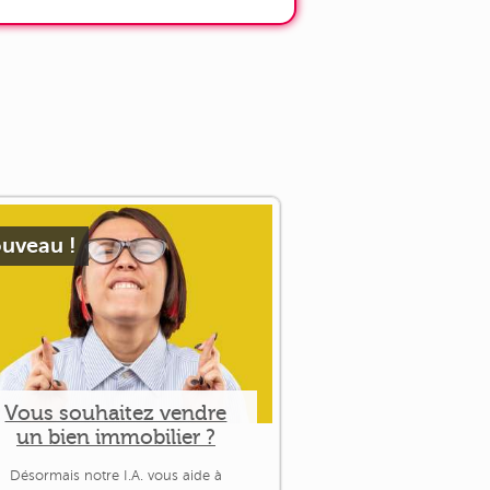
uveau !
Vous souhaitez vendre
un bien immobilier ?
Désormais notre I.A. vous aide à