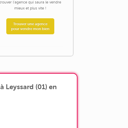
trouver l'agence qui saura le vendre
mieux et plus vite !
Trouver une agence
pour vendre mon bien
à Leyssard (01) en