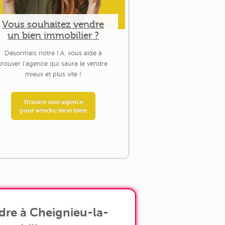
Vous souhaitez vendre
un bien immobilier ?
Désormais notre I.A. vous aide à
trouver l'agence qui saura le vendre
mieux et plus vite !
Trouver une agence
pour vendre mon bien
dre à Cheignieu-la-