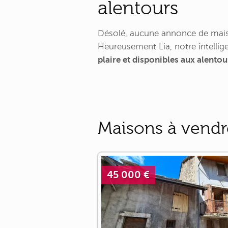
alentours
Désolé, aucune annonce de maiso
Heureusement Lia, notre intellige
plaire et disponibles aux alent
Maisons à vendr
45 000 €