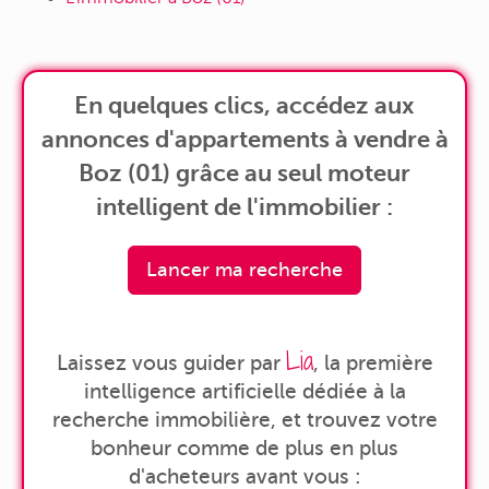
En quelques clics, accédez aux
annonces d'appartements à vendre à
Boz (01) grâce au seul moteur
intelligent de l'immobilier :
Lancer ma recherche
Lia
Laissez vous guider par
, la première
intelligence artificielle dédiée à la
recherche immobilière, et trouvez votre
bonheur comme de plus en plus
d'acheteurs avant vous :