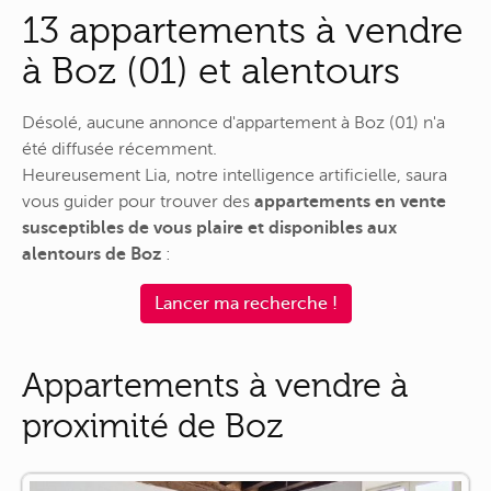
13 appartements à vendre
à Boz (01) et alentours
Désolé, aucune annonce d'appartement à Boz (01) n'a
été diffusée récemment.
Heureusement Lia, notre intelligence artificielle, saura
vous guider pour trouver des
appartements en vente
susceptibles de vous plaire et disponibles aux
alentours de Boz
:
Lancer ma recherche !
Appartements à vendre à
proximité de Boz