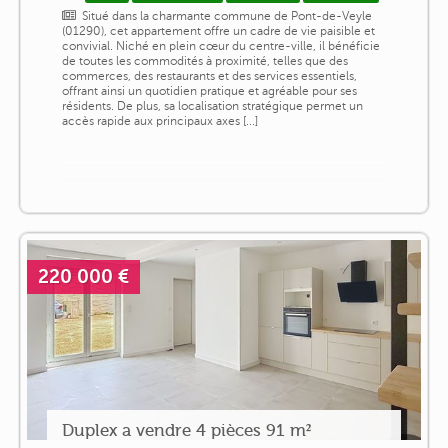
Situé dans la charmante commune de Pont-de-Veyle
(01290), cet appartement offre un cadre de vie paisible et
convivial. Niché en plein cœur du centre-ville, il bénéficie
de toutes les commodités à proximité, telles que des
commerces, des restaurants et des services essentiels,
offrant ainsi un quotidien pratique et agréable pour ses
résidents. De plus, sa localisation stratégique permet un
accès rapide aux principaux axes [...]
220 000 €
Duplex a vendre 4 pièces 91 m²