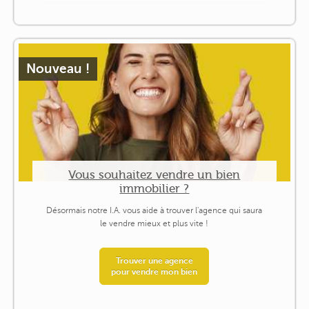
Nouveau !
Vous souhaitez vendre un bien
immobilier ?
Désormais notre I.A. vous aide à trouver l'agence qui saura
le vendre mieux et plus vite !
Trouver une agence
pour vendre mon bien