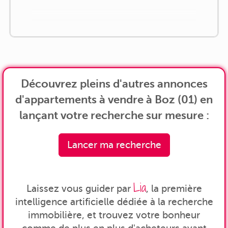
Découvrez pleins d'autres annonces
d'appartements à vendre à Boz (01) en
lançant votre recherche sur mesure :
Lancer ma recherche
Lia
Laissez vous guider par
, la première
intelligence artificielle dédiée à la recherche
immobilière, et trouvez votre bonheur