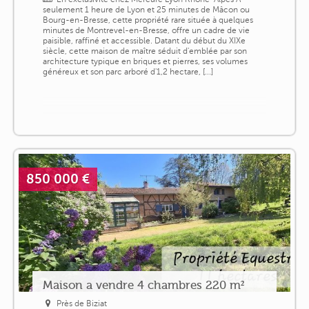
seulement 1 heure de Lyon et 25 minutes de Mâcon ou
Bourg-en-Bresse, cette propriété rare située à quelques
minutes de Montrevel-en-Bresse, offre un cadre de vie
paisible, raffiné et accessible. Datant du début du XIXe
siècle, cette maison de maître séduit d'emblée par son
architecture typique en briques et pierres, ses volumes
généreux et son parc arboré d'1,2 hectare, [...]
850 000 €
Maison a vendre 4 chambres 220 m²
Près de Biziat