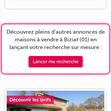
Découvrez pleins d'autres annonces de
maisons à vendre à Biziat (01) en
lançant votre recherche sur mesure :
Lancer ma recherche
Découvrir les tarifs