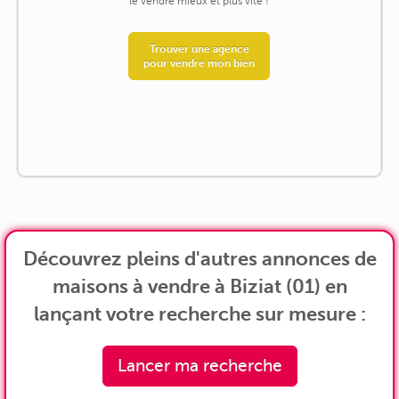
le vendre mieux et plus vite !
Trouver une agence
pour vendre mon bien
Découvrez pleins d'autres annonces de
maisons à vendre à Biziat (01) en
lançant votre recherche sur mesure :
Lancer ma recherche