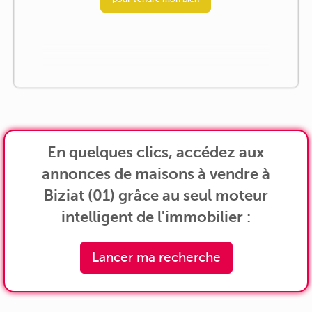
En quelques clics, accédez aux
annonces de maisons à vendre à
Biziat (01) grâce au seul moteur
intelligent de l'immobilier :
Lancer ma recherche