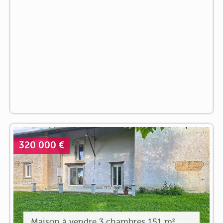
320 000 €
Maison à vendre 3 chambres 151 m²