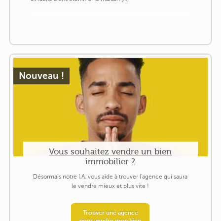
Nouveau !
Vous souhaitez vendre un bien
immobilier ?
Désormais notre I.A. vous aide à trouver l'agence qui saura
le vendre mieux et plus vite !
Trouver une agence
pour vendre mon bien