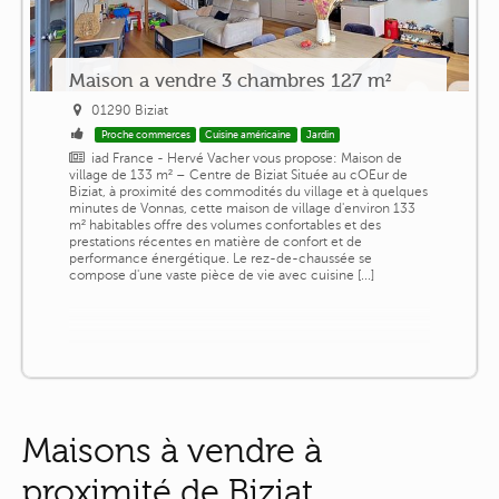
Maison a vendre 3 chambres 127 m²
01290 Biziat
Proche commerces
Cuisine américaine
Jardin
iad France - Hervé Vacher vous propose: Maison de
village de 133 m² – Centre de Biziat Située au cOEur de
Biziat, à proximité des commodités du village et à quelques
minutes de Vonnas, cette maison de village d'environ 133
m² habitables offre des volumes confortables et des
prestations récentes en matière de confort et de
performance énergétique. Le rez-de-chaussée se
compose d'une vaste pièce de vie avec cuisine [...]
Maisons à vendre à
proximité de Biziat