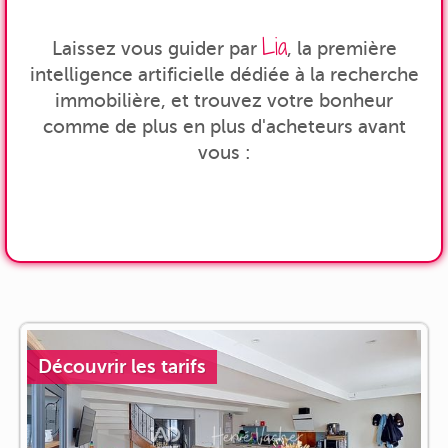
Lia
Laissez vous guider par
, la première
intelligence artificielle dédiée à la recherche
immobilière, et trouvez votre bonheur
comme de plus en plus d'acheteurs avant
vous :
Découvrir les tarifs