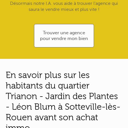
Désormais notre I.A. vous aide à trouver l'agence qui
saura le vendre mieux et plus vite !
Trouver une agence
pour vendre mon bien
En savoir plus sur les
habitants du quartier
Trianon - Jardin des Plantes
- Léon Blum à Sotteville-lès-
Rouen avant son achat
immo