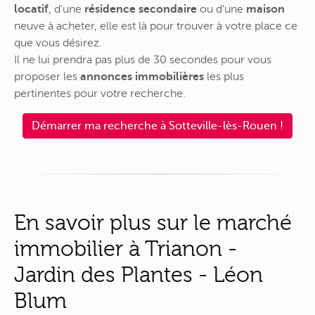
locatif
, d'une
résidence secondaire
ou d'une
maison
neuve à acheter, elle est là pour trouver à votre place ce
que vous désirez.
Il ne lui prendra pas plus de 30 secondes pour vous
proposer les
annonces immobilières
les plus
pertinentes pour votre recherche.
Démarrer ma recherche à Sotteville-lès-Rouen !
En savoir plus sur le marché
immobilier à Trianon -
Jardin des Plantes - Léon
Blum