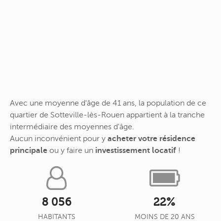
Avec une moyenne d'âge de 41 ans, la population de ce
quartier de Sotteville-lès-Rouen appartient à la tranche
intermédiaire des moyennes d'âge.
Aucun inconvénient pour y
acheter votre résidence
principale
ou y faire un
investissement locatif
!
8 056
22%
HABITANTS
MOINS DE 20 ANS