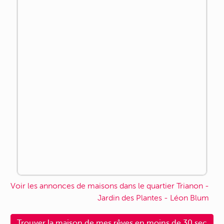
Voir les annonces de maisons dans le quartier Trianon -
Jardin des Plantes - Léon Blum
Trouver la maison de mes rêves en moins de 30 sec