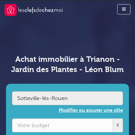
Achat immobilier à Trianon -
Jardin des Plantes - Léon Blum
Modifier ou ajouter une ville
€