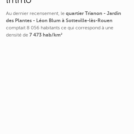
Au dernier recensement, le
quartier Trianon - Jardin
des Plantes - Léon Blum à Sotteville-lès-Rouen
comptait 8 056 habitants ce qui correspond à une
densité de
7 473 hab/km²