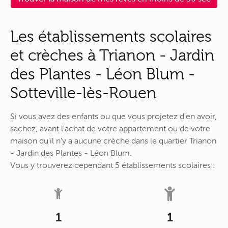
Les établissements scolaires
et crèches à Trianon - Jardin
des Plantes - Léon Blum -
Sotteville-lès-Rouen
Si vous avez des enfants ou que vous projetez d'en avoir,
sachez, avant l'achat de votre appartement ou de votre
maison qu'il n'y a aucune crèche dans le quartier Trianon
- Jardin des Plantes - Léon Blum.
Vous y trouverez cependant 5 établissements scolaires :
1
1