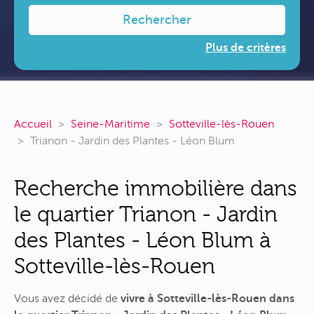
Rechercher
Plus de critères
Accueil
Seine-Maritime
Sotteville-lès-Rouen
Trianon - Jardin des Plantes - Léon Blum
Recherche immobilière dans
le quartier Trianon - Jardin
des Plantes - Léon Blum à
Sotteville-lès-Rouen
Vous avez décidé de
vivre à Sotteville-lès-Rouen dans