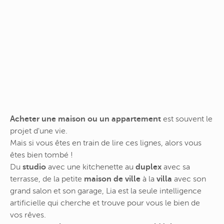
Acheter une maison ou un appartement
est souvent le
projet d'une vie.
Mais si vous êtes en train de lire ces lignes, alors vous
êtes bien tombé !
Du
studio
avec une kitchenette au
duplex
avec sa
terrasse, de la petite
maison de ville
à la
villa
avec son
grand salon et son garage, Lia est la seule intelligence
artificielle qui cherche et trouve pour vous le bien de
vos rêves.