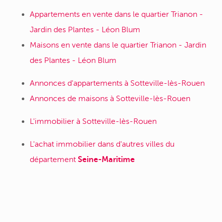
Appartements en vente dans le quartier Trianon -
Jardin des Plantes - Léon Blum
Maisons en vente dans le quartier Trianon - Jardin
des Plantes - Léon Blum
Annonces d'appartements à Sotteville-lès-Rouen
Annonces de maisons à Sotteville-lès-Rouen
L'immobilier à Sotteville-lès-Rouen
L'achat immobilier dans d'autres villes du
département
Seine-Maritime