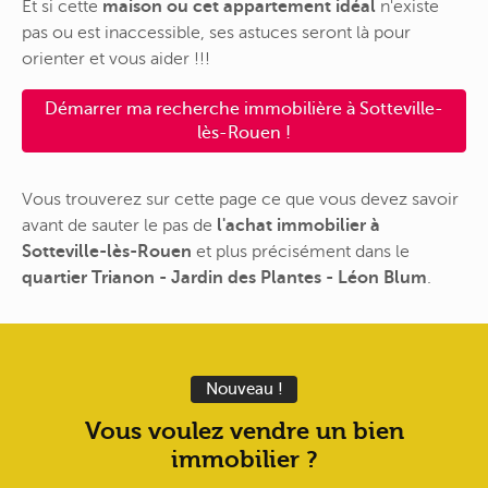
Et si cette
maison ou cet appartement idéal
n'existe
pas ou est inaccessible, ses astuces seront là pour
orienter et vous aider !!!
Démarrer ma recherche immobilière à Sotteville-
lès-Rouen !
Vous trouverez sur cette page ce que vous devez savoir
avant de sauter le pas de
l'achat immobilier à
Sotteville-lès-Rouen
et plus précisément dans le
quartier Trianon - Jardin des Plantes - Léon Blum
.
Nouveau !
Vous voulez vendre un bien
immobilier ?