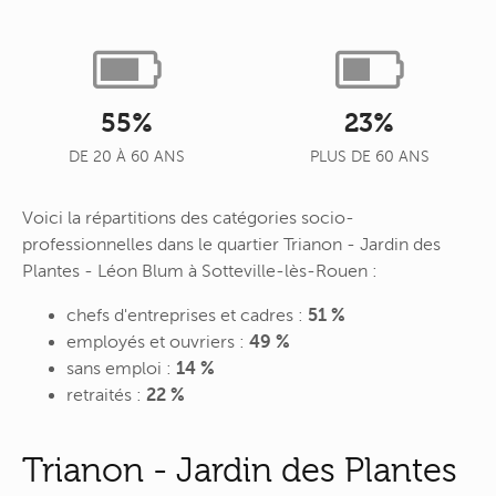
55%
23%
DE 20 À 60 ANS
PLUS DE 60 ANS
Voici la répartitions des catégories socio-
professionnelles dans le quartier Trianon - Jardin des
Plantes - Léon Blum à Sotteville-lès-Rouen :
chefs d'entreprises et cadres :
51 %
employés et ouvriers :
49 %
sans emploi :
14 %
retraités :
22 %
Trianon - Jardin des Plantes