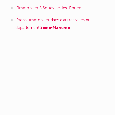
L'immobilier à Sotteville-lès-Rouen
L'achat immobilier dans d'autres villes du
département
Seine-Maritime