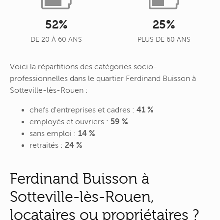
52%
25%
DE 20 À 60 ANS
PLUS DE 60 ANS
Voici la répartitions des catégories socio-
professionnelles dans le quartier Ferdinand Buisson à
Sotteville-lès-Rouen :
chefs d'entreprises et cadres :
41 %
employés et ouvriers :
59 %
sans emploi :
14 %
retraités :
24 %
Ferdinand Buisson à
Sotteville-lès-Rouen,
locataires ou propriétaires ?