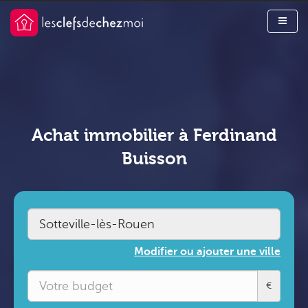
Achat immobilier à Ferdinand
Buisson
Modifier ou ajouter une ville
€