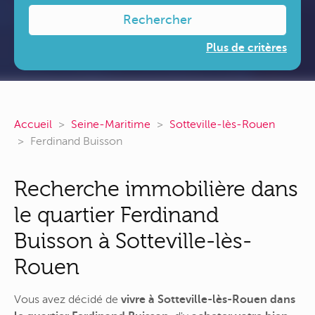
Rechercher
Plus de critères
Accueil
Seine-Maritime
Sotteville-lès-Rouen
Ferdinand Buisson
Recherche immobilière dans
le quartier Ferdinand
Buisson à Sotteville-lès-
Rouen
Vous avez décidé de
vivre à Sotteville-lès-Rouen dans