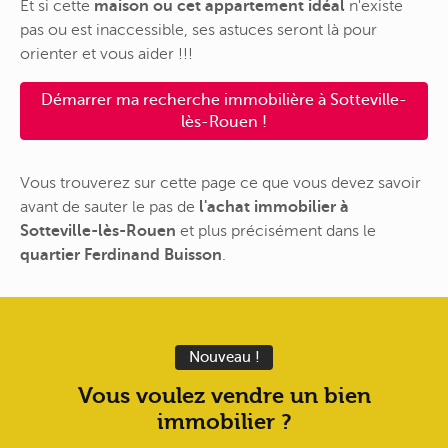
Et si cette
maison ou cet appartement idéal
n'existe
pas ou est inaccessible, ses astuces seront là pour
orienter et vous aider !!!
Démarrer ma recherche immobilière à Sotteville-
lès-Rouen !
Vous trouverez sur cette page ce que vous devez savoir
avant de sauter le pas de
l'achat immobilier à
Sotteville-lès-Rouen
et plus précisément dans le
quartier Ferdinand Buisson
.
Nouveau !
Vous voulez vendre un bien
immobilier ?