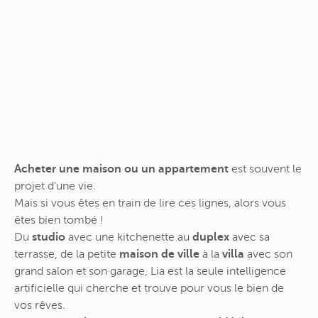
Acheter une maison ou un appartement
est souvent le
projet d'une vie.
Mais si vous êtes en train de lire ces lignes, alors vous
êtes bien tombé !
Du
studio
avec une kitchenette au
duplex
avec sa
terrasse, de la petite
maison de ville
à la
villa
avec son
grand salon et son garage, Lia est la seule intelligence
artificielle qui cherche et trouve pour vous le bien de
vos rêves.