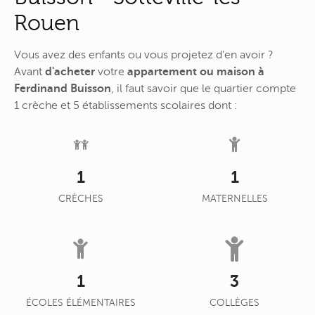
Rouen
Vous avez des enfants ou vous projetez d'en avoir ?
Avant
d'acheter
votre
appartement ou maison à
Ferdinand Buisson
, il faut savoir que le quartier compte
1 crèche et 5 établissements scolaires dont :
1
1
CRÈCHES
MATERNELLES
1
3
ÉCOLES ÉLÉMENTAIRES
COLLÈGES