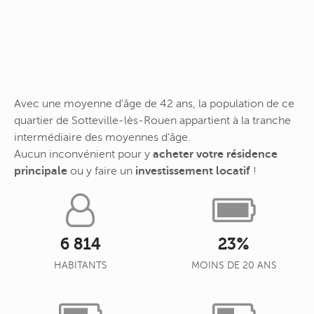
Avec une moyenne d'âge de 42 ans, la population de ce
quartier de Sotteville-lès-Rouen appartient à la tranche
intermédiaire des moyennes d'âge.
Aucun inconvénient pour y
acheter votre résidence
principale
ou y faire un
investissement locatif
!
6 814
23%
HABITANTS
MOINS DE 20 ANS