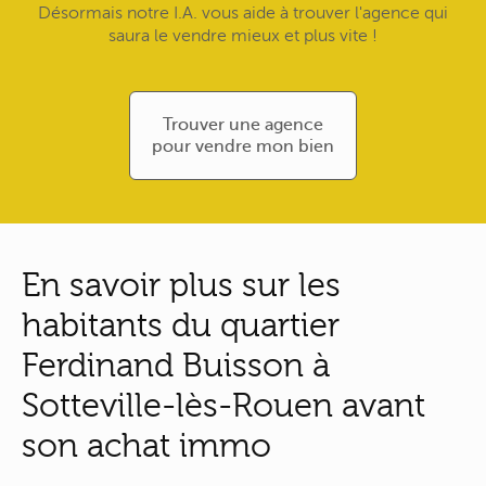
Désormais notre I.A. vous aide à trouver l'agence qui
saura le vendre mieux et plus vite !
Trouver une agence
pour vendre mon bien
En savoir plus sur les
habitants du quartier
Ferdinand Buisson à
Sotteville-lès-Rouen avant
son achat immo