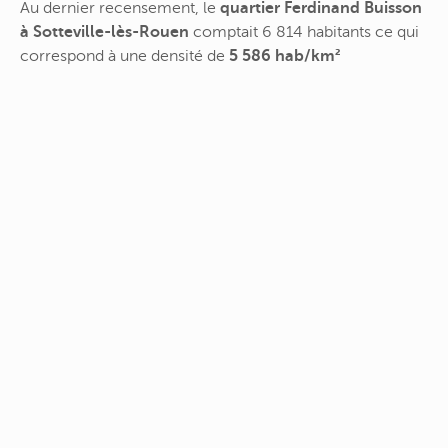
Au dernier recensement, le
quartier Ferdinand Buisson
à Sotteville-lès-Rouen
comptait 6 814 habitants ce qui
correspond à une densité de
5 586 hab/km²