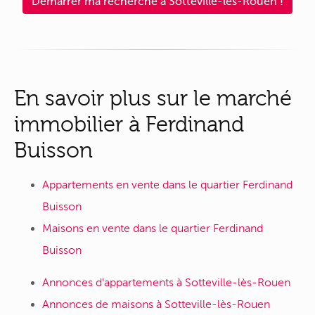
Démarrer ma recherche à Sotteville-lès-Rouen !
En savoir plus sur le marché
immobilier à Ferdinand
Buisson
Appartements en vente dans le quartier Ferdinand
Buisson
Maisons en vente dans le quartier Ferdinand
Buisson
Annonces d'appartements à Sotteville-lès-Rouen
Annonces de maisons à Sotteville-lès-Rouen