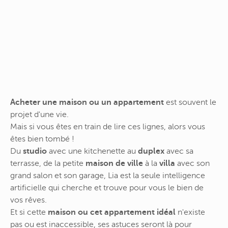
Acheter une maison ou un appartement
est souvent le
projet d'une vie.
Mais si vous êtes en train de lire ces lignes, alors vous
êtes bien tombé !
Du
studio
avec une kitchenette au
duplex
avec sa
terrasse, de la petite
maison de ville
à la
villa
avec son
grand salon et son garage, Lia est la seule intelligence
artificielle qui cherche et trouve pour vous le bien de
vos rêves.
Et si cette
maison ou cet appartement idéal
n'existe
pas ou est inaccessible, ses astuces seront là pour