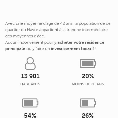
Avec une moyenne d'âge de 42 ans, la population de ce
quartier du Havre appartient à la tranche intermédiaire
des moyennes d'âge.
Aucun inconvénient pour y
acheter votre résidence
principale
ou y faire un
investissement locatif
!
13 901
20%
HABITANTS
MOINS DE 20 ANS
54%
26%