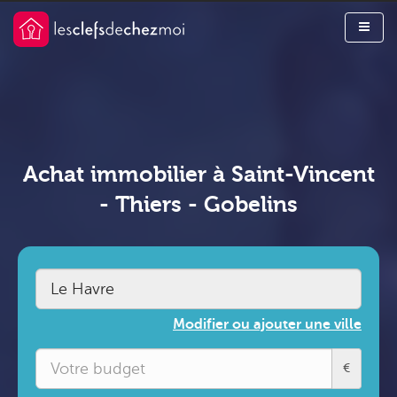
Achat immobilier à Saint-Vincent
- Thiers - Gobelins
Modifier ou ajouter une ville
€