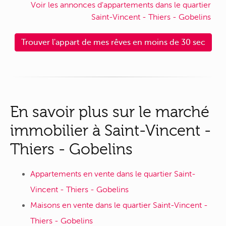
Voir les annonces d'appartements dans le quartier
Saint-Vincent - Thiers - Gobelins
Trouver l'appart de mes rêves en moins de 30 sec
En savoir plus sur le marché
immobilier à Saint-Vincent -
Thiers - Gobelins
Appartements en vente dans le quartier Saint-
Vincent - Thiers - Gobelins
Maisons en vente dans le quartier Saint-Vincent -
Thiers - Gobelins