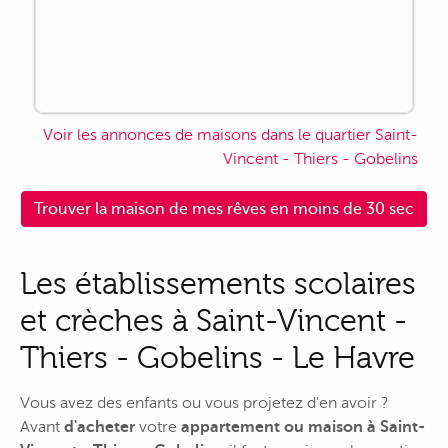
Voir les annonces de maisons dans le quartier Saint-
Vincent - Thiers - Gobelins
Trouver la maison de mes rêves en moins de 30 sec
Les établissements scolaires
et crèches à Saint-Vincent -
Thiers - Gobelins - Le Havre
Vous avez des enfants ou vous projetez d'en avoir ?
Avant
d'acheter
votre
appartement ou maison à Saint-