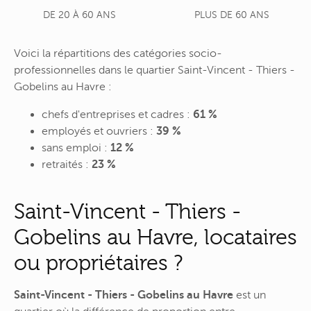
DE 20 À 60 ANS
PLUS DE 60 ANS
Voici la répartitions des catégories socio-
professionnelles dans le quartier Saint-Vincent - Thiers -
Gobelins au Havre :
chefs d'entreprises et cadres :
61 %
employés et ouvriers :
39 %
sans emploi :
12 %
retraités :
23 %
Saint-Vincent - Thiers -
Gobelins au Havre, locataires
ou propriétaires ?
Saint-Vincent - Thiers - Gobelins au Havre
est un