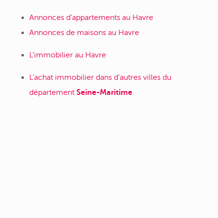
Annonces d'appartements au Havre
Annonces de maisons au Havre
L'immobilier au Havre
L'achat immobilier dans d'autres villes du
département
Seine-Maritime