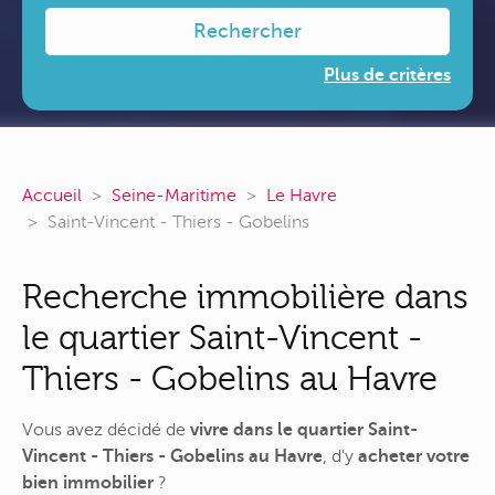
Rechercher
Plus de critères
Accueil
Seine-Maritime
Le Havre
Saint-Vincent - Thiers - Gobelins
Recherche immobilière dans
le quartier Saint-Vincent -
Thiers - Gobelins au Havre
Vous avez décidé de
vivre dans le quartier Saint-
Vincent - Thiers - Gobelins au Havre
, d'y
acheter votre
bien immobilier
?