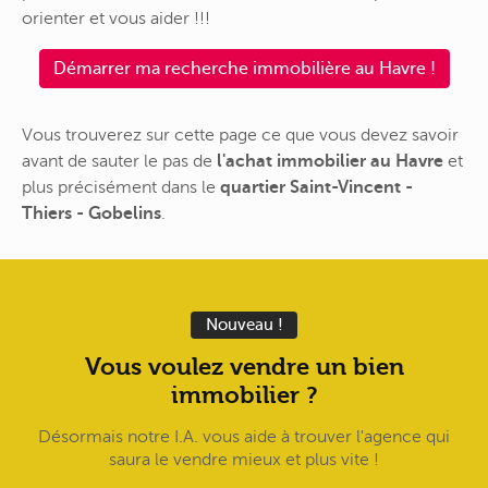
orienter et vous aider !!!
Démarrer ma recherche immobilière au Havre !
Vous trouverez sur cette page ce que vous devez savoir
avant de sauter le pas de
l'achat immobilier au Havre
et
plus précisément dans le
quartier Saint-Vincent -
Thiers - Gobelins
.
Nouveau !
Vous voulez vendre un bien
immobilier ?
Désormais notre I.A. vous aide à trouver l'agence qui
saura le vendre mieux et plus vite !