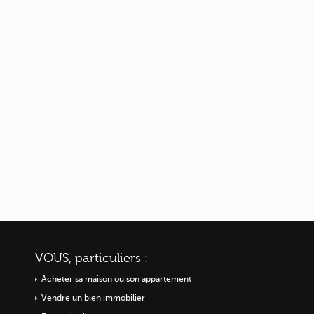
VOUS, particuliers :
Acheter sa maison ou
son appartement
Vendre un bien immobilier