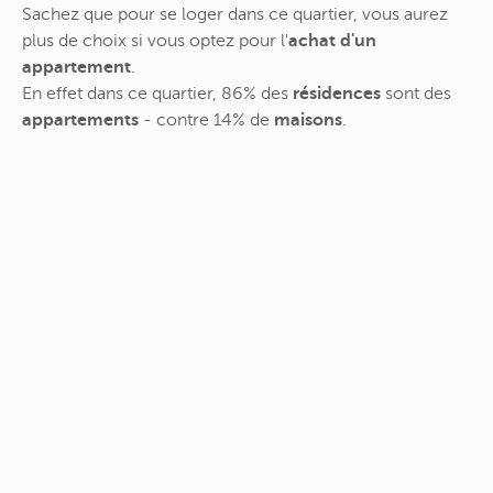
Sachez que pour se loger dans ce quartier, vous aurez
plus de choix si vous optez pour l'
achat d'un
appartement
.
En effet dans ce quartier, 86% des
résidences
sont des
appartements
- contre 14% de
maisons
.