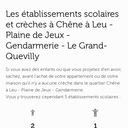
Les établissements scolaires
et crèches à Chêne à Leu -
Plaine de Jeux -
Gendarmerie - Le Grand-
Quevilly
Si vous avez des enfants ou que vous projetez d'en avoir,
sachez, avant l'achat de votre appartement ou de votre
maison qu'il n'y a aucune crèche dans le quartier Chêne
à Leu - Plaine de Jeux - Gendarmerie.
Vous y trouverez cependant 5 établissements scolaires :
2
1