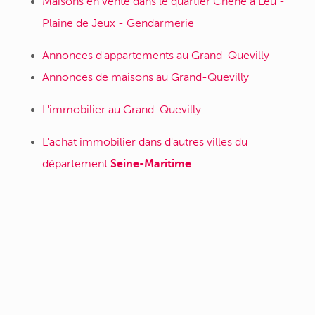
Maisons en vente dans le quartier Chêne à Leu -
Plaine de Jeux - Gendarmerie
Annonces d'appartements au Grand-Quevilly
Annonces de maisons au Grand-Quevilly
L'immobilier au Grand-Quevilly
L'achat immobilier dans d'autres villes du
département
Seine-Maritime