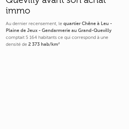
immo
Au dernier recensement, le
quartier Chêne à Leu -
Plaine de Jeux - Gendarmerie au Grand-Quevilly
comptait 5 164 habitants ce qui correspond à une
densité de
2 373 hab/km²