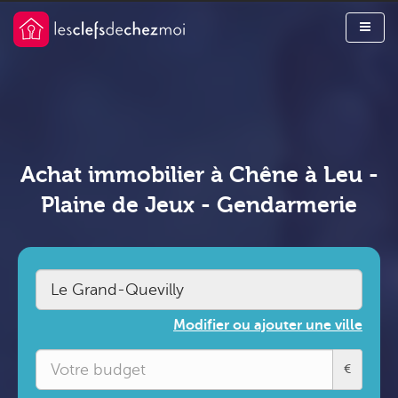
Achat immobilier à Chêne à Leu -
Plaine de Jeux - Gendarmerie
Modifier ou ajouter une ville
€