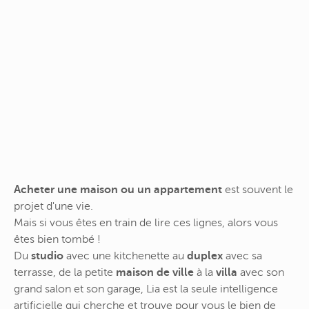
Acheter une maison ou un appartement
est souvent le
projet d'une vie.
Mais si vous êtes en train de lire ces lignes, alors vous
êtes bien tombé !
Du
studio
avec une kitchenette au
duplex
avec sa
terrasse, de la petite
maison de ville
à la
villa
avec son
grand salon et son garage, Lia est la seule intelligence
artificielle qui cherche et trouve pour vous le bien de