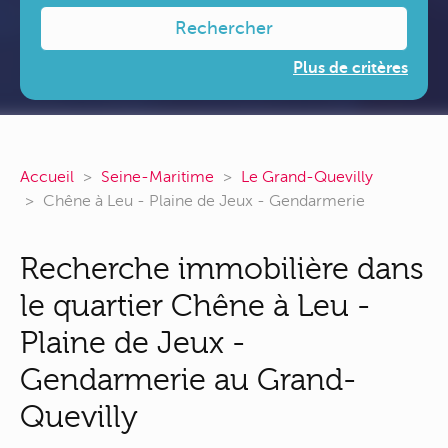
Rechercher
Plus de critères
Accueil
Seine-Maritime
Le Grand-Quevilly
Chêne à Leu - Plaine de Jeux - Gendarmerie
Recherche immobilière dans
le quartier Chêne à Leu -
Plaine de Jeux -
Gendarmerie au Grand-
Quevilly