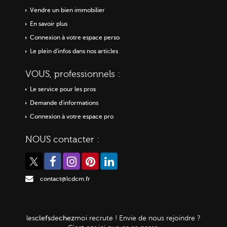
Vendre un bien immobilier
En savoir plus
Connexion à votre espace perso
Le plein d'infos dans nos articles
VOUS, professionnels :
Le service pour les pros
Demande d'informations
Connexion à votre espace pro
NOUS contacter :
contact@lcdcm.fr
clefs
chez
les
de
moi
recrute ! Envie de nous rejoindre ?