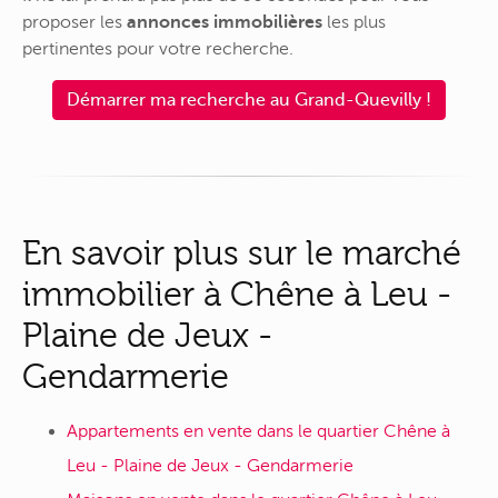
proposer les
annonces immobilières
les plus
pertinentes pour votre recherche.
Démarrer ma recherche au Grand-Quevilly !
En savoir plus sur le marché
immobilier à Chêne à Leu -
Plaine de Jeux -
Gendarmerie
Appartements en vente dans le quartier Chêne à
Leu - Plaine de Jeux - Gendarmerie