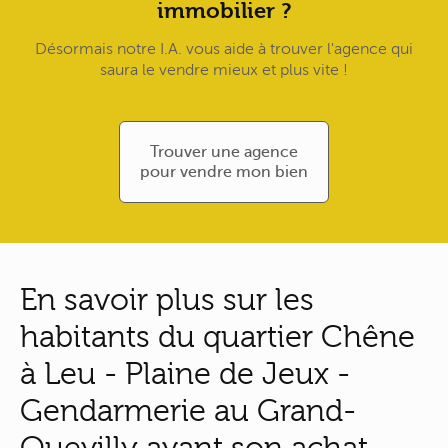
immobilier ?
Désormais notre I.A. vous aide à trouver l'agence qui
saura le vendre mieux et plus vite !
Trouver une agence
pour vendre mon bien
En savoir plus sur les
habitants du quartier Chêne
à Leu - Plaine de Jeux -
Gendarmerie au Grand-
Quevilly avant son achat