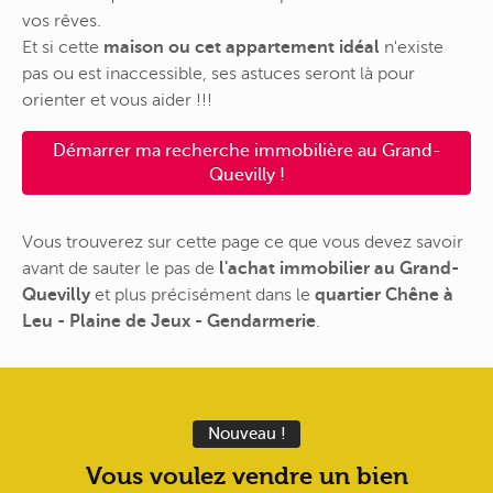
vos rêves.
Et si cette
maison ou cet appartement idéal
n'existe
pas ou est inaccessible, ses astuces seront là pour
orienter et vous aider !!!
Démarrer ma recherche immobilière au Grand-
Quevilly !
Vous trouverez sur cette page ce que vous devez savoir
avant de sauter le pas de
l'achat immobilier au Grand-
Quevilly
et plus précisément dans le
quartier Chêne à
Leu - Plaine de Jeux - Gendarmerie
.
Nouveau !
Vous voulez vendre un bien