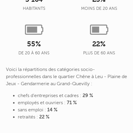
HABITANTS
MOINS DE 20 ANS
55%
22%
DE 20 À 60 ANS
PLUS DE 60 ANS
Voici la répartitions des catégories socio-
professionnelles dans le quartier Chêne à Leu - Plaine de
Jeux - Gendarmerie au Grand-Quevilly :
chefs d'entreprises et cadres :
29 %
employés et ouvriers :
71 %
sans emploi :
14 %
retraités :
22 %