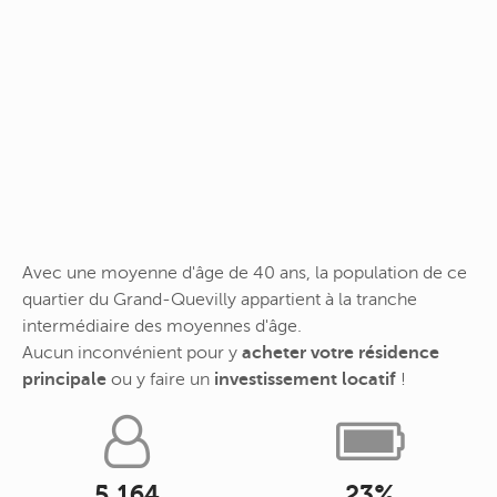
Avec une moyenne d'âge de 40 ans, la population de ce
quartier du Grand-Quevilly appartient à la tranche
intermédiaire des moyennes d'âge.
Aucun inconvénient pour y
acheter votre résidence
principale
ou y faire un
investissement locatif
!
5 164
23%