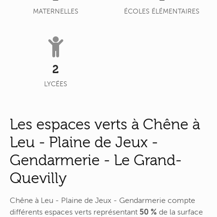
MATERNELLES
ÉCOLES ÉLÉMENTAIRES
2
LYCÉES
Les espaces verts à Chêne à
Leu - Plaine de Jeux -
Gendarmerie - Le Grand-
Quevilly
Chêne à Leu - Plaine de Jeux - Gendarmerie compte
différents espaces verts représentant
50 %
de la surface