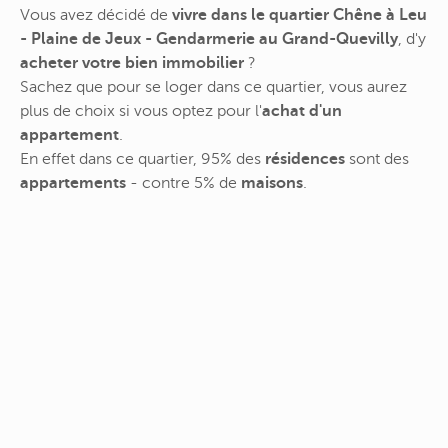
Vous avez décidé de
vivre dans le quartier Chêne à Leu
- Plaine de Jeux - Gendarmerie au Grand-Quevilly
, d'y
acheter votre bien immobilier
?
Sachez que pour se loger dans ce quartier, vous aurez
plus de choix si vous optez pour l'
achat d'un
appartement
.
En effet dans ce quartier, 95% des
résidences
sont des
appartements
- contre 5% de
maisons
.