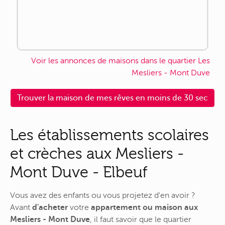
Voir les annonces de maisons dans le quartier Les
Mesliers - Mont Duve
Trouver la maison de mes rêves en moins de 30 sec
Les établissements scolaires
et crèches aux Mesliers -
Mont Duve - Elbeuf
Vous avez des enfants ou vous projetez d'en avoir ?
Avant
d'acheter
votre
appartement ou maison aux
Mesliers - Mont Duve
, il faut savoir que le quartier