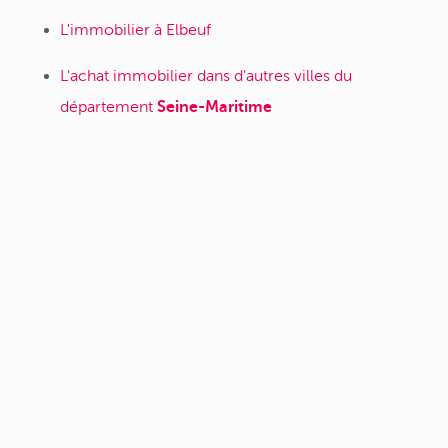
L'immobilier à Elbeuf
L'achat immobilier dans d'autres villes du
département
Seine-Maritime