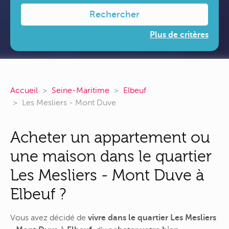
Rechercher
Plus de critères
Accueil
Seine-Maritime
Elbeuf
Les Mesliers - Mont Duve
Acheter un appartement ou
une maison dans le quartier
Les Mesliers - Mont Duve à
Elbeuf ?
Vous avez décidé de
vivre dans le quartier Les Mesliers