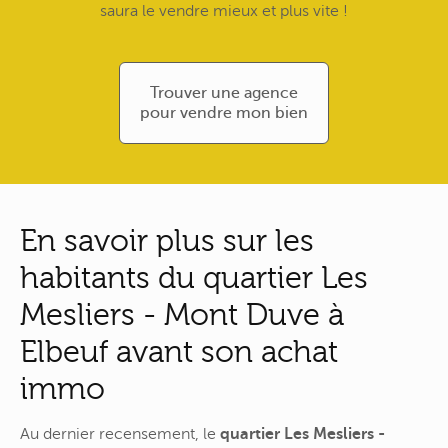
saura le vendre mieux et plus vite !
Trouver une agence
pour vendre mon bien
En savoir plus sur les
habitants du quartier Les
Mesliers - Mont Duve à
Elbeuf avant son achat
immo
Au dernier recensement, le
quartier Les Mesliers -