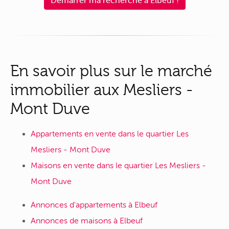
Démarrer ma recherche à Elbeuf !
En savoir plus sur le marché
immobilier aux Mesliers -
Mont Duve
Appartements en vente dans le quartier Les
Mesliers - Mont Duve
Maisons en vente dans le quartier Les Mesliers -
Mont Duve
Annonces d'appartements à Elbeuf
Annonces de maisons à Elbeuf