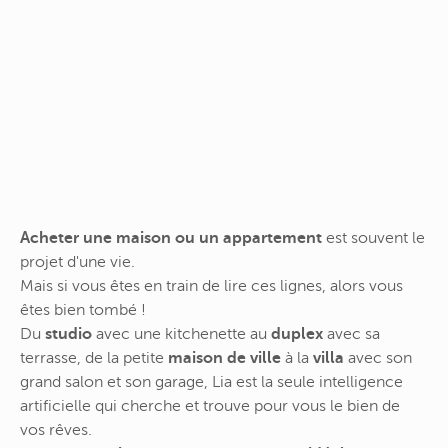
Acheter une maison ou un appartement
est souvent le
projet d'une vie.
Mais si vous êtes en train de lire ces lignes, alors vous
êtes bien tombé !
Du
studio
avec une kitchenette au
duplex
avec sa
terrasse, de la petite
maison de ville
à la
villa
avec son
grand salon et son garage, Lia est la seule intelligence
artificielle qui cherche et trouve pour vous le bien de
vos rêves.