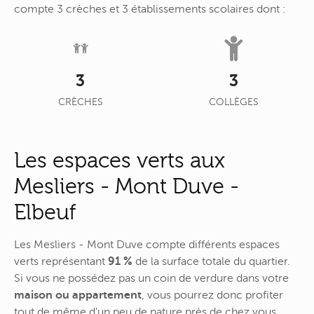
compte 3 crèches et 3 établissements scolaires dont :
3
3
CRÈCHES
COLLÈGES
Les espaces verts aux
Mesliers - Mont Duve -
Elbeuf
Les Mesliers - Mont Duve compte différents espaces
verts représentant
91 %
de la surface totale du quartier.
Si vous ne possédez pas un coin de verdure dans votre
maison ou appartement
, vous pourrez donc profiter
tout de même d'un peu de nature près de chez vous…