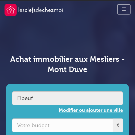
Achat immobilier aux Mesliers -
Mont Duve
Modifier ou ajouter une ville
€