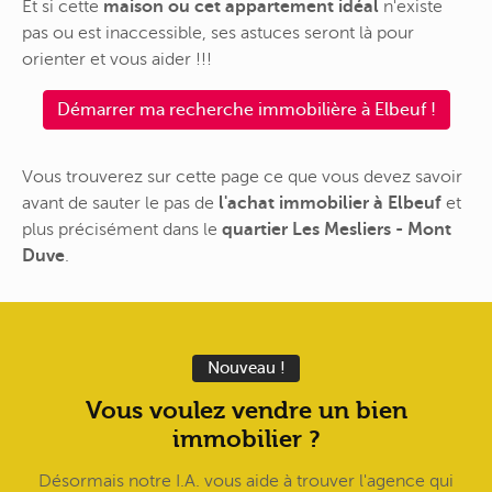
Et si cette
maison ou cet appartement idéal
n'existe
pas ou est inaccessible, ses astuces seront là pour
orienter et vous aider !!!
Démarrer ma recherche immobilière à Elbeuf !
Vous trouverez sur cette page ce que vous devez savoir
avant de sauter le pas de
l'achat immobilier à Elbeuf
et
plus précisément dans le
quartier Les Mesliers - Mont
Duve
.
Nouveau !
Vous voulez vendre un bien
immobilier ?
Désormais notre I.A. vous aide à trouver l'agence qui