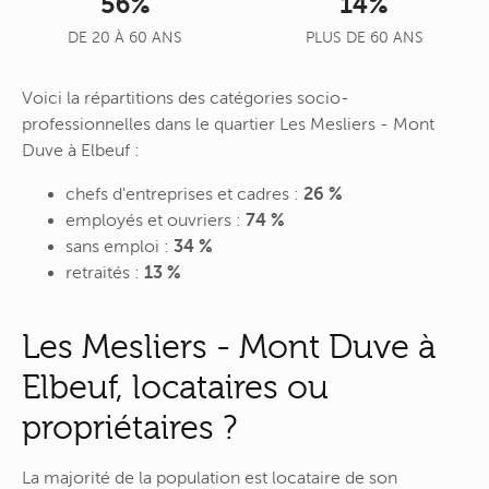
56%
14%
DE 20 À 60 ANS
PLUS DE 60 ANS
Voici la répartitions des catégories socio-
professionnelles dans le quartier Les Mesliers - Mont
Duve à Elbeuf :
chefs d'entreprises et cadres :
26 %
employés et ouvriers :
74 %
sans emploi :
34 %
retraités :
13 %
Les Mesliers - Mont Duve à
Elbeuf, locataires ou
propriétaires ?
La majorité de la population est locataire de son