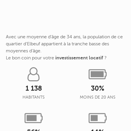
Avec une moyenne d'âge de 34 ans, la population de ce
quartier d'Elbeuf appartient à la tranche basse des
moyennes d'âge.
Le bon coin pour votre
investissement locatif
?
1 138
30%
HABITANTS
MOINS DE 20 ANS