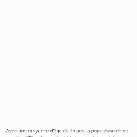
Avec une moyenne d'âge de 35 ans, la population de ce