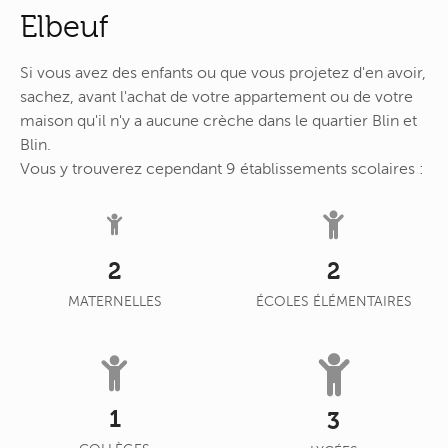
Elbeuf
Si vous avez des enfants ou que vous projetez d'en avoir,
sachez, avant l'achat de votre appartement ou de votre
maison qu'il n'y a aucune crèche dans le quartier Blin et
Blin.
Vous y trouverez cependant 9 établissements scolaires :
2
2
MATERNELLES
ÉCOLES ÉLÉMENTAIRES
1
3