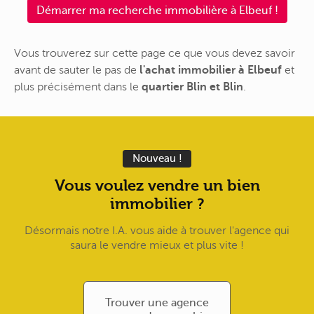
Démarrer ma recherche immobilière à Elbeuf !
Vous trouverez sur cette page ce que vous devez savoir
avant de sauter le pas de
l'achat immobilier à Elbeuf
et
plus précisément dans le
quartier Blin et Blin
.
Nouveau !
Vous voulez vendre un bien
immobilier ?
Désormais notre I.A. vous aide à trouver l'agence qui
saura le vendre mieux et plus vite !
Trouver une agence