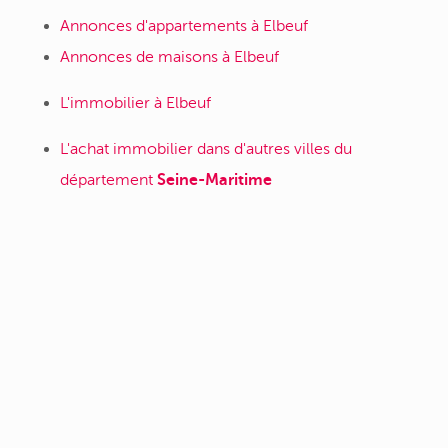
Annonces d'appartements à Elbeuf
Annonces de maisons à Elbeuf
L'immobilier à Elbeuf
L'achat immobilier dans d'autres villes du
département
Seine-Maritime