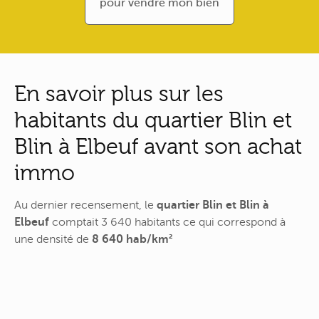
pour vendre mon bien
En savoir plus sur les
habitants du quartier Blin et
Blin à Elbeuf avant son achat
immo
Au dernier recensement, le
quartier Blin et Blin à
Elbeuf
comptait 3 640 habitants ce qui correspond à
une densité de
8 640 hab/km²