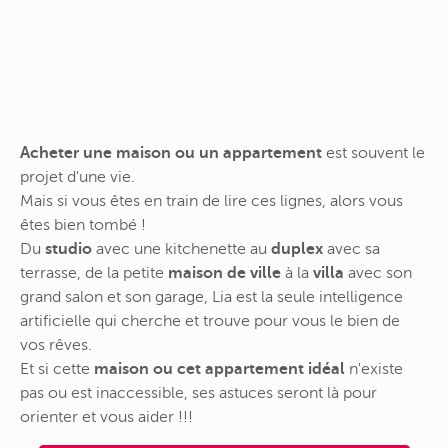
Acheter une maison ou un appartement
est souvent le
projet d'une vie.
Mais si vous êtes en train de lire ces lignes, alors vous
êtes bien tombé !
Du
studio
avec une kitchenette au
duplex
avec sa
terrasse, de la petite
maison de ville
à la
villa
avec son
grand salon et son garage, Lia est la seule intelligence
artificielle qui cherche et trouve pour vous le bien de
vos rêves.
Et si cette
maison ou cet appartement idéal
n'existe
pas ou est inaccessible, ses astuces seront là pour
orienter et vous aider !!!