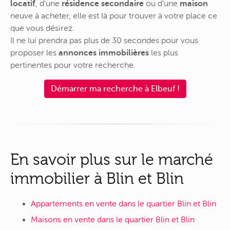
locatif
, d'une
résidence secondaire
ou d'une
maison
neuve à acheter, elle est là pour trouver à votre place ce
que vous désirez.
Il ne lui prendra pas plus de 30 secondes pour vous
proposer les
annonces immobilières
les plus
pertinentes pour votre recherche.
Démarrer ma recherche à Elbeuf !
En savoir plus sur le marché
immobilier à Blin et Blin
Appartements en vente dans le quartier Blin et Blin
Maisons en vente dans le quartier Blin et Blin