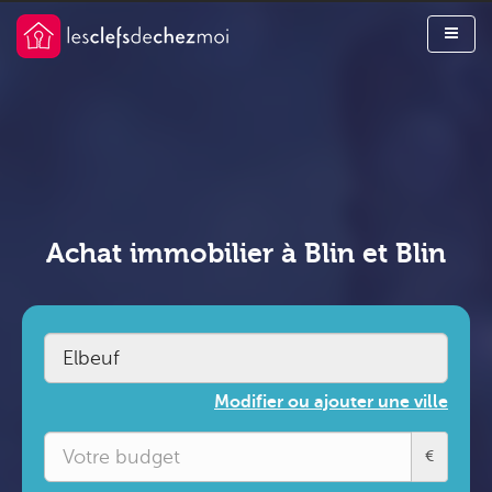
Achat immobilier à Blin et Blin
Modifier ou ajouter une ville
€