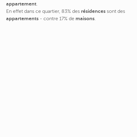
appartement
.
En effet dans ce quartier, 83% des
résidences
sont des
appartements
- contre 17% de
maisons
.