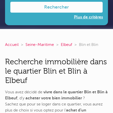
Rechercher
Plus de critères
Accueil
Seine-Maritime
Elbeuf
Blin et Blin
Recherche immobilière dans
le quartier Blin et Blin à
Elbeuf
Vous avez décidé de
vivre dans le quartier Blin et Blin à
Elbeuf
, d'y
acheter votre bien immobilier
?
Sachez que pour se loger dans ce quartier, vous aurez
plus de choix si vous optez pour l'
achat d'un