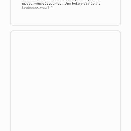
niveau, vous découvrirez : Une belle pièce de vie
lumineuse avec [...]