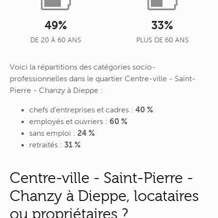
49%
33%
DE 20 À 60 ANS
PLUS DE 60 ANS
Voici la répartitions des catégories socio-
professionnelles dans le quartier Centre-ville - Saint-
Pierre - Chanzy à Dieppe :
chefs d'entreprises et cadres :
40 %
employés et ouvriers :
60 %
sans emploi :
24 %
retraités :
31 %
Centre-ville - Saint-Pierre -
Chanzy à Dieppe, locataires
ou propriétaires ?