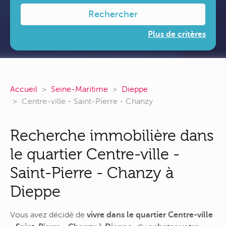
Rechercher
Plus de critères
Accueil
Seine-Maritime
Dieppe
Centre-ville - Saint-Pierre - Chanzy
Recherche immobilière dans
le quartier Centre-ville -
Saint-Pierre - Chanzy à
Dieppe
Vous avez décidé de
vivre dans le quartier Centre-ville