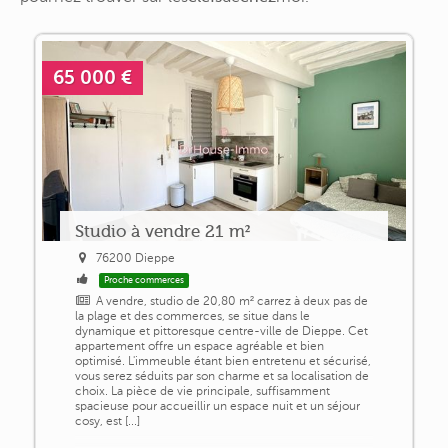
65 000 €
Studio à vendre 21 m²
76200 Dieppe
Proche commerces
A vendre, studio de 20,80 m² carrez à deux pas de
la plage et des commerces, se situe dans le
dynamique et pittoresque centre-ville de Dieppe. Cet
appartement offre un espace agréable et bien
optimisé. L'immeuble étant bien entretenu et sécurisé,
vous serez séduits par son charme et sa localisation de
choix. La pièce de vie principale, suffisamment
spacieuse pour accueillir un espace nuit et un séjour
cosy, est [...]