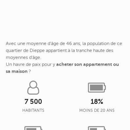
Avec une moyenne d'âge de 46 ans, la population de ce
quartier de Dieppe appartient à la tranche haute des
moyennes d'âge.
Un havre de paix pour y
acheter son appartement ou
sa maison
?
7 500
18%
HABITANTS
MOINS DE 20 ANS