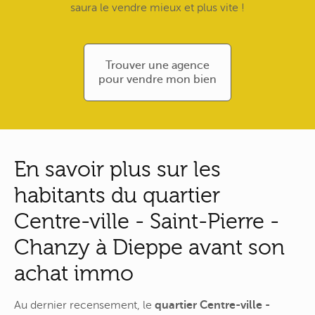
saura le vendre mieux et plus vite !
Trouver une agence
pour vendre mon bien
En savoir plus sur les
habitants du quartier
Centre-ville - Saint-Pierre -
Chanzy à Dieppe avant son
achat immo
Au dernier recensement, le
quartier Centre-ville -