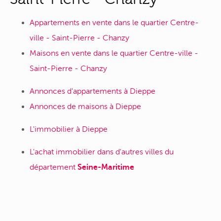
Appartements en vente dans le quartier Centre-
ville - Saint-Pierre - Chanzy
Maisons en vente dans le quartier Centre-ville -
Saint-Pierre - Chanzy
Annonces d'appartements à Dieppe
Annonces de maisons à Dieppe
L'immobilier à Dieppe
L'achat immobilier dans d'autres villes du
département
Seine-Maritime