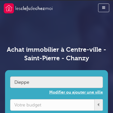
Achat immobilier à Centre-ville -
Saint-Pierre - Chanzy
Modifier ou ajouter une ville
€