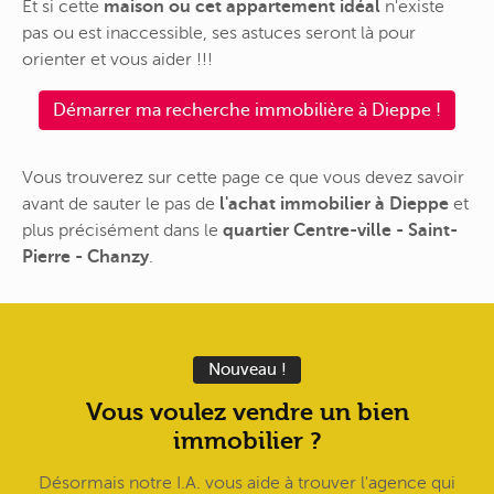
Et si cette
maison ou cet appartement idéal
n'existe
pas ou est inaccessible, ses astuces seront là pour
orienter et vous aider !!!
Démarrer ma recherche immobilière à Dieppe !
Vous trouverez sur cette page ce que vous devez savoir
avant de sauter le pas de
l'achat immobilier à Dieppe
et
plus précisément dans le
quartier Centre-ville - Saint-
Pierre - Chanzy
.
Nouveau !
Vous voulez vendre un bien
immobilier ?
Désormais notre I.A. vous aide à trouver l'agence qui