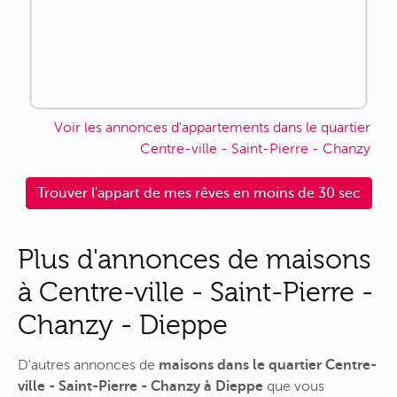
Voir les annonces d'appartements dans le quartier
Centre-ville - Saint-Pierre - Chanzy
Trouver l'appart de mes rêves en moins de 30 sec
Plus d'annonces de maisons
à Centre-ville - Saint-Pierre -
Chanzy - Dieppe
D'autres annonces de
maisons dans le quartier Centre-
ville - Saint-Pierre - Chanzy à Dieppe
que vous