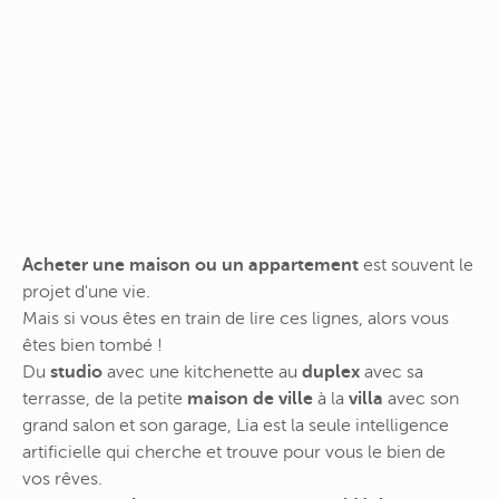
Acheter une maison ou un appartement
est souvent le
projet d'une vie.
Mais si vous êtes en train de lire ces lignes, alors vous
êtes bien tombé !
Du
studio
avec une kitchenette au
duplex
avec sa
terrasse, de la petite
maison de ville
à la
villa
avec son
grand salon et son garage, Lia est la seule intelligence
artificielle qui cherche et trouve pour vous le bien de
vos rêves.