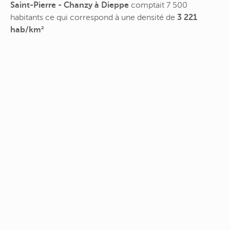
Saint-Pierre - Chanzy à Dieppe
comptait 7 500
habitants ce qui correspond à une densité de
3 221
hab/km²