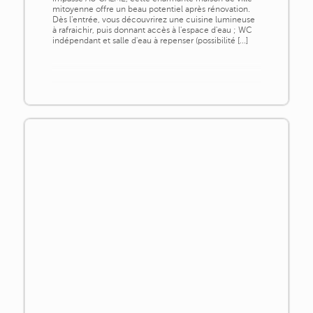
mitoyenne offre un beau potentiel après rénovation.
Dès l'entrée, vous découvrirez une cuisine lumineuse
à rafraichir, puis donnant accès à l'espace d'eau ; WC
indépendant et salle d'eau à repenser (possibilité [...]