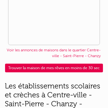
Voir les annonces de maisons dans le quartier Centre-
ville - Saint-Pierre - Chanzy
Trouver la maison de mes rêves en moins de 30 sec
Les établissements scolaires
et crèches à Centre-ville -
Saint-Pierre - Chanzy -