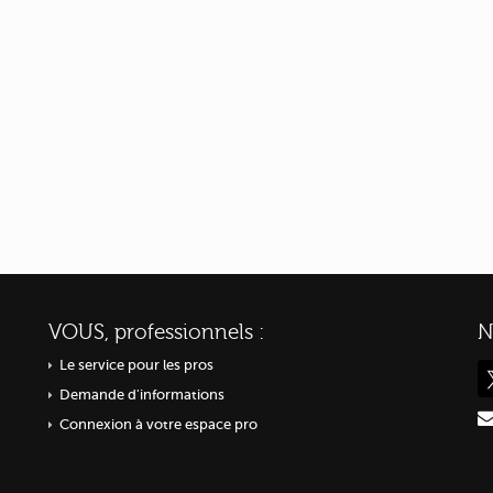
VOUS, professionnels :
N
Le service pour les pros
Demande d'informations
Connexion à votre espace pro