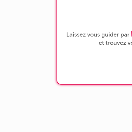
Laissez vous guider par
et trouvez 