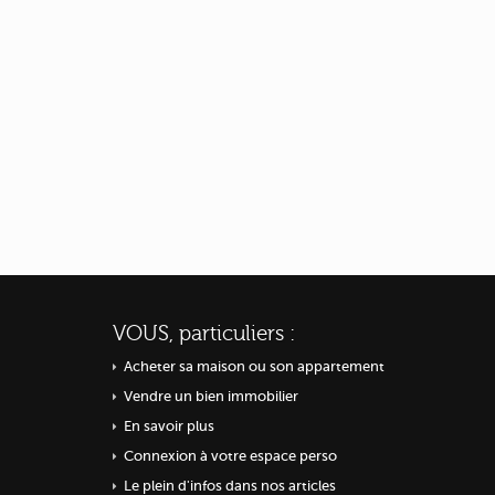
VOUS, particuliers :
Acheter sa maison ou
son appartement
Vendre un bien immobilier
En savoir plus
Connexion à votre espace perso
Le plein d'infos dans nos articles