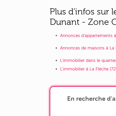
Plus d'infos sur
Dunant - Zone C
Annonces d'appartements à 
Annonces de maisons à La F
L'immobilier dans le quart
L'immobilier à La Flèche (72
En recherche d'a