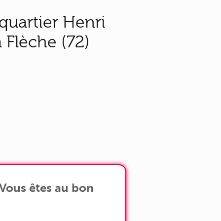
quartier Henri
 Flèche (72)
 Vous êtes au bon