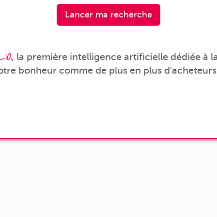
Lancer ma recherche
Lia
, la première intelligence artificielle dédiée à
votre bonheur comme de plus en plus d'acheteurs 