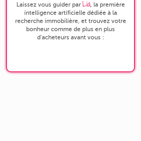
Lia
Laissez vous guider par
, la première
intelligence artificielle dédiée à la
recherche immobilière, et trouvez votre
bonheur comme de plus en plus
d'acheteurs avant vous :