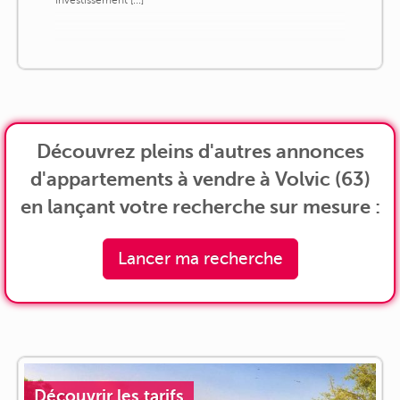
investissement [...]
Découvrez pleins d'autres annonces
d'appartements à vendre à Volvic (63)
en lançant votre recherche sur mesure :
Lancer ma recherche
Découvrir les tarifs