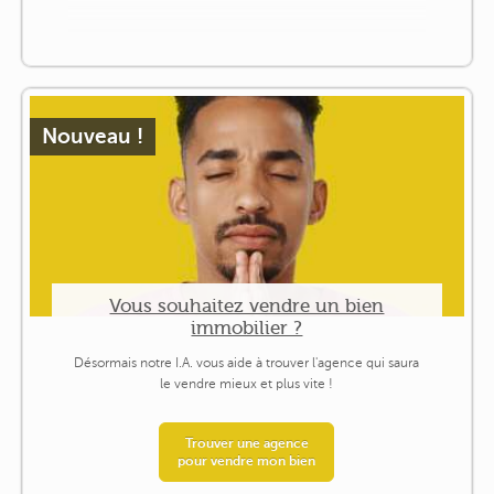
Nouveau !
Vous souhaitez vendre un bien
immobilier ?
Désormais notre I.A. vous aide à trouver l'agence qui saura
le vendre mieux et plus vite !
Trouver une agence
pour vendre mon bien