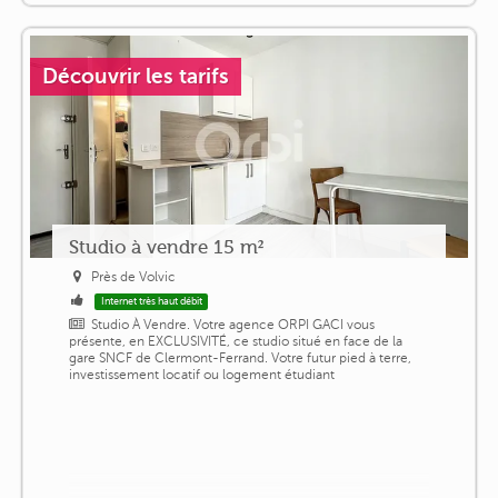
Découvrir les tarifs
Studio à vendre 15 m²
Près de Volvic
Internet très haut débit
Studio À Vendre. Votre agence ORPI GACI vous
présente, en EXCLUSIVITÉ, ce studio situé en face de la
gare SNCF de Clermont-Ferrand. Votre futur pied à terre,
investissement locatif ou logement étudiant