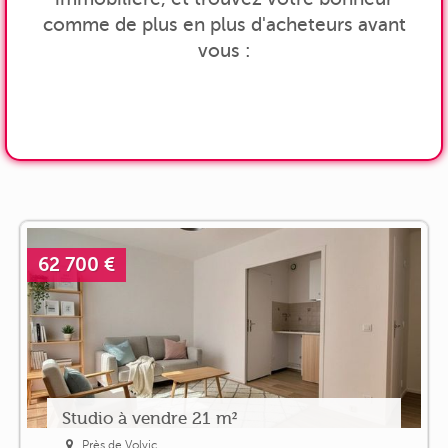
comme de plus en plus d'acheteurs avant
vous :
62 700 €
Studio à vendre 21 m²
Près de Volvic