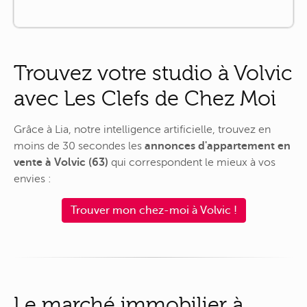
Trouvez votre studio à Volvic
avec Les Clefs de Chez Moi
Grâce à Lia, notre intelligence artificielle, trouvez en
moins de 30 secondes les
annonces d'appartement en
vente à Volvic (63)
qui correspondent le mieux à vos
envies :
Trouver mon chez-moi à Volvic !
Le marché immobilier à