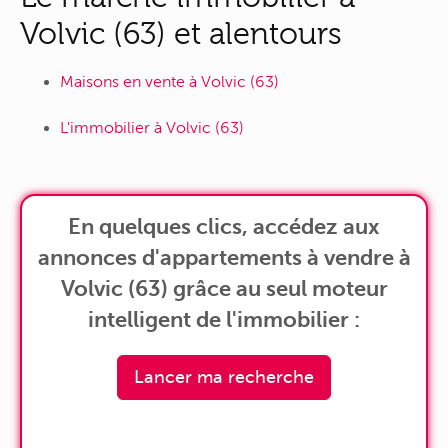
Volvic (63) et alentours
Maisons en vente à Volvic (63)
L'immobilier à Volvic (63)
En quelques clics, accédez aux
annonces d'appartements à vendre à
Volvic (63) grâce au seul moteur
intelligent de l'immobilier :
Lancer ma recherche