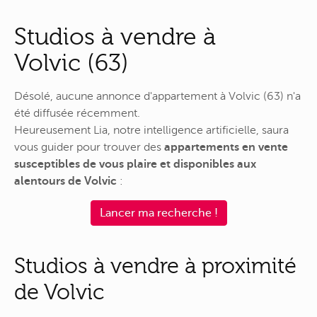
Studios à vendre à
Volvic (63)
Désolé, aucune annonce d'appartement à Volvic (63) n'a
été diffusée récemment.
Heureusement Lia, notre intelligence artificielle, saura
vous guider pour trouver des
appartements en vente
susceptibles de vous plaire et disponibles aux
alentours de Volvic
:
Lancer ma recherche !
Studios à vendre à proximité
de Volvic