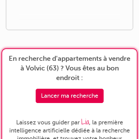
En recherche d'appartements à vendre
à Volvic (63) ? Vous êtes au bon
endroit :
Lancer ma recherche
Lia
Laissez vous guider par
, la première
intelligence artificielle dédiée à la recherche
immobilière, et trouvez votre bonheur