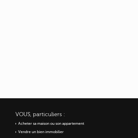
VOUS, particuliers :
Acheter sa maison ou
son appartement
Vendre un bien immobilier