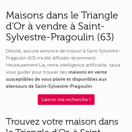
Maisons dans le Triangle
d'Or à vendre à Saint-
Sylvestre-Pragoulin (63)
Désolé, aucune annonce de maison à Saint-Sylvestre-
Pragoulin (63) n'a été diffusée récemment.
Heureusement Lia, notre intelligence artificielle, saura
vous guider pour trouver des
maisons en vente
susceptibles de vous plaire et disponibles aux
alentours de Saint-Sylvestre-Pragoulin
:
Lancer ma recherche !
Trouvez votre maison dans