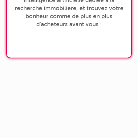
intelligence artificielle dédiée à la
recherche immobilière, et trouvez votre
bonheur comme de plus en plus
d'acheteurs avant vous :