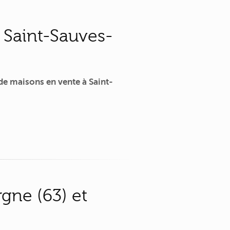
 Saint-Sauves-
e maisons en vente à Saint-
gne (63) et