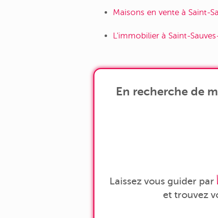
Maisons en vente à Saint-S
L'immobilier à Saint-Sauves
En recherche de ma
Laissez vous guider par
et trouvez 