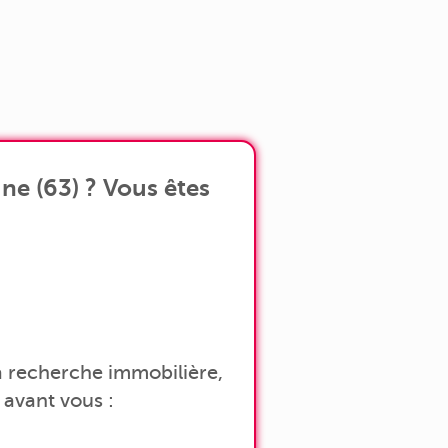
ne (63) ? Vous êtes
 la recherche immobilière,
avant vous :