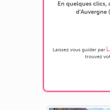
En quelques clics,
d'Auvergne (
L
Laissez vous guider par
trouvez vo