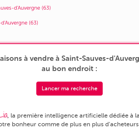
auves-d'Auvergne (63)
-d'Auvergne (63)
isons à vendre à Saint-Sauves-d'Auverg
au bon endroit :
Lancer ma recherche
Lia
, la première intelligence artificielle dédiée à
votre bonheur comme de plus en plus d'acheteurs 