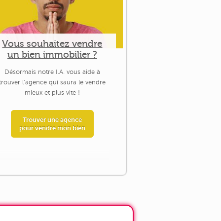
Vous souhaitez vendre
un bien immobilier ?
Désormais notre I.A. vous aide à
trouver l'agence qui saura le vendre
mieux et plus vite !
Trouver une agence
pour vendre mon bien