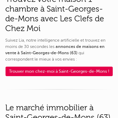
chambre à Saint-Georges-
de-Mons avec Les Clefs de
Chez Moi
Suivez Lia, notre intelligence artificielle et trouvez en
moins de 30 secondes les
annonces de maisons en
vente à Saint-Georges-de-Mons (63)
qui
correspondent le mieux à vos envies :
Trouver mon chez-moi à Saint-Georges-de-Mons !
Le marché immobilier à
Saint-Georges-de-Mons (63)