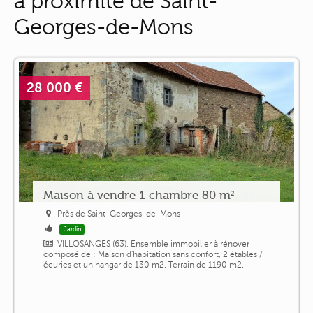
à proximité de Saint-
Georges-de-Mons
28 000 €
Maison à vendre 1 chambre 80 m²
Près de Saint-Georges-de-Mons
Jardin
VILLOSANGES (63), Ensemble immobilier à rénover
composé de : Maison d'habitation sans confort, 2 étables /
écuries et un hangar de 130 m2. Terrain de 1190 m2.