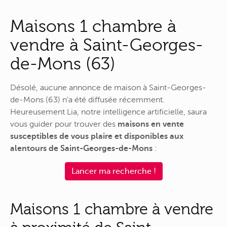
Maisons 1 chambre à
vendre à Saint-Georges-
de-Mons (63)
Désolé, aucune annonce de maison à Saint-Georges-
de-Mons (63) n'a été diffusée récemment.
Heureusement Lia, notre intelligence artificielle, saura
vous guider pour trouver des
maisons en vente
susceptibles de vous plaire et disponibles aux
alentours de Saint-Georges-de-Mons
:
Lancer ma recherche !
Maisons 1 chambre à vendre