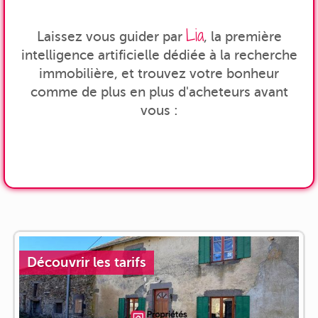
Lia
Laissez vous guider par
, la première
intelligence artificielle dédiée à la recherche
immobilière, et trouvez votre bonheur
comme de plus en plus d'acheteurs avant
vous :
Découvrir les tarifs