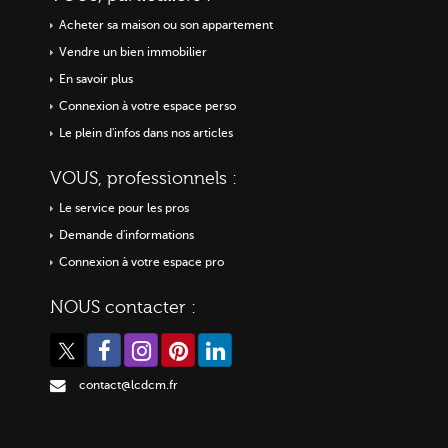
Acheter sa maison ou
son appartement
Vendre un bien immobilier
En savoir plus
Connexion à votre espace perso
Le plein d'infos dans nos articles
VOUS, professionnels :
Le service pour les pros
Demande d'informations
Connexion à votre espace pro
NOUS contacter :
contact@lcdcm.fr