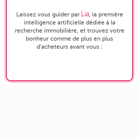
Lia
Laissez vous guider par
, la première
intelligence artificielle dédiée à la
recherche immobilière, et trouvez votre
bonheur comme de plus en plus
d'acheteurs avant vous :