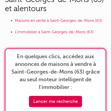
et alentours
Maisons en vente à Saint-Georges-de-Mons (63)
L'immobilier à Saint-Georges-de-Mons (63)
En quelques clics, accédez aux
annonces de maisons à vendre à
Saint-Georges-de-Mons (63) grâce
au seul moteur intelligent de
l'immobilier :
Lancer ma recherche