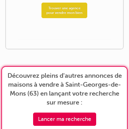
Trouver une agence
pour vendre mon bien
Découvrez pleins d'autres annonces de
maisons à vendre à Saint-Georges-de-
Mons (63) en lançant votre recherche
sur mesure :
Lancer ma recherche