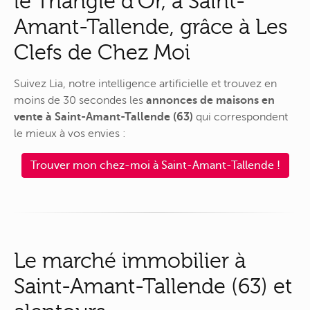
le Triangle d'Or, à Saint-
Amant-Tallende, grâce à Les
Clefs de Chez Moi
Suivez Lia, notre intelligence artificielle et trouvez en
moins de 30 secondes les
annonces de maisons en
vente à Saint-Amant-Tallende (63)
qui correspondent
le mieux à vos envies :
Trouver mon chez-moi à Saint-Amant-Tallende !
Le marché immobilier à
Saint-Amant-Tallende (63) et