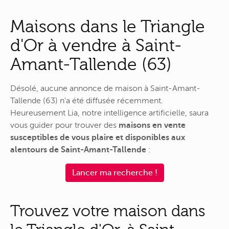
Maisons dans le Triangle
d'Or à vendre à Saint-
Amant-Tallende (63)
Désolé, aucune annonce de maison à Saint-Amant-
Tallende (63) n'a été diffusée récemment.
Heureusement Lia, notre intelligence artificielle, saura
vous guider pour trouver des
maisons en vente
susceptibles de vous plaire et disponibles aux
alentours de Saint-Amant-Tallende
:
Lancer ma recherche !
Trouvez votre maison dans