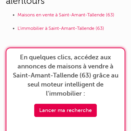
alentours
Maisons en vente à Saint-Amant-Tallende (63)
L'immobilier à Saint-Amant-Tallende (63)
En quelques clics, accédez aux
annonces de maisons à vendre à
Saint-Amant-Tallende (63) grâce au
seul moteur intelligent de
l'immobilier :
Lancer ma recherche