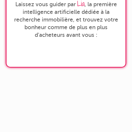
Lia
Laissez vous guider par
, la première
intelligence artificielle dédiée à la
recherche immobilière, et trouvez votre
bonheur comme de plus en plus
d'acheteurs avant vous :