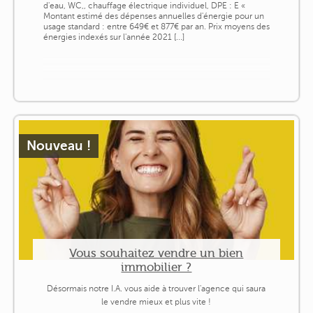
d'eau, WC,, chauffage électrique individuel, DPE : E «
Montant estimé des dépenses annuelles d'énergie pour un
usage standard : entre 649€ et 877€ par an. Prix moyens des
énergies indexés sur l'année 2021 [...]
Nouveau !
Vous souhaitez vendre un bien
immobilier ?
Désormais notre I.A. vous aide à trouver l'agence qui saura
le vendre mieux et plus vite !