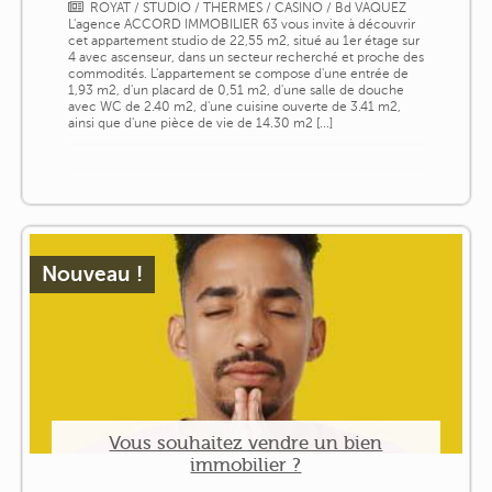
ROYAT / STUDIO / THERMES / CASINO / Bd VAQUEZ
L'agence ACCORD IMMOBILIER 63 vous invite à découvrir
cet appartement studio de 22,55 m2, situé au 1er étage sur
4 avec ascenseur, dans un secteur recherché et proche des
commodités. L'appartement se compose d'une entrée de
1,93 m2, d'un placard de 0,51 m2, d'une salle de douche
avec WC de 2.40 m2, d'une cuisine ouverte de 3.41 m2,
ainsi que d'une pièce de vie de 14.30 m2 [...]
Nouveau !
Vous souhaitez vendre un bien
immobilier ?