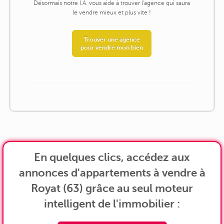
Désormais notre I.A. vous aide à trouver l'agence qui saura
le vendre mieux et plus vite !
Trouver une agence
pour vendre mon bien
En quelques clics, accédez aux
annonces d'appartements à vendre à
Royat (63) grâce au seul moteur
intelligent de l'immobilier :