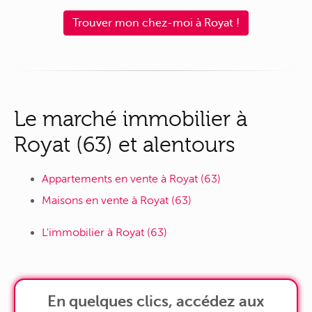
Trouver mon chez-moi à Royat !
Le marché immobilier à
Royat (63) et alentours
Appartements en vente à Royat (63)
Maisons en vente à Royat (63)
L'immobilier à Royat (63)
En quelques clics, accédez aux