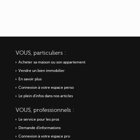
VOUS, particuliers :
Acheter sa maison ou
son appartement
Vendre un bien immobilier
En savoir plus
Connexion à votre espace perso
Le plein d'infos dans nos articles
VOUS, professionnels :
Le service pour les pros
Demande d'informations
Connexion à votre espace pro