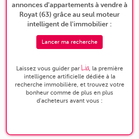
annonces d'appartements à vendre à
Royat (63) grâce au seul moteur
intelligent de l'immobilier :
Lancer ma recherche
Lia
Laissez vous guider par
, la première
intelligence artificielle dédiée à la
recherche immobilière, et trouvez votre
bonheur comme de plus en plus
d'acheteurs avant vous :