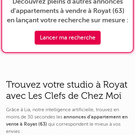
Découvrez pleins d'autres annonces
d'appartements à vendre à Royat (63)
en lançant votre recherche sur mesure :
Lancer ma recherche
Trouvez votre studio à Royat
avec Les Clefs de Chez Moi
Grâce à Lia, notre intelligence artificielle, trouvez en
moins de 30 secondes les
annonces d'appartement en
vente à Royat (63)
qui correspondent le mieux à vos
envies :