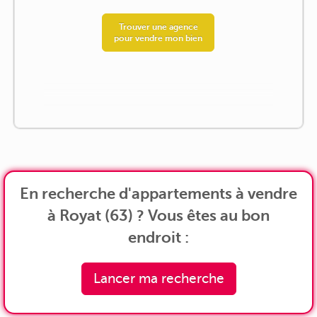
Trouver une agence
pour vendre mon bien
En recherche d'appartements à vendre
à Royat (63) ? Vous êtes au bon
endroit :
Lancer ma recherche