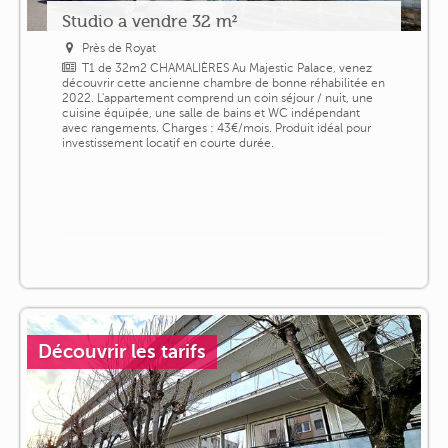
Studio a vendre 32 m²
Près de Royat
T1 de 32m2 CHAMALIÈRES Au Majestic Palace, venez
découvrir cette ancienne chambre de bonne réhabilitée en
2022. L'appartement comprend un coin séjour / nuit, une
cuisine équipée, une salle de bains et WC indépendant
avec rangements. Charges : 43€/mois. Produit idéal pour
investissement locatif en courte durée.
Découvrir les tarifs