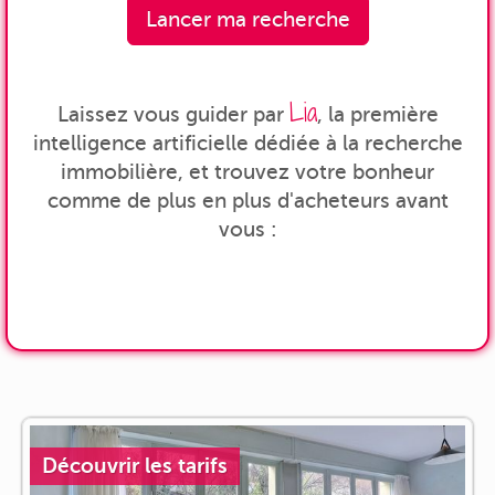
Lancer ma recherche
Lia
Laissez vous guider par
, la première
intelligence artificielle dédiée à la recherche
immobilière, et trouvez votre bonheur
comme de plus en plus d'acheteurs avant
vous :
Découvrir les tarifs