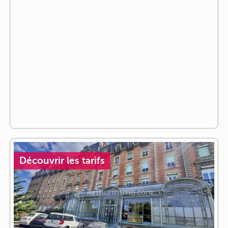
Découvrir les tarifs