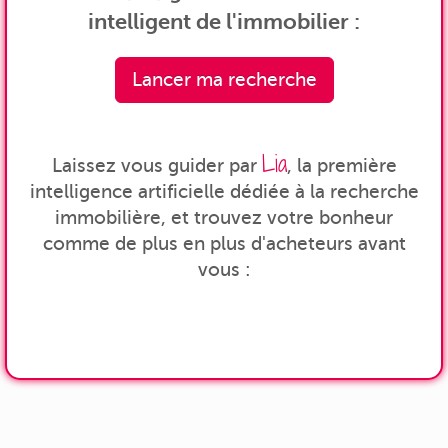
intelligent de l'immobilier :
Lancer ma recherche
Lia
Laissez vous guider par
, la première
intelligence artificielle dédiée à la recherche
immobilière, et trouvez votre bonheur
comme de plus en plus d'acheteurs avant
vous :