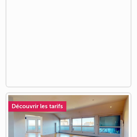
Découvrir les tarifs