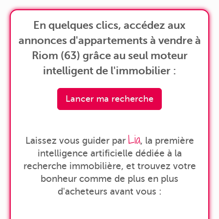
En quelques clics, accédez aux
annonces d'appartements à vendre à
Riom (63) grâce au seul moteur
intelligent de l'immobilier :
Lancer ma recherche
Lia
Laissez vous guider par
, la première
intelligence artificielle dédiée à la
recherche immobilière, et trouvez votre
bonheur comme de plus en plus
d'acheteurs avant vous :