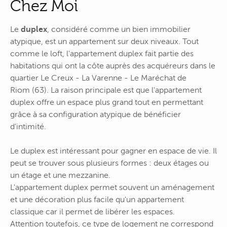
Chez Moi
Le
duplex
, considéré comme un bien immobilier
atypique, est un appartement sur deux niveaux. Tout
comme le loft, l'appartement duplex fait partie des
habitations qui ont la côte auprès des acquéreurs dans le
quartier Le Creux - La Varenne - Le Maréchat de
Riom (63). La raison principale est que l'appartement
duplex offre un espace plus grand tout en permettant
grâce à sa configuration atypique de bénéficier
d'intimité.
Le duplex est intéressant pour gagner en espace de vie. Il
peut se trouver sous plusieurs formes : deux étages ou
un étage et une mezzanine.
L'appartement duplex permet souvent un aménagement
et une décoration plus facile qu'un appartement
classique car il permet de libérer les espaces.
Attention toutefois, ce type de logement ne correspond