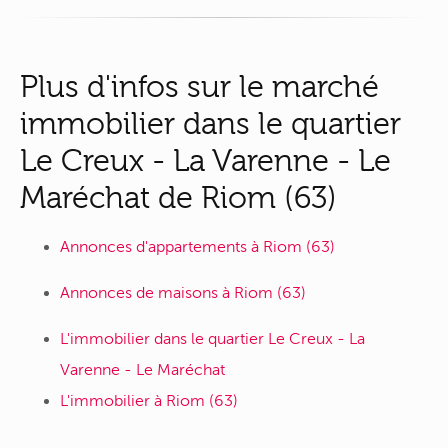
Plus d'infos sur le marché
immobilier dans le quartier
Le Creux - La Varenne - Le
Maréchat de Riom (63)
Annonces d'appartements à Riom (63)
Annonces de maisons à Riom (63)
L'immobilier dans le quartier Le Creux - La
Varenne - Le Maréchat
L'immobilier à Riom (63)