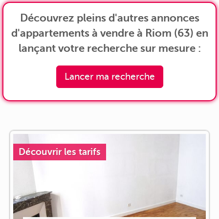
Découvrez pleins d'autres annonces
d'appartements à vendre à Riom (63) en
lançant votre recherche sur mesure :
Lancer ma recherche
Découvrir les tarifs