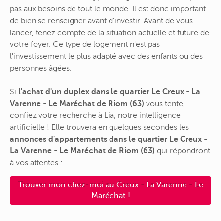
pas aux besoins de tout le monde. Il est donc important
de bien se renseigner avant d'investir. Avant de vous
lancer, tenez compte de la situation actuelle et future de
votre foyer. Ce type de logement n'est pas
l'investissement le plus adapté avec des enfants ou des
personnes âgées.
Si
l'achat d'un duplex dans le quartier Le Creux - La
Varenne - Le Maréchat de Riom (63)
vous tente,
confiez votre recherche à Lia, notre intelligence
artificielle ! Elle trouvera en quelques secondes les
annonces d'appartements dans le quartier Le Creux -
La Varenne - Le Maréchat de Riom (63)
qui répondront
à vos attentes :
Trouver mon chez-moi au Creux - La Varenne - Le
Maréchat !