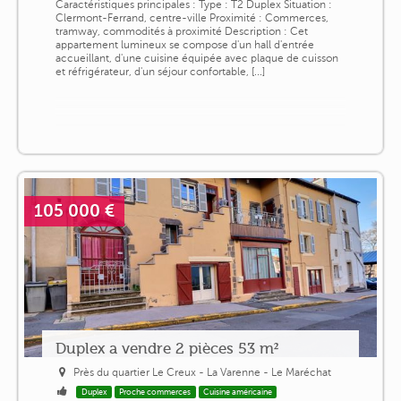
Caractéristiques principales : Type : T2 Duplex Situation :
Clermont-Ferrand, centre-ville Proximité : Commerces,
tramway, commodités à proximité Description : Cet
appartement lumineux se compose d'un hall d'entrée
accueillant, d'une cuisine équipée avec plaque de cuisson
et réfrigérateur, d'un séjour confortable, [...]
105 000 €
Duplex a vendre 2 pièces 53 m²
Près du quartier Le Creux - La Varenne - Le Maréchat
Duplex
Proche commerces
Cuisine américaine