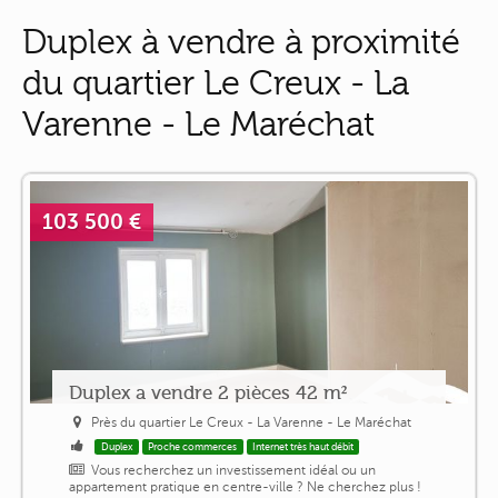
Duplex à vendre à proximité
du quartier Le Creux - La
Varenne - Le Maréchat
103 500 €
Duplex a vendre 2 pièces 42 m²
Près du quartier Le Creux - La Varenne - Le Maréchat
Duplex
Proche commerces
Internet très haut débit
Vous recherchez un investissement idéal ou un
appartement pratique en centre-ville ? Ne cherchez plus !