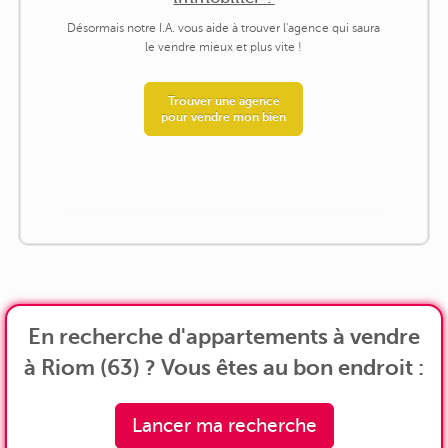
Désormais notre I.A. vous aide à trouver l'agence qui saura
le vendre mieux et plus vite !
Trouver une agence
pour vendre mon bien
En recherche d'appartements à vendre
à Riom (63) ? Vous êtes au bon endroit :
Lancer ma recherche