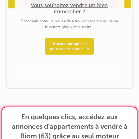
Vous souhaitez vendre un bien
immobilier ?
Désormais notre I.A. vous aide à trouver l'agence qui saura
le vendre mieux et plus vite !
Trouver une agence
pour vendre mon bien
En quelques clics, accédez aux
annonces d'appartements à vendre à
Riom (63) grâce au seul moteur