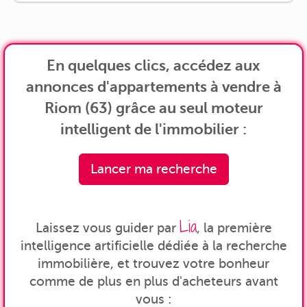
En quelques clics, accédez aux
annonces d'appartements à vendre à
Riom (63) grâce au seul moteur
intelligent de l'immobilier :
Lancer ma recherche
Lia
Laissez vous guider par
, la première
intelligence artificielle dédiée à la recherche
immobilière, et trouvez votre bonheur
comme de plus en plus d'acheteurs avant
vous :