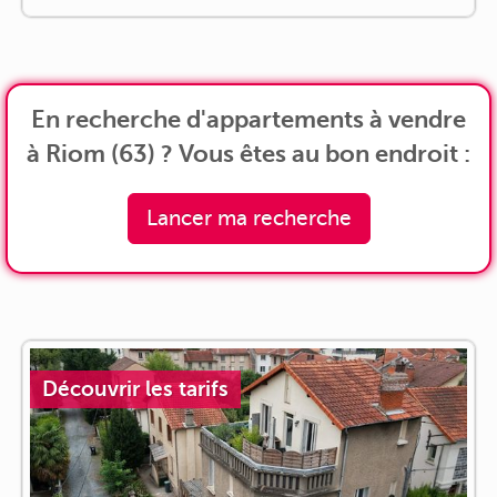
En recherche d'appartements à vendre
à Riom (63) ? Vous êtes au bon endroit :
Lancer ma recherche
Découvrir les tarifs