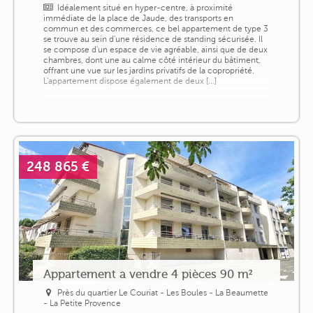
Idéalement situé en hyper-centre, à proximité
immédiate de la place de Jaude, des transports en
commun et des commerces, ce bel appartement de type 3
se trouve au sein d'une résidence de standing sécurisée. Il
se compose d'un espace de vie agréable, ainsi que de deux
chambres, dont une au calme côté intérieur du bâtiment,
offrant une vue sur les jardins privatifs de la copropriété.
L'appartement dispose également de deux [...]
248 865 €
Appartement a vendre 4 pièces 90 m²
Près du quartier Le Couriat - Les Boules - La Beaumette
- La Petite Provence