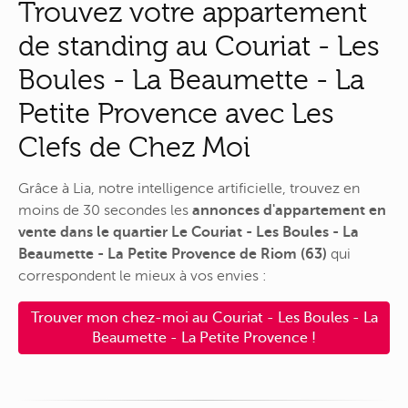
Trouvez votre appartement
de standing au Couriat - Les
Boules - La Beaumette - La
Petite Provence avec Les
Clefs de Chez Moi
Grâce à Lia, notre intelligence artificielle, trouvez en
moins de 30 secondes les
annonces d'appartement en
vente dans le quartier Le Couriat - Les Boules - La
Beaumette - La Petite Provence de Riom (63)
qui
correspondent le mieux à vos envies :
Trouver mon chez-moi au Couriat - Les Boules - La
Beaumette - La Petite Provence !