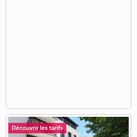
Découvrir les tarifs