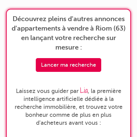
Découvrez pleins d'autres annonces
d'appartements à vendre à Riom (63)
en lançant votre recherche sur
mesure :
Lancer ma recherche
Lia
Laissez vous guider par
, la première
intelligence artificielle dédiée à la
recherche immobilière, et trouvez votre
bonheur comme de plus en plus
d'acheteurs avant vous :