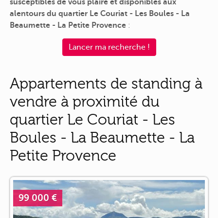
susceptibles de vous plaire et disponibles aux
alentours du quartier Le Couriat - Les Boules - La
Beaumette - La Petite Provence
:
Lancer ma recherche !
Appartements de standing à
vendre à proximité du
quartier Le Couriat - Les
Boules - La Beaumette - La
Petite Provence
99 000 €