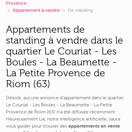
Provence
Appartement à vendre
De standing
Appartements de
standing à vendre dans le
quartier Le Couriat - Les
Boules - La Beaumette -
La Petite Provence de
Riom (63)
Désolé, aucune annonce d'appartement dans le quartier
Le Couriat - Les Boules - La Beaumette - La Petite
Provence de Riom (63) n'a été diffusée récemment.
Heureusement Lia, notre intelligence artificielle, saura
vous guider pour trouver des
appartements en vente