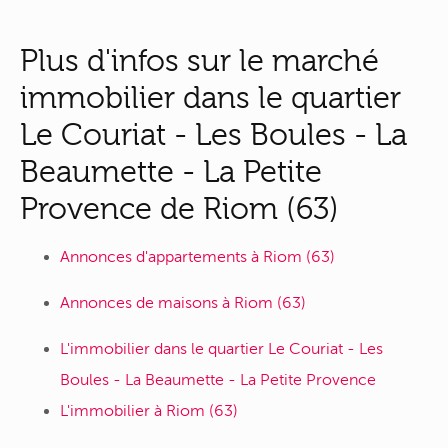
Plus d'infos sur le marché
immobilier dans le quartier
Le Couriat - Les Boules - La
Beaumette - La Petite
Provence de Riom (63)
Annonces d'appartements à Riom (63)
Annonces de maisons à Riom (63)
L'immobilier dans le quartier Le Couriat - Les
Boules - La Beaumette - La Petite Provence
L'immobilier à Riom (63)