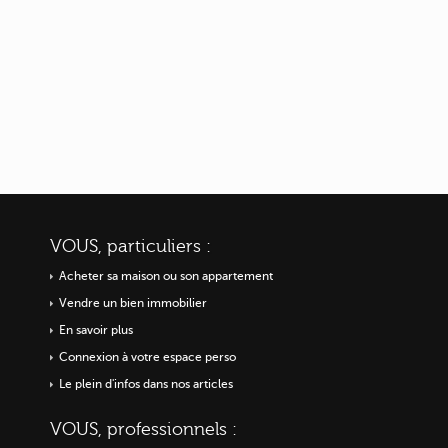
VOUS, particuliers :
Acheter sa maison ou
son appartement
Vendre un bien immobilier
En savoir plus
Connexion à votre espace perso
Le plein d'infos dans nos articles
VOUS, professionnels :