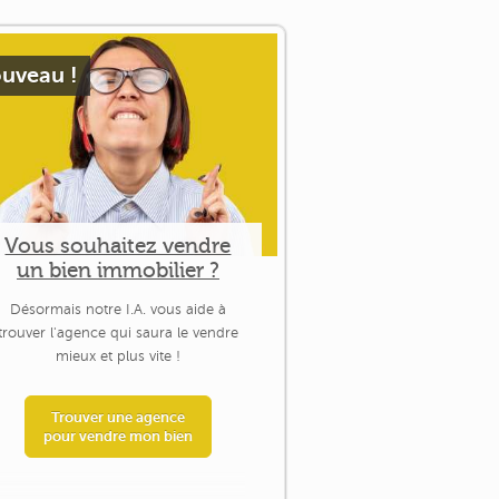
uveau !
Vous souhaitez vendre
un bien immobilier ?
Désormais notre I.A. vous aide à
trouver l'agence qui saura le vendre
mieux et plus vite !
Trouver une agence
pour vendre mon bien