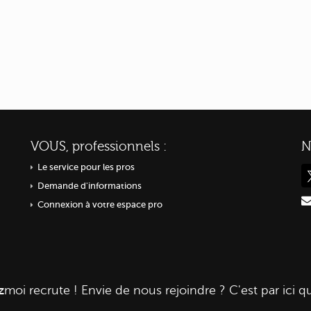
VOUS, professionnels :
N
Le service pour les pros
Demande d'informations
Connexion à votre espace pro
z
moi
recrute ! Envie de nous rejoindre ? C'est par ici q