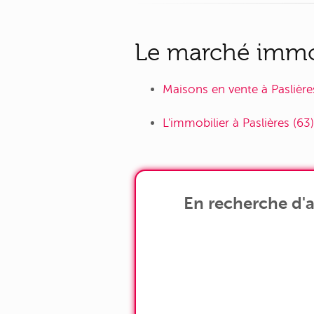
Le marché immobi
Maisons en vente à Paslière
L'immobilier à Paslières (63)
En recherche d'a