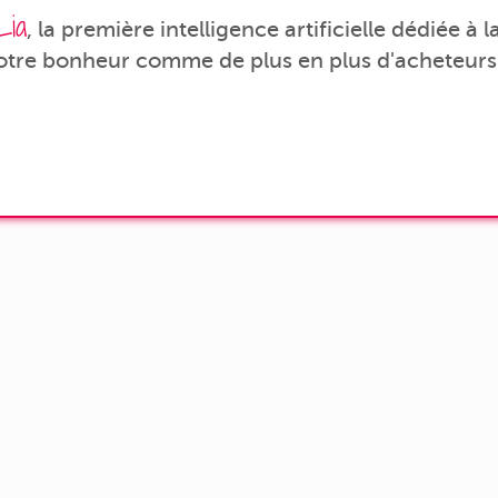
Lia
, la première intelligence artificielle dédiée à
votre bonheur comme de plus en plus d'acheteurs 