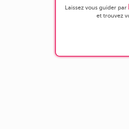
Laissez vous guider par
et trouvez 