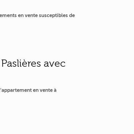
ements en vente susceptibles de
Paslières avec
'appartement en vente à