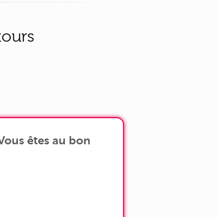
tours
 Vous êtes au bon