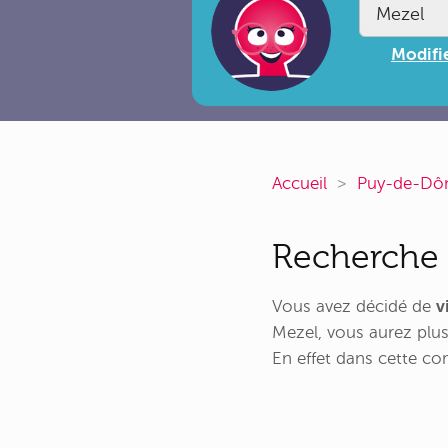
Modifie
Accueil
Puy-de-D
Recherche 
Vous avez décidé de
v
Mezel, vous aurez plus
En effet dans cette 