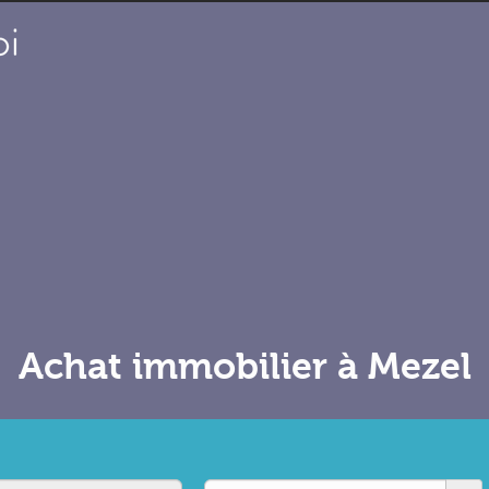
Achat immobilier à Mezel