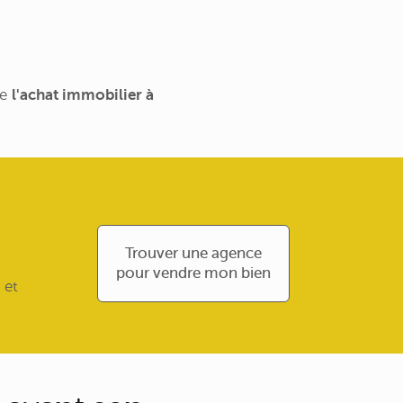
de
l'achat immobilier à
Trouver une agence
pour vendre mon bien
 et