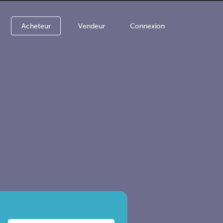
Acheteur
Vendeur
Connexion