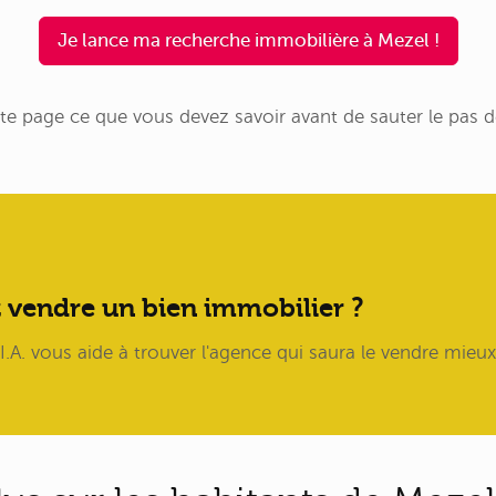
Je lance ma recherche immobilière à Mezel !
te page ce que vous devez savoir avant de sauter le pas 
 vendre un bien immobilier ?
.A. vous aide à trouver l'agence qui saura le vendre mieux