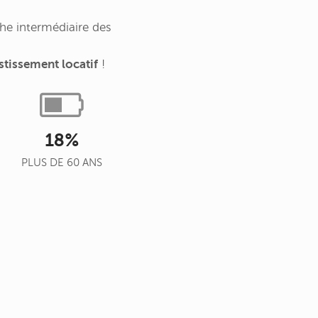
he intermédiaire des
stissement locatif
!
18%
PLUS DE 60 ANS