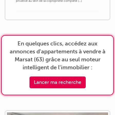
privative au sein de la copropriété complète [...]
En quelques clics, accédez aux
annonces d'appartements à vendre à
Marsat (63) grâce au seul moteur
intelligent de l'immobilier :
Lancer ma recherche