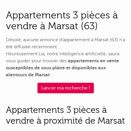
Appartements 3 pièces à
vendre à Marsat (63)
Désolé, aucune annonce d'appartement à Marsat (63) n'a
été diffusée récemment.
Heureusement Lia, notre intelligence artificielle, saura
vous guider pour trouver des
appartements en vente
susceptibles de vous plaire et disponibles aux
alentours de Marsat
:
Lancer ma recherche !
Appartements 3 pièces à
vendre à proximité de Marsat