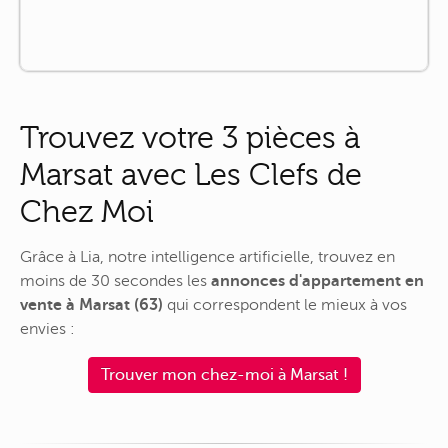
Trouvez votre 3 pièces à
Marsat avec Les Clefs de
Chez Moi
Grâce à Lia, notre intelligence artificielle, trouvez en
moins de 30 secondes les
annonces d'appartement en
vente à Marsat (63)
qui correspondent le mieux à vos
envies :
Trouver mon chez-moi à Marsat !