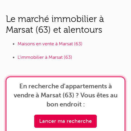
Le marché immobilier à
Marsat (63) et alentours
Maisons en vente à Marsat (63)
L'immobilier à Marsat (63)
En recherche d'appartements à
vendre à Marsat (63) ? Vous êtes au
bon endroit :
Lancer ma recherche