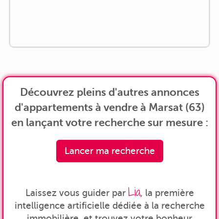
Découvrez pleins d'autres annonces
d'appartements à vendre à Marsat (63)
en lançant votre recherche sur mesure :
Lancer ma recherche
Lia
Laissez vous guider par
, la première
intelligence artificielle dédiée à la recherche
immobilière, et trouvez votre bonheur