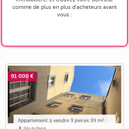
comme de plus en plus d'acheteurs avant
vous :
91 000 €
Appartement à vendre 3 pièces 59 m²
Près de Marsat