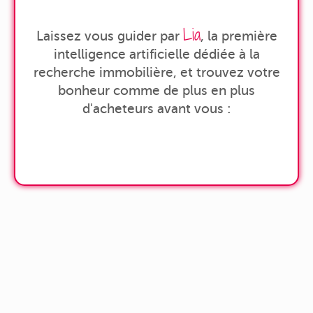
Lia
Laissez vous guider par
, la première
intelligence artificielle dédiée à la
recherche immobilière, et trouvez votre
bonheur comme de plus en plus
d'acheteurs avant vous :