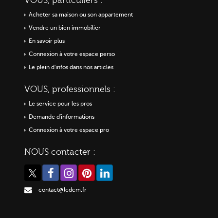
VOUS, particuliers :
Acheter sa maison ou
son appartement
Vendre un bien immobilier
En savoir plus
Connexion à votre espace perso
Le plein d'infos dans nos articles
VOUS, professionnels :
Le service pour les pros
Demande d'informations
Connexion à votre espace pro
NOUS contacter :
contact@lcdcm.fr