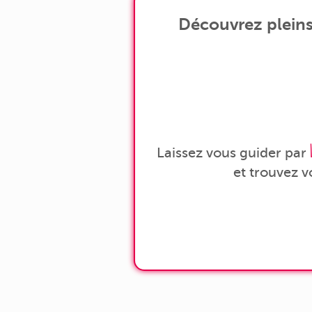
Découvrez pleins
Laissez vous guider par
et trouvez 