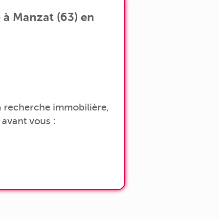
 à Manzat (63) en
 la recherche immobilière,
avant vous :