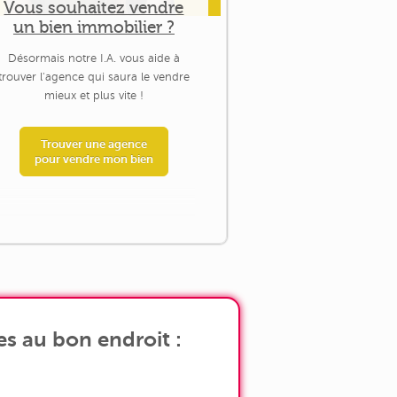
Vous souhaitez vendre
un bien immobilier ?
Désormais notre I.A. vous aide à
trouver l'agence qui saura le vendre
mieux et plus vite !
Trouver une agence
pour vendre mon bien
s au bon endroit :