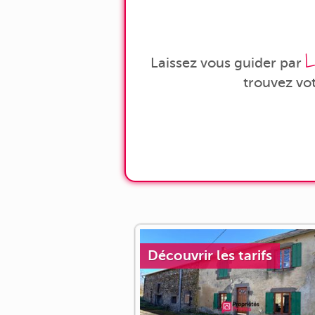
L
Laissez vous guider par
trouvez vo
Découvrir les tarifs