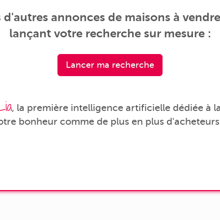
 d'autres annonces de maisons à vendre
lançant votre recherche sur mesure :
Lancer ma recherche
Lia
, la première intelligence artificielle dédiée à
votre bonheur comme de plus en plus d'acheteurs 