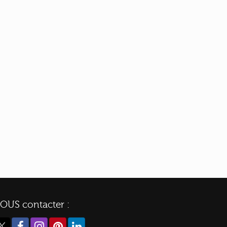
OUS contacter :