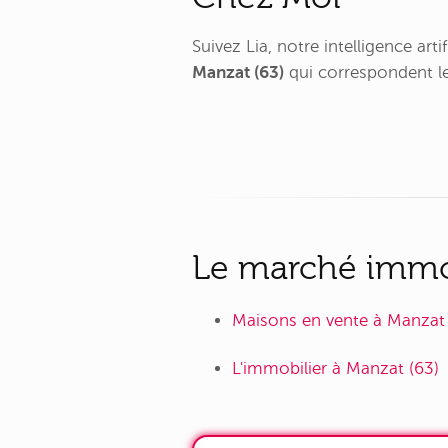
Suivez Lia, notre intelligence ar
Manzat (63)
qui correspondent le
Le marché immob
Maisons en vente à Manzat 
L'immobilier à Manzat (63)