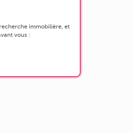
a recherche immobilière, et
vant vous :