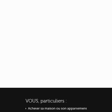
VOUS, particuliers :
Acheter sa maison ou
son appartement