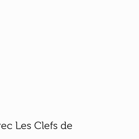
ec Les Clefs de