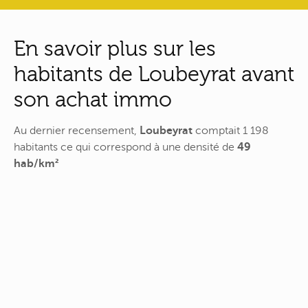
En savoir plus sur les
habitants de Loubeyrat avant
son achat immo
Au dernier recensement,
Loubeyrat
comptait 1 198
habitants ce qui correspond à une densité de
49
hab/km²