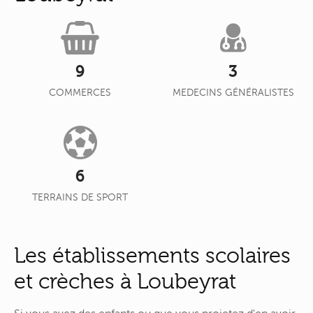
9
3
COMMERCES
MEDECINS GÉNÉRALISTES
6
TERRAINS DE SPORT
Les établissements scolaires
et crèches à Loubeyrat