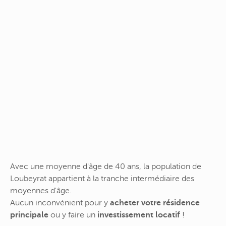
Avec une moyenne d'âge de 40 ans, la population de
Loubeyrat appartient à la tranche intermédiaire des
moyennes d'âge.
Aucun inconvénient pour y
acheter votre résidence
principale
ou y faire un
investissement locatif
!