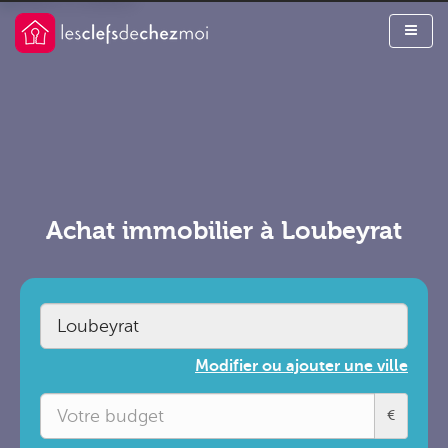
Achat immobilier à Loubeyrat
Modifier ou ajouter une ville
€