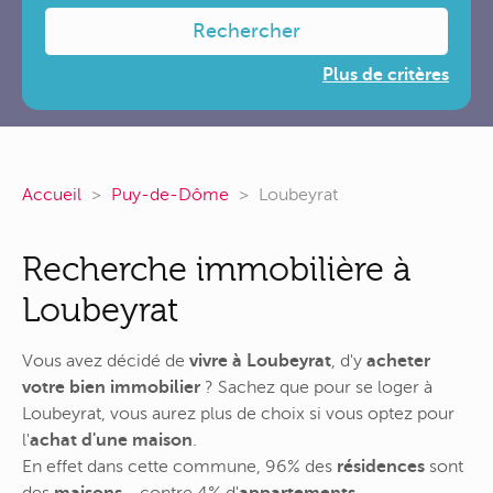
Rechercher
Plus de critères
Accueil
Puy-de-Dôme
Loubeyrat
Recherche immobilière à
Loubeyrat
Vous avez décidé de
vivre à Loubeyrat
, d'y
acheter
votre bien immobilier
? Sachez que pour se loger à
Loubeyrat, vous aurez plus de choix si vous optez pour
l'
achat d'une maison
.
En effet dans cette commune, 96% des
résidences
sont