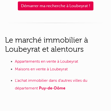
Démarrer ma recherche à Loubeyrat !
Le marché immobilier à
Loubeyrat et alentours
Appartements en vente à Loubeyrat
Maisons en vente à Loubeyrat
L'achat immobilier dans d'autres villes du
département
Puy-de-Dôme