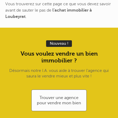
Vous trouverez sur cette page ce que vous devez savoir
avant de sauter le pas de
l'achat immobilier à
Loubeyrat
.
Nouveau !
Vous voulez vendre un bien
immobilier ?
Désormais notre I.A. vous aide à trouver l'agence qui
saura le vendre mieux et plus vite !
Trouver une agence
pour vendre mon bien