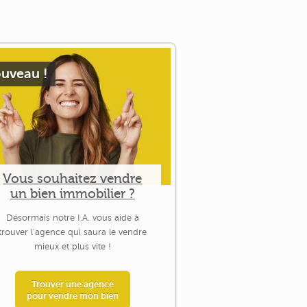
uveau !
Vous souhaitez vendre
un bien immobilier ?
Désormais notre I.A. vous aide à
trouver l'agence qui saura le vendre
mieux et plus vite !
Trouver une agence
pour vendre mon bien