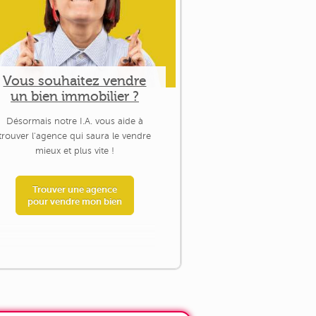
Vous souhaitez vendre
un bien immobilier ?
Désormais notre I.A. vous aide à
trouver l'agence qui saura le vendre
mieux et plus vite !
Trouver une agence
pour vendre mon bien