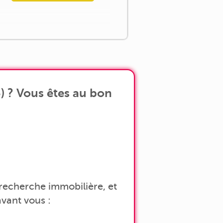
) ? Vous êtes au bon
a recherche immobilière, et
vant vous :