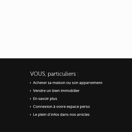
VOUS, particuliers :
Acheter sa maison ou
son appartement
Vendre un bien immobilier
En savoir plus
Connexion à votre espace perso
Le plein d'infos dans nos articles