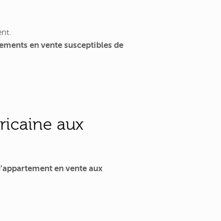
nt.
ements en vente susceptibles de
ricaine aux
'appartement en vente aux