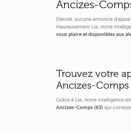
Ancizes-Comps
Désolé, aucune annonce d'appar
Heureusement Lia, notre intellige
vous plaire et disponibles aux 
Trouvez votre a
Ancizes-Comps 
Grâce à Lia, notre intelligence a
Ancizes-Comps (63)
qui correspo