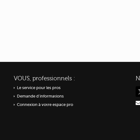
VOUS, professionnels :
N
Le service pour les pros
Demande d'informations
Connexion à votre espace pro