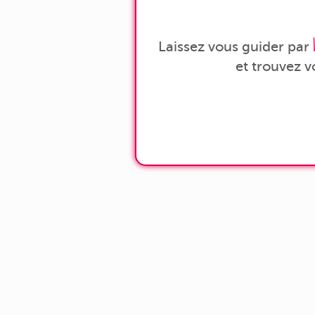
Laissez vous guider par
et trouvez 