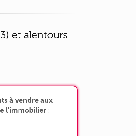
) et alentours
ts à vendre aux
 l'immobilier :