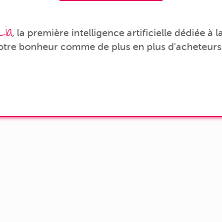
Lia
, la première intelligence artificielle dédiée à
votre bonheur comme de plus en plus d'acheteurs 