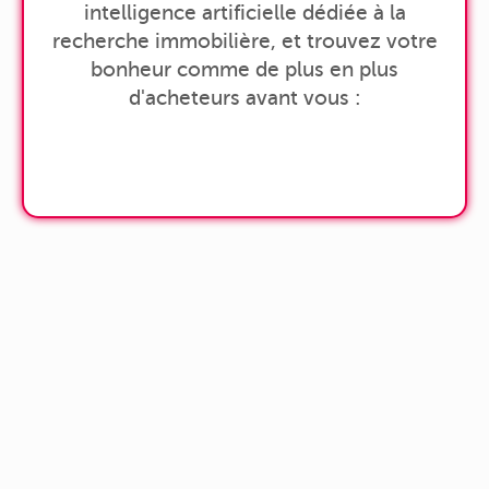
intelligence artificielle dédiée à la
recherche immobilière, et trouvez votre
bonheur comme de plus en plus
d'acheteurs avant vous :