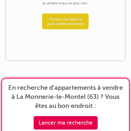
le vendre mieux et plus vite !
Trouver une agence
pour vendre mon bien
En recherche d'appartements à vendre
à La Monnerie-le-Montel (63) ? Vous
êtes au bon endroit :
Lancer ma recherche