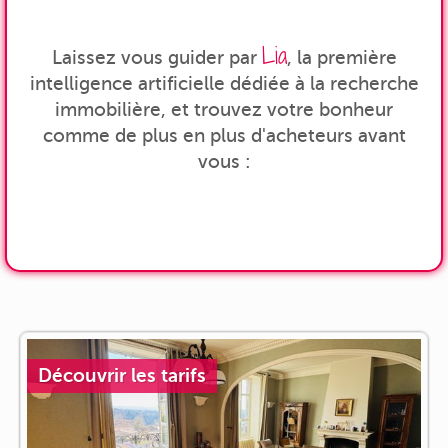
Lia
Laissez vous guider par
, la première
intelligence artificielle dédiée à la recherche
immobilière, et trouvez votre bonheur
comme de plus en plus d'acheteurs avant
vous :
Découvrir les tarifs