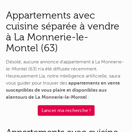
Appartements avec
cuisine séparée à vendre
à La Monnerie-le-
Montel (63)
Désolé, aucune annonce d'appartement à La Monnerie-
le-Montel (63) n'a été diffusée récemment.
Heureusement Lia, notre intelligence artificielle, saura
vous guider pour trouver des
appartements en vente
susceptibles de vous plaire et disponibles aux
alentours de La Monnerie-le-Montel
:
Lancer ma recherche !