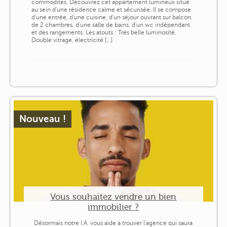
commodités, Découvrez cet appartement lumineux situé
au sein d'une résidence calme et sécurisée. Il se compose
d'une entrée, d'une cuisine, d'un séjour ouvrant sur balcon,
de 2 chambres, d'une salle de bains, d'un wc indépendant
et des rangements. Les atouts : Très belle luminosité,
Double vitrage, électricité [...]
Nouveau !
Vous souhaitez vendre un bien
immobilier ?
Désormais notre I.A. vous aide à trouver l'agence qui saura