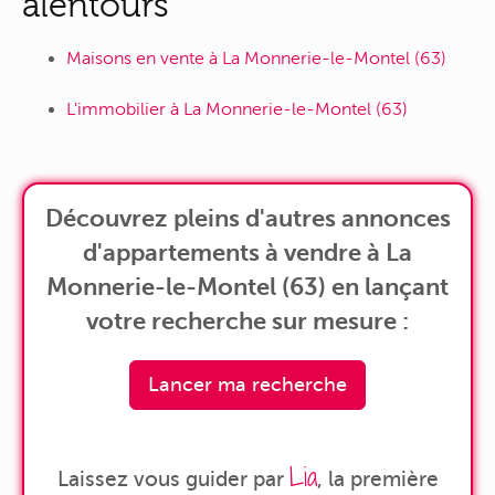
alentours
Maisons en vente à La Monnerie-le-Montel (63)
L'immobilier à La Monnerie-le-Montel (63)
Découvrez pleins d'autres annonces
d'appartements à vendre à La
Monnerie-le-Montel (63) en lançant
votre recherche sur mesure :
Lancer ma recherche
Lia
Laissez vous guider par
, la première