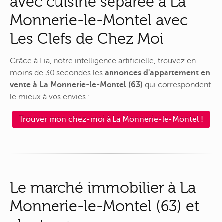
avec cuisine séparée à La
Monnerie-le-Montel avec
Les Clefs de Chez Moi
Grâce à Lia, notre intelligence artificielle, trouvez en
moins de 30 secondes les
annonces d'appartement en
vente à La Monnerie-le-Montel (63)
qui correspondent
le mieux à vos envies :
Trouver mon chez-moi à La Monnerie-le-Montel !
Le marché immobilier à La
Monnerie-le-Montel (63) et