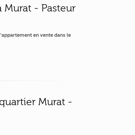
 Murat - Pasteur
'appartement en vente dans le
quartier Murat -