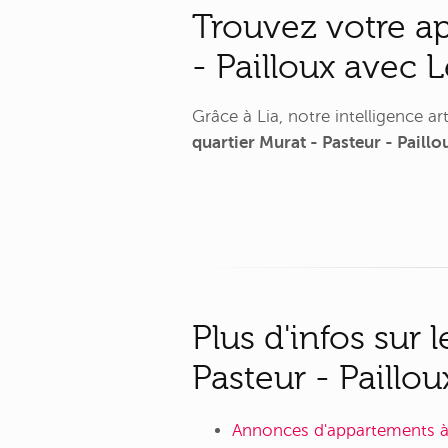
Trouvez votre ap
- Pailloux avec 
Grâce à Lia, notre intelligence a
quartier Murat - Pasteur - Paillou
Plus d'infos sur
Pasteur - Pailloux
Annonces d'appartements à 