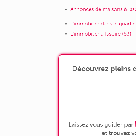
Annonces de maisons à Isso
L'immobilier dans le quartie
L'immobilier à Issoire (63)
Découvrez pleins d
Laissez vous guider par
et trouvez 