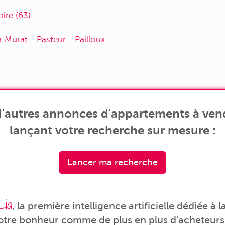
ire (63)
r Murat - Pasteur - Pailloux
'autres annonces d'appartements à vendr
lançant votre recherche sur mesure :
Lancer ma recherche
Lia
, la première intelligence artificielle dédiée à
votre bonheur comme de plus en plus d'acheteurs 