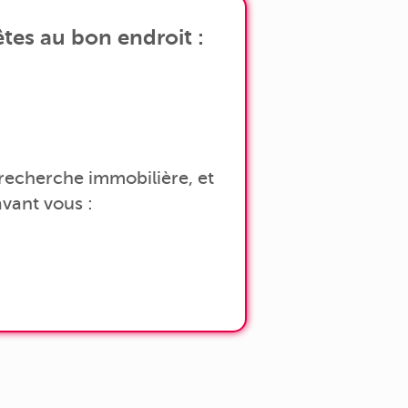
tes au bon endroit :
a recherche immobilière, et
vant vous :