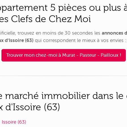
partement 5 pièces ou plus à
Les Clefs de Chez Moi
rtificielle, trouvez en moins de 30 secondes les
annonces d
x d'Issoire (63)
qui correspondent le mieux à vos envies :
Trouver mon chez-moi à Murat - Pasteur - Pailloux !
 le marché immobilier dans le 
 d'Issoire (63)
Issoire (63)