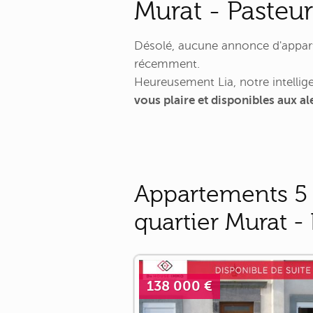
Murat - Pasteur 
Désolé, aucune annonce d'appartem
récemment.
Heureusement Lia, notre intellige
vous plaire et disponibles aux al
Appartements 5 
quartier Murat - 
138 000 €