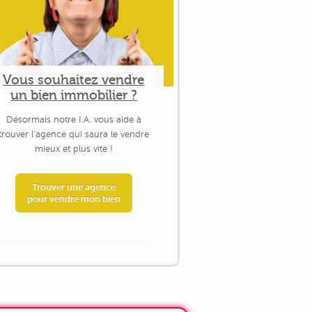
Vous souhaitez vendre
un bien immobilier ?
Désormais notre I.A. vous aide à
trouver l'agence qui saura le vendre
mieux et plus vite !
Trouver une agence
pour vendre mon bien