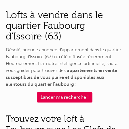
Lofts à vendre dans le
quartier Faubourg
d'Issoire (63)
Désolé, aucune annonce d'appartement dans le quartier
Faubourg d'Issoire (63) n'a été diffusée récemment.
Heureusement Lia, notre intelligence artificielle, saura
vous guider pour trouver des
appartements en vente
susceptibles de vous plaire et disponibles aux
alentours du quartier Faubourg
:
Lancer ma recherche !
Trouvez votre loft à