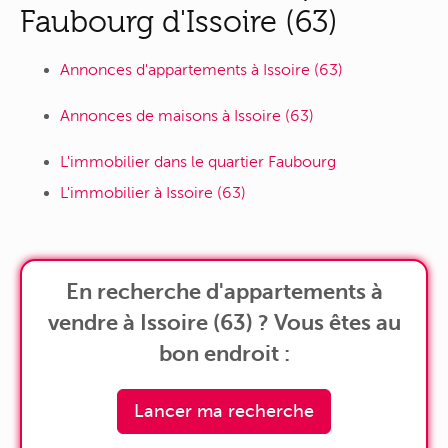
Faubourg d'Issoire (63)
Annonces d'appartements à Issoire (63)
Annonces de maisons à Issoire (63)
L'immobilier dans le quartier Faubourg
L'immobilier à Issoire (63)
En recherche d'appartements à
vendre à Issoire (63) ? Vous êtes au
bon endroit :
Lancer ma recherche