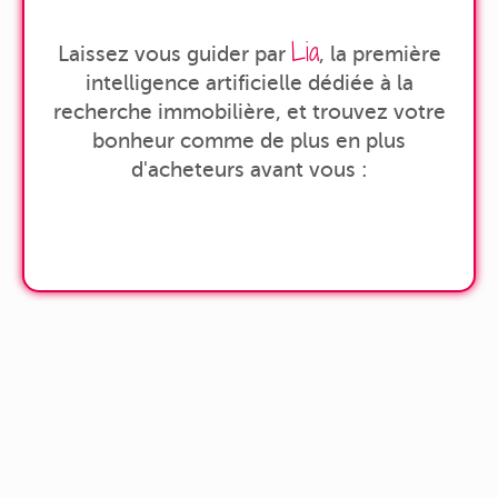
Lia
Laissez vous guider par
, la première
intelligence artificielle dédiée à la
recherche immobilière, et trouvez votre
bonheur comme de plus en plus
d'acheteurs avant vous :