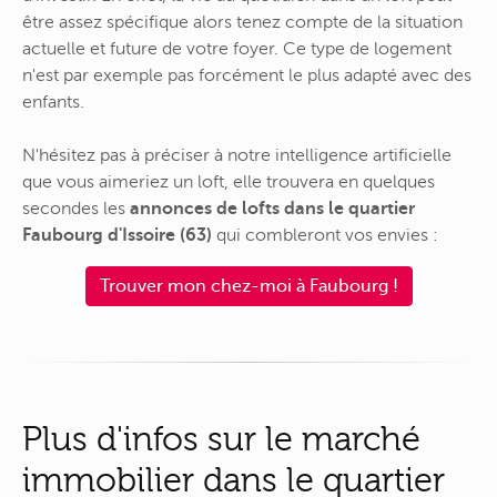
être assez spécifique alors tenez compte de la situation
actuelle et future de votre foyer. Ce type de logement
n'est par exemple pas forcément le plus adapté avec des
enfants.
N'hésitez pas à préciser à notre intelligence artificielle
que vous aimeriez un loft, elle trouvera en quelques
secondes les
annonces de lofts dans le quartier
Faubourg d'Issoire (63)
qui combleront vos envies :
Trouver mon chez-moi à Faubourg !
Plus d'infos sur le marché
immobilier dans le quartier