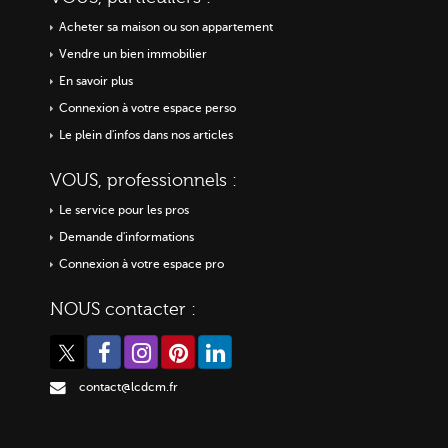
Acheter sa maison ou
son appartement
Vendre un bien immobilier
En savoir plus
Connexion à votre espace perso
Le plein d'infos dans nos articles
VOUS, professionnels :
Le service pour les pros
Demande d'informations
Connexion à votre espace pro
NOUS contacter :
contact@lcdcm.fr