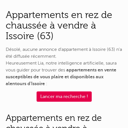
Appartements en rez de
chaussée à vendre à
Issoire (63)
Désolé, aucune annonce d'appartement à Issoire (63) n'a
été diffusée récemment.
Heureusement Lia, notre intelligence artificielle, saura
vous guider pour trouver des
appartements en vente
susceptibles de vous plaire et disponibles aux
alentours d'Issoire
:
Lancer ma recherche !
Appartements en rez de