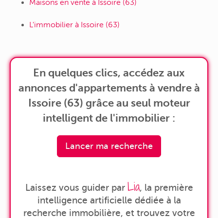
Maisons en vente à Issoire (63)
L'immobilier à Issoire (63)
En quelques clics, accédez aux
annonces d'appartements à vendre à
Issoire (63) grâce au seul moteur
intelligent de l'immobilier :
Lancer ma recherche
Lia
Laissez vous guider par
, la première
intelligence artificielle dédiée à la
recherche immobilière, et trouvez votre