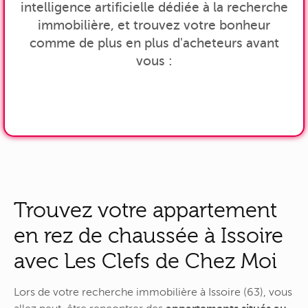
intelligence artificielle dédiée à la recherche
immobilière, et trouvez votre bonheur
comme de plus en plus d'acheteurs avant
vous :
Trouvez votre appartement
en rez de chaussée à Issoire
avec Les Clefs de Chez Moi
Lors de votre recherche immobilière à Issoire (63), vous