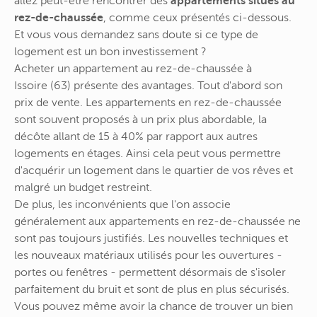
allez peut-être rencontrer des
appartements situés au
rez-de-chaussée
, comme ceux présentés ci-dessous.
Et vous vous demandez sans doute si ce type de
logement est un bon investissement ?
Acheter un appartement au rez-de-chaussée à
Issoire (63) présente des avantages. Tout d'abord son
prix de vente. Les appartements en rez-de-chaussée
sont souvent proposés à un prix plus abordable, la
décôte allant de 15 à 40% par rapport aux autres
logements en étages. Ainsi cela peut vous permettre
d'acquérir un logement dans le quartier de vos rêves et
malgré un budget restreint.
De plus, les inconvénients que l'on associe
généralement aux appartements en rez-de-chaussée ne
sont pas toujours justifiés. Les nouvelles techniques et
les nouveaux matériaux utilisés pour les ouvertures -
portes ou fenêtres - permettent désormais de s'isoler
parfaitement du bruit et sont de plus en plus sécurisés.
Vous pouvez même avoir la chance de trouver un bien