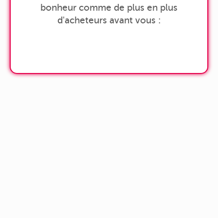
bonheur comme de plus en plus
d'acheteurs avant vous :