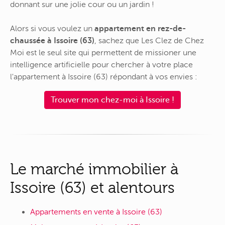
donnant sur une jolie cour ou un jardin !
Alors si vous voulez un
appartement en rez-de-
chaussée à Issoire (63)
, sachez que Les Clez de Chez
Moi est le seul site qui permettent de missioner une
intelligence artificielle pour chercher à votre place
l'appartement à Issoire (63) répondant à vos envies :
Trouver mon chez-moi à Issoire !
Le marché immobilier à
Issoire (63) et alentours
Appartements en vente à Issoire (63)