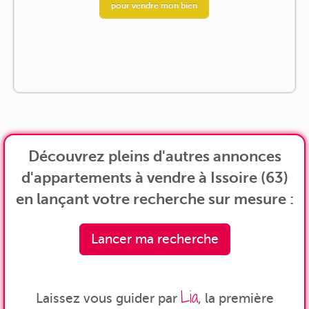
pour vendre mon bien
Découvrez pleins d'autres annonces
d'appartements à vendre à Issoire (63)
en lançant votre recherche sur mesure :
Lancer ma recherche
Lia
Laissez vous guider par
, la première