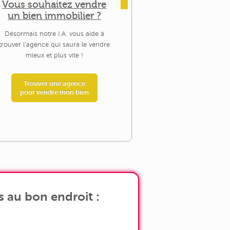
Vous souhaitez vendre
un bien immobilier ?
Désormais notre I.A. vous aide à
trouver l'agence qui saura le vendre
mieux et plus vite !
Trouver une agence
pour vendre mon bien
s au bon endroit :