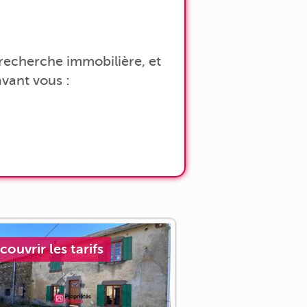
a recherche immobilière, et
vant vous :
couvrir les tarifs