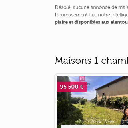
Désolé, aucune annonce de maiso
Heureusement Lia, notre intellige
plaire et disponibles aux alentou
Maisons 1 chamb
95 500 €