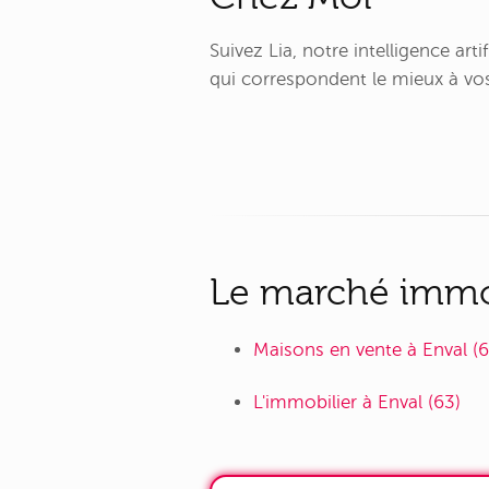
Suivez Lia, notre intelligence ar
qui correspondent le mieux à vos
Le marché immobi
Maisons en vente à Enval (6
L'immobilier à Enval (63)