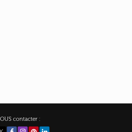
OUS contacter :