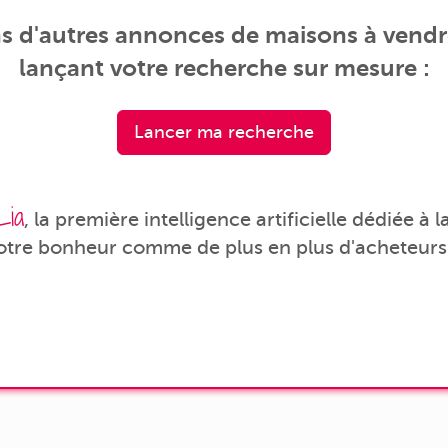
s d'autres annonces de maisons à vendre
lançant votre recherche sur mesure :
Lancer ma recherche
Lia
, la première intelligence artificielle dédiée à
votre bonheur comme de plus en plus d'acheteurs 