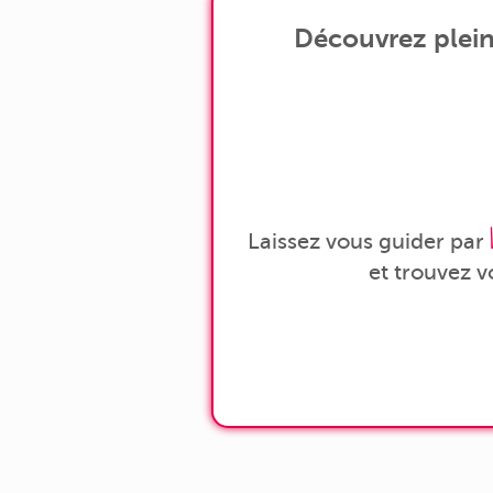
Découvrez plein
Laissez vous guider par
et trouvez 