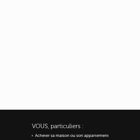
VOUS, particuliers :
Acheter sa maison ou
son appartement