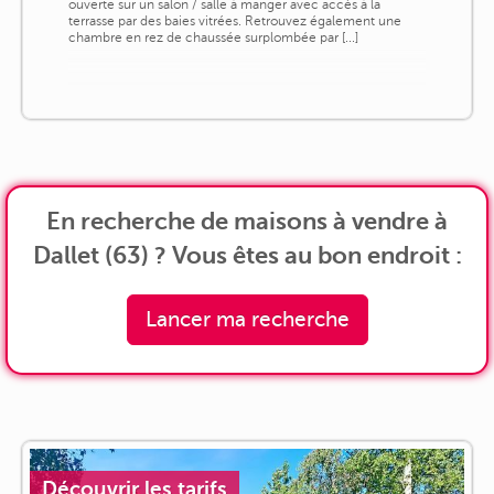
ouverte sur un salon / salle à manger avec accès à la
terrasse par des baies vitrées. Retrouvez également une
chambre en rez de chaussée surplombée par [...]
En recherche de maisons à vendre à
Dallet (63) ? Vous êtes au bon endroit :
Lancer ma recherche
Découvrir les tarifs