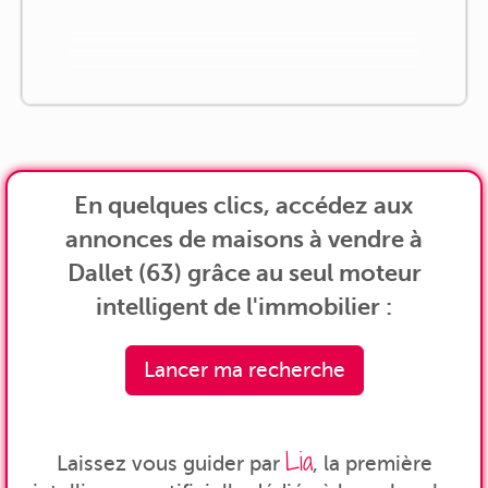
En quelques clics, accédez aux
annonces de maisons à vendre à
Dallet (63) grâce au seul moteur
intelligent de l'immobilier :
Lancer ma recherche
Lia
Laissez vous guider par
, la première