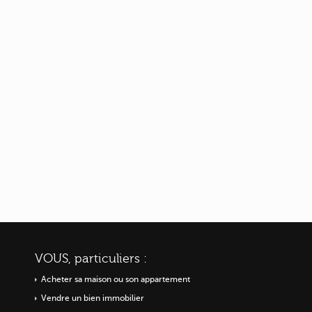
VOUS, particuliers :
Acheter sa maison ou
son appartement
Vendre un bien immobilier