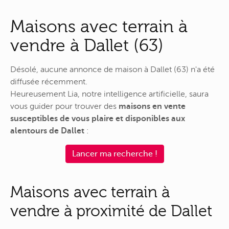
Maisons avec terrain à
vendre à Dallet (63)
Désolé, aucune annonce de maison à Dallet (63) n'a été
diffusée récemment.
Heureusement Lia, notre intelligence artificielle, saura
vous guider pour trouver des
maisons en vente
susceptibles de vous plaire et disponibles aux
alentours de Dallet
:
Lancer ma recherche !
Maisons avec terrain à
vendre à proximité de Dallet