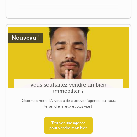
Nouveau !
Vous souhaitez vendre un bien
immobilier ?
Désormais notre I.A. vous aide à trouver l'agence qui saura
le vendre mieux et plus vite !
Trouver une agence
pour vendre mon bien