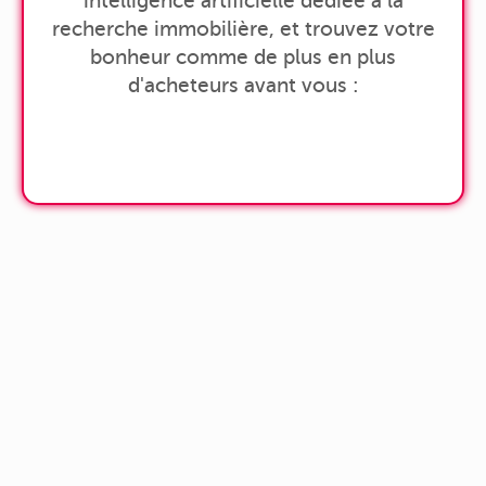
intelligence artificielle dédiée à la
recherche immobilière, et trouvez votre
bonheur comme de plus en plus
d'acheteurs avant vous :