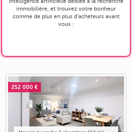
intelligence artificielle dédiée à la recherche
immobilière, et trouvez votre bonheur
comme de plus en plus d'acheteurs avant
vous :
252 000 €