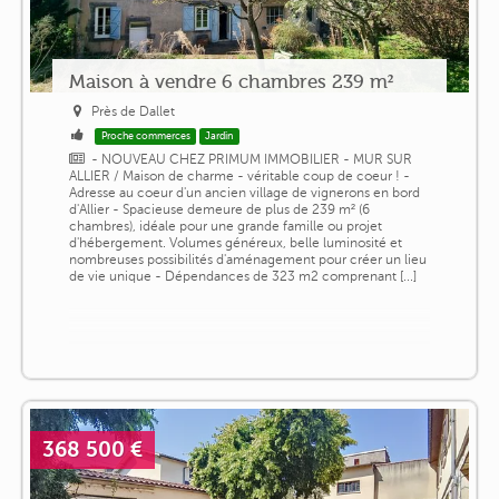
Maison à vendre 6 chambres 239 m²
Près de Dallet
Proche commerces
Jardin
- NOUVEAU CHEZ PRIMUM IMMOBILIER - MUR SUR
ALLIER / Maison de charme - véritable coup de coeur ! -
Adresse au coeur d'un ancien village de vignerons en bord
d'Allier - Spacieuse demeure de plus de 239 m² (6
chambres), idéale pour une grande famille ou projet
d'hébergement. Volumes généreux, belle luminosité et
nombreuses possibilités d'aménagement pour créer un lieu
de vie unique - Dépendances de 323 m2 comprenant [...]
368 500 €