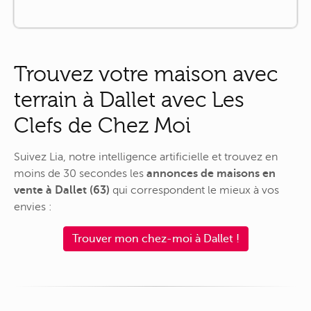
Trouvez votre maison avec
terrain à Dallet avec Les
Clefs de Chez Moi
Suivez Lia, notre intelligence artificielle et trouvez en
moins de 30 secondes les
annonces de maisons en
vente à Dallet (63)
qui correspondent le mieux à vos
envies :
Trouver mon chez-moi à Dallet !