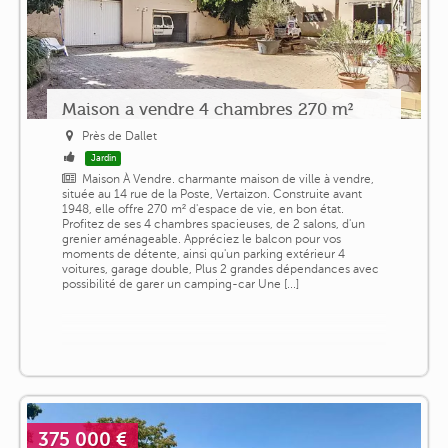
Maison a vendre 4 chambres 270 m²
Près de Dallet
Jardin
Maison À Vendre. charmante maison de ville à vendre,
située au 14 rue de la Poste, Vertaizon. Construite avant
1948, elle offre 270 m² d'espace de vie, en bon état.
Profitez de ses 4 chambres spacieuses, de 2 salons, d'un
grenier aménageable. Appréciez le balcon pour vos
moments de détente, ainsi qu'un parking extérieur 4
voitures, garage double, Plus 2 grandes dépendances avec
possibilité de garer un camping-car Une [...]
375 000 €