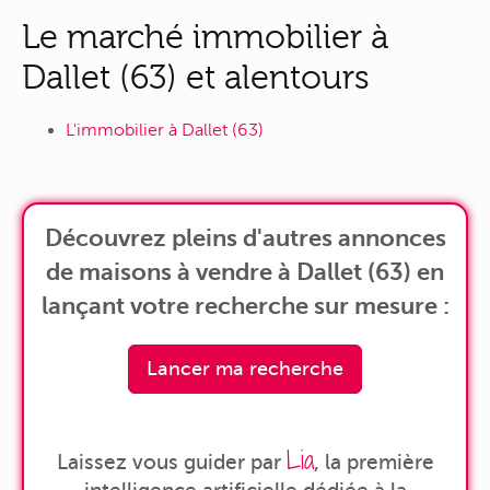
Le marché immobilier à
Dallet (63) et alentours
L'immobilier à Dallet (63)
Découvrez pleins d'autres annonces
de maisons à vendre à Dallet (63) en
lançant votre recherche sur mesure :
Lancer ma recherche
Lia
Laissez vous guider par
, la première