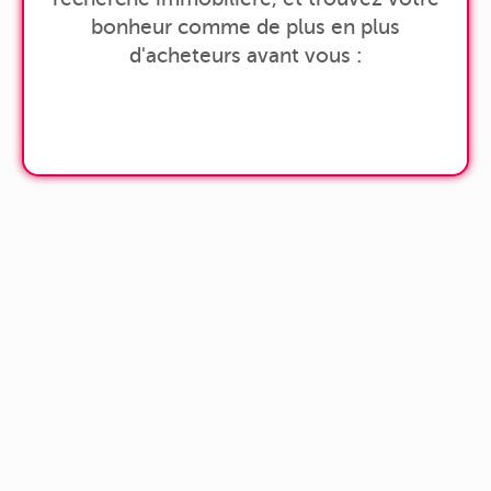
bonheur comme de plus en plus
d'acheteurs avant vous :