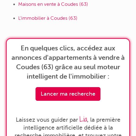
Maisons en vente à Coudes (63)
L'immobilier à Coudes (63)
En quelques clics, accédez aux
annonces d'appartements à vendre à
Coudes (63) grâce au seul moteur
intelligent de l'immobilier :
Lancer ma recherche
Lia
Laissez vous guider par
, la première
intelligence artificielle dédiée à la
recherche immobilière, et trouvez votre