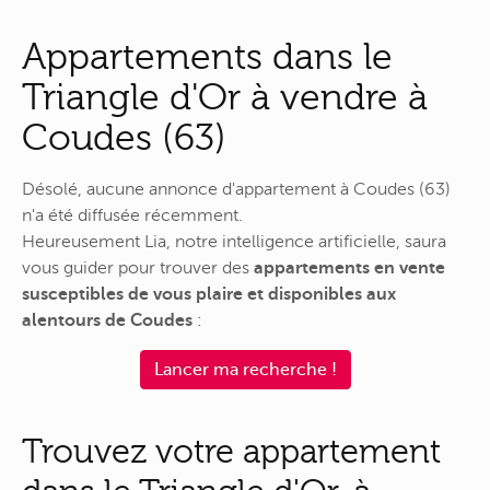
Appartements dans le
Triangle d'Or à vendre à
Coudes (63)
Désolé, aucune annonce d'appartement à Coudes (63)
n'a été diffusée récemment.
Heureusement Lia, notre intelligence artificielle, saura
vous guider pour trouver des
appartements en vente
susceptibles de vous plaire et disponibles aux
alentours de Coudes
:
Lancer ma recherche !
Trouvez votre appartement