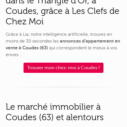
dans le Triangle d'Or, à
Coudes, grâce à Les Clefs de
Chez Moi
Grâce à Lia, notre intelligence artificielle, trouvez en
moins de 30 secondes les
annonces d'appartement en
vente à Coudes (63)
qui correspondent le mieux à vos
envies :
Trouver mon chez-moi à Coudes !
Le marché immobilier à
Coudes (63) et alentours