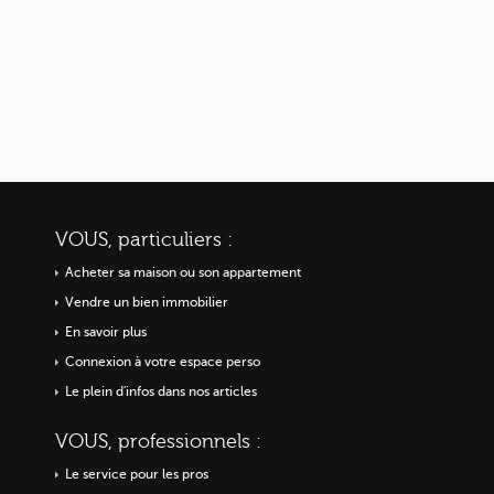
VOUS, particuliers :
Acheter sa maison ou
son appartement
Vendre un bien immobilier
En savoir plus
Connexion à votre espace perso
Le plein d'infos dans nos articles
VOUS, professionnels :
Le service pour les pros