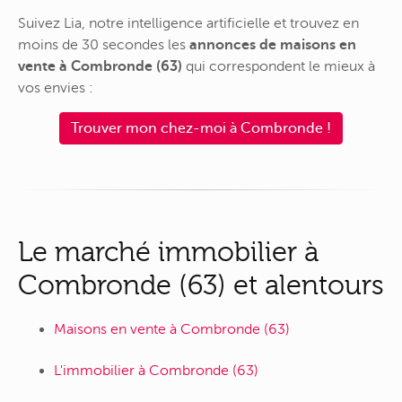
Suivez Lia, notre intelligence artificielle et trouvez en
moins de 30 secondes les
annonces de maisons en
vente à Combronde (63)
qui correspondent le mieux à
vos envies :
Trouver mon chez-moi à Combronde !
Le marché immobilier à
Combronde (63) et alentours
Maisons en vente à Combronde (63)
L'immobilier à Combronde (63)