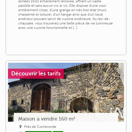
années 1930 entièrement rénovée, offrant un cadre
paisible et sans aucun vis-à-vis. Elle dispose d'une cour
entièrement close, d'une grange en très bon état (murs,
charpente et toiture), d'un hangar ainsi que d'un local
extérieur pouvant servir de cuisine extérieure. Au rez-de-
chaussée, vous trouverez une belle pièce de vie lumineuse
avec une cuisine fonctionnelle et [...]
Découvrir les tarifs
Maison a vendre 160 m²
Près de Combronde