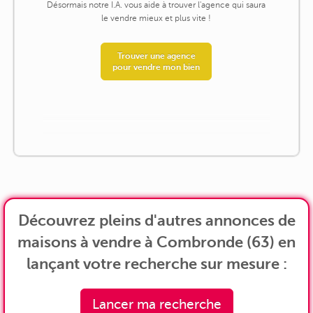
Désormais notre I.A. vous aide à trouver l'agence qui saura
le vendre mieux et plus vite !
Trouver une agence
pour vendre mon bien
Découvrez pleins d'autres annonces de
maisons à vendre à Combronde (63) en
lançant votre recherche sur mesure :
Lancer ma recherche