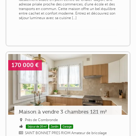
adresse prisée proche des commerces, d'une école et des
transports en commun. Cette maison offre un bel équilibre
entre cachet et confort moderne. Entrez et découvrez son
séjour lumineux avec sa cuisine [...]
170 000 €
Maison à vendre 3 chambres 121 m²
Près de Combronde
Séjour de 26 m²
Jardin
Garage
SAINT BONNET PRES RIOM Amateur de bricolage