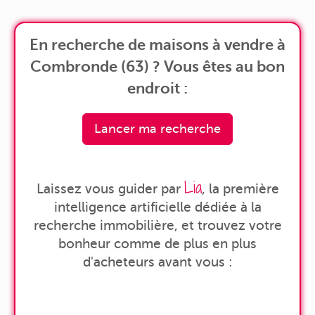
En recherche de maisons à vendre à
Combronde (63) ? Vous êtes au bon
endroit :
Lancer ma recherche
Lia
Laissez vous guider par
, la première
intelligence artificielle dédiée à la
recherche immobilière, et trouvez votre
bonheur comme de plus en plus
d'acheteurs avant vous :