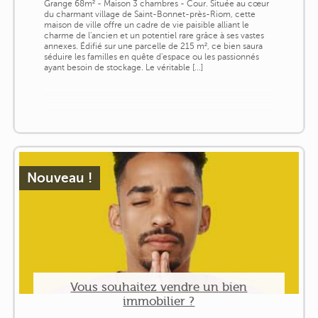
Grange 68m² - Maison 3 chambres - Cour. Située au cœur
du charmant village de Saint-Bonnet-près-Riom, cette
maison de ville offre un cadre de vie paisible alliant le
charme de l'ancien et un potentiel rare grâce à ses vastes
annexes. Édifié sur une parcelle de 215 m², ce bien saura
séduire les familles en quête d'espace ou les passionnés
ayant besoin de stockage. Le véritable [...]
Nouveau !
Vous souhaitez vendre un bien
immobilier ?