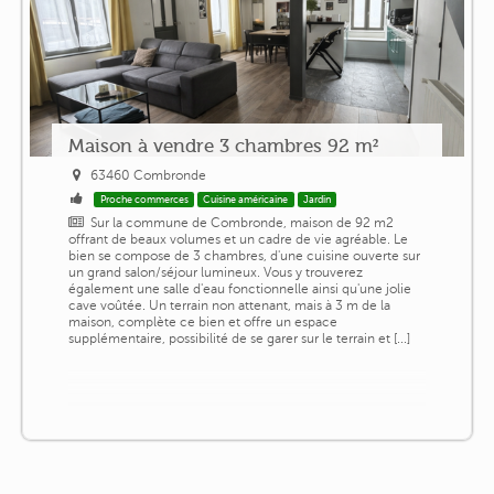
Maison à vendre 3 chambres 92 m²
63460 Combronde
Proche commerces
Cuisine américaine
Jardin
Sur la commune de Combronde, maison de 92 m2
offrant de beaux volumes et un cadre de vie agréable. Le
bien se compose de 3 chambres, d'une cuisine ouverte sur
un grand salon/séjour lumineux. Vous y trouverez
également une salle d'eau fonctionnelle ainsi qu'une jolie
cave voûtée. Un terrain non attenant, mais à 3 m de la
maison, complète ce bien et offre un espace
supplémentaire, possibilité de se garer sur le terrain et [...]