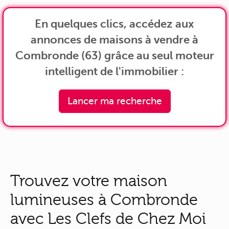
En quelques clics, accédez aux
annonces de maisons à vendre à
Combronde (63) grâce au seul moteur
intelligent de l'immobilier :
Lancer ma recherche
Trouvez votre maison
lumineuses à Combronde
avec Les Clefs de Chez Moi