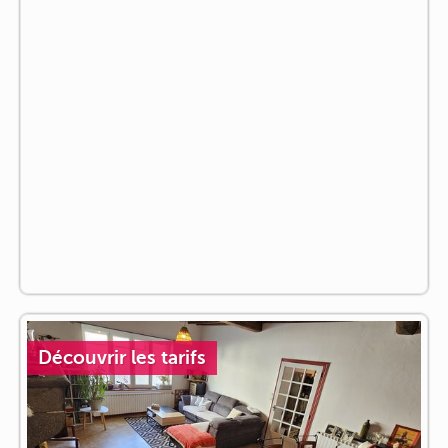
Découvrir les tarifs