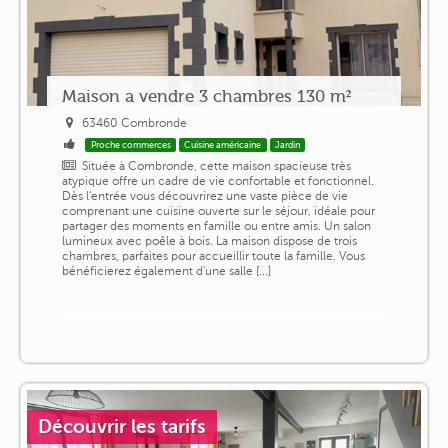
Maison a vendre 3 chambres 130 m²
63460 Combronde
Proche commerces
Cuisine américaine
Jardin
Située à Combronde, cette maison spacieuse très
atypique offre un cadre de vie confortable et fonctionnel.
Dès l'entrée vous découvrirez une vaste pièce de vie
comprenant une cuisine ouverte sur le séjour, idéale pour
partager des moments en famille ou entre amis. Un salon
lumineux avec poêle à bois. La maison dispose de trois
chambres, parfaites pour accueillir toute la famille. Vous
bénéficierez également d'une salle [...]
Découvrir les tarifs