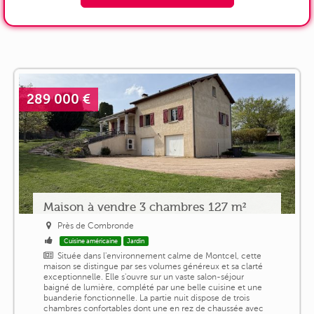
289 000 €
Maison à vendre 3 chambres 127 m²
Près de Combronde
Cuisine américaine
Jardin
Située dans l'environnement calme de Montcel, cette
maison se distingue par ses volumes généreux et sa clarté
exceptionnelle. Elle s'ouvre sur un vaste salon-séjour
baigné de lumière, complété par une belle cuisine et une
buanderie fonctionnelle. La partie nuit dispose de trois
chambres confortables dont une en rez de chaussée avec