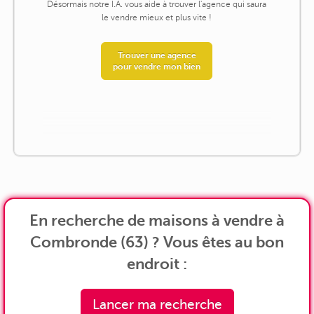
Désormais notre I.A. vous aide à trouver l'agence qui saura
le vendre mieux et plus vite !
Trouver une agence
pour vendre mon bien
En recherche de maisons à vendre à
Combronde (63) ? Vous êtes au bon
endroit :
Lancer ma recherche