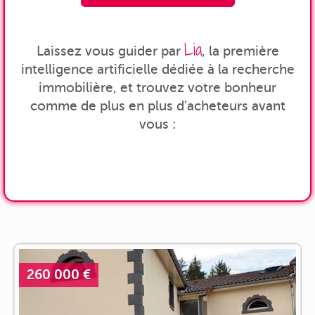
Lia
Laissez vous guider par
, la première
intelligence artificielle dédiée à la recherche
immobilière, et trouvez votre bonheur
comme de plus en plus d'acheteurs avant
vous :
260 000 €