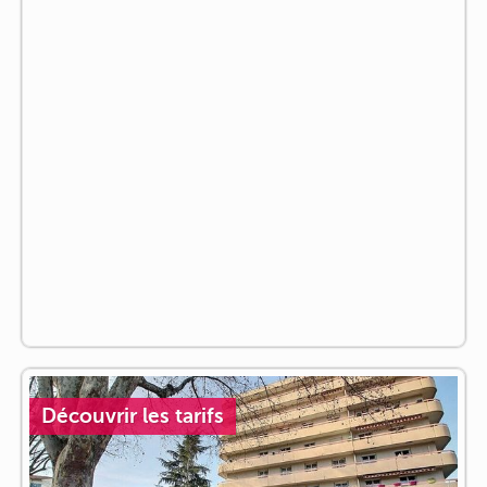
Découvrir les tarifs