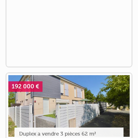
192 000 €
Duplex a vendre 3 pièces 62 m²