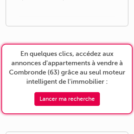
En quelques clics, accédez aux
annonces d'appartements à vendre à
Combronde (63) grâce au seul moteur
intelligent de l'immobilier :
Lancer ma recherche