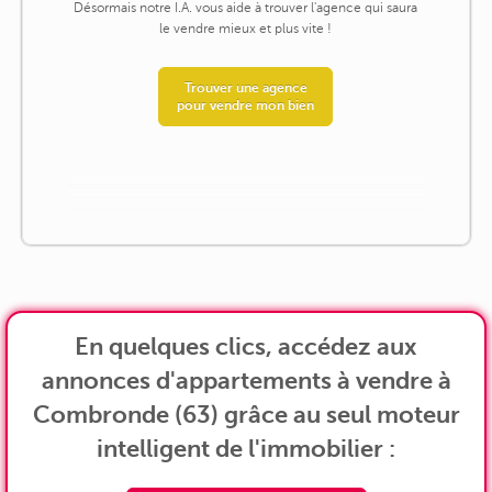
Désormais notre I.A. vous aide à trouver l'agence qui saura
le vendre mieux et plus vite !
Trouver une agence
pour vendre mon bien
En quelques clics, accédez aux
annonces d'appartements à vendre à
Combronde (63) grâce au seul moteur
intelligent de l'immobilier :