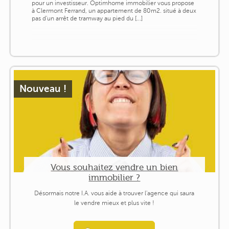
pour un investisseur. Optimhome immobilier vous propose
à Clermont Ferrand, un appartement de 80m2. situé à deux
pas d'un arrêt de tramway au pied du [...]
Nouveau !
Vous souhaitez vendre un bien
immobilier ?
Désormais notre I.A. vous aide à trouver l'agence qui saura
le vendre mieux et plus vite !