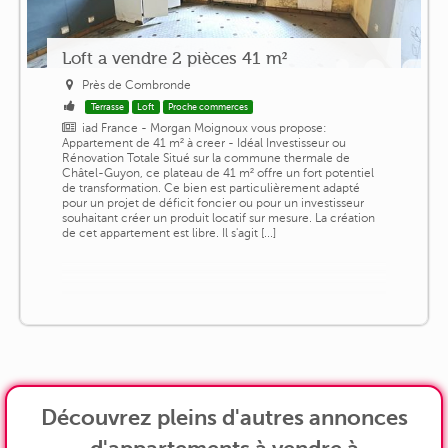
Loft a vendre 2 pièces 41 m²
Près de Combronde
Terrasse
Loft
Proche commerces
iad France - Morgan Moignoux vous propose:
Appartement de 41 m² à creer - Idéal Investisseur ou
Rénovation Totale Situé sur la commune thermale de
Châtel-Guyon, ce plateau de 41 m² offre un fort potentiel
de transformation. Ce bien est particulièrement adapté
pour un projet de déficit foncier ou pour un investisseur
souhaitant créer un produit locatif sur mesure. La création
de cet appartement est libre. Il s'agit [...]
Découvrez pleins d'autres annonces