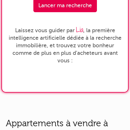
Lancer ma recherche
Lia
Laissez vous guider par
, la première
intelligence artificielle dédiée à la recherche
immobilière, et trouvez votre bonheur
comme de plus en plus d'acheteurs avant
vous :
Appartements à vendre à