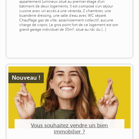
appartement lumineux situé au premier étage d'un
bâtiment de deux logements. Il est composé s'un séjour
cuisine avec un accès à une véranda, 2 chambres, une
buanderie dressing, une salle d'eau avec WC séparé.
Chauffage gaz de ville, assainissement collectif, aucune
charge de copro. Le gros point fort de ce logement est son
grand garage individuel de 35m², situé au rdc du [...]
Nouveau !
Vous souhaitez vendre un bien
immobilier ?