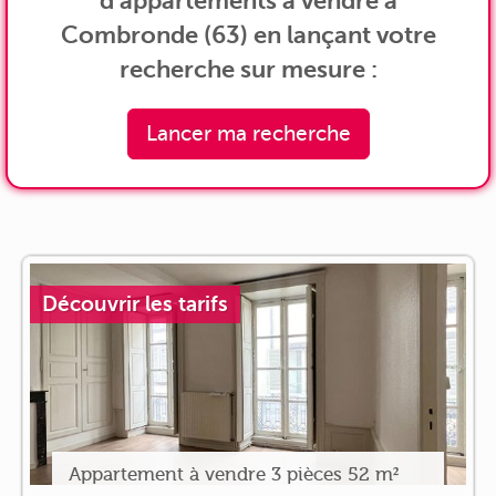
d'appartements à vendre à
Combronde (63) en lançant votre
recherche sur mesure :
Lancer ma recherche
Découvrir les tarifs
Appartement à vendre 3 pièces 52 m²