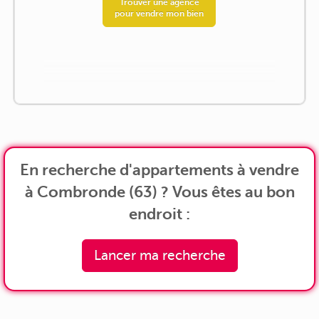
Trouver une agence
pour vendre mon bien
En recherche d'appartements à vendre
à Combronde (63) ? Vous êtes au bon
endroit :
Lancer ma recherche