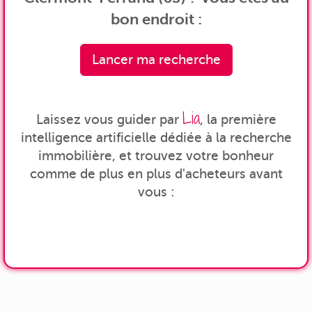
bon endroit :
Lancer ma recherche
Lia
Laissez vous guider par
, la première
intelligence artificielle dédiée à la recherche
immobilière, et trouvez votre bonheur
comme de plus en plus d'acheteurs avant
vous :