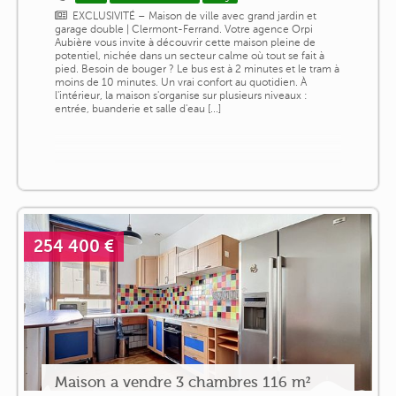
EXCLUSIVITÉ – Maison de ville avec grand jardin et
garage double | Clermont-Ferrand. Votre agence Orpi
Aubière vous invite à découvrir cette maison pleine de
potentiel, nichée dans un secteur calme où tout se fait à
pied. Besoin de bouger ? Le bus est à 2 minutes et le tram à
moins de 10 minutes. Un vrai confort au quotidien. À
l'intérieur, la maison s'organise sur plusieurs niveaux :
entrée, buanderie et salle d'eau [...]
254 400 €
Maison a vendre 3 chambres 116 m²