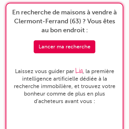
En recherche de maisons à vendre à
Clermont-Ferrand (63) ? Vous êtes
au bon endroit :
Lancer ma recherche
Lia
Laissez vous guider par
, la première
intelligence artificielle dédiée à la
recherche immobilière, et trouvez votre
bonheur comme de plus en plus
d'acheteurs avant vous :