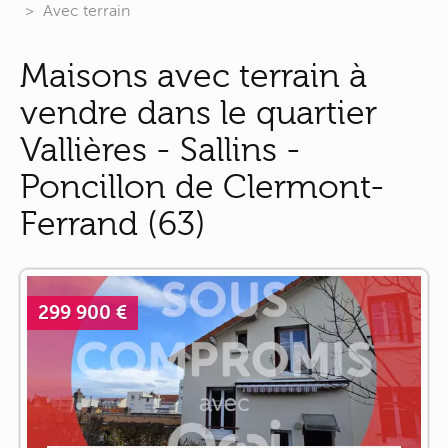
Avec terrain
Maisons avec terrain à
vendre dans le quartier
Vallières - Sallins -
Poncillon de Clermont-
Ferrand (63)
299 900 €