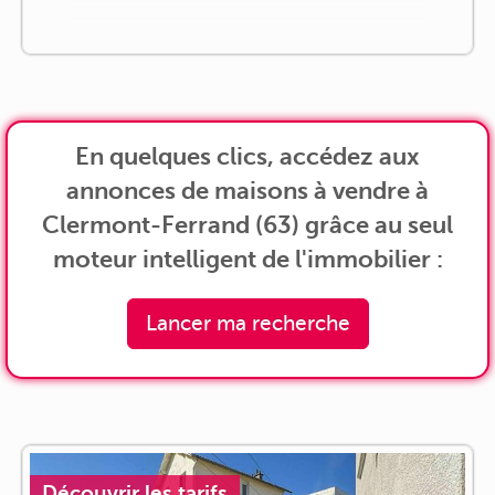
En quelques clics, accédez aux
annonces de maisons à vendre à
Clermont-Ferrand (63) grâce au seul
moteur intelligent de l'immobilier :
Lancer ma recherche
Découvrir les tarifs