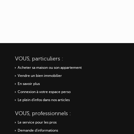
VOUS, particuliers :
Acheter sa maison ou
son appartement
Vendre un bien immobilier
En savoir plus
Connexion à votre espace perso
Le plein d'infos dans nos articles
VOUS, professionnels :
Le service pour les pros
Demande d'informations