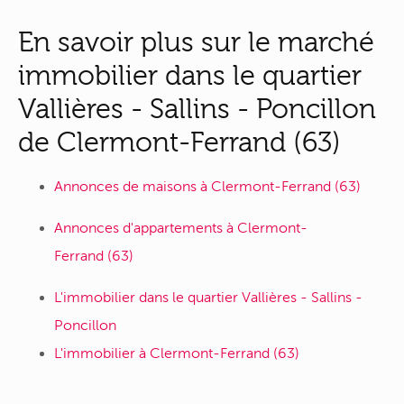
En savoir plus sur le marché
immobilier dans le quartier
Vallières - Sallins - Poncillon
de Clermont-Ferrand (63)
Annonces de maisons à Clermont-Ferrand (63)
Annonces d'appartements à Clermont-
Ferrand (63)
L'immobilier dans le quartier Vallières - Sallins -
Poncillon
L'immobilier à Clermont-Ferrand (63)