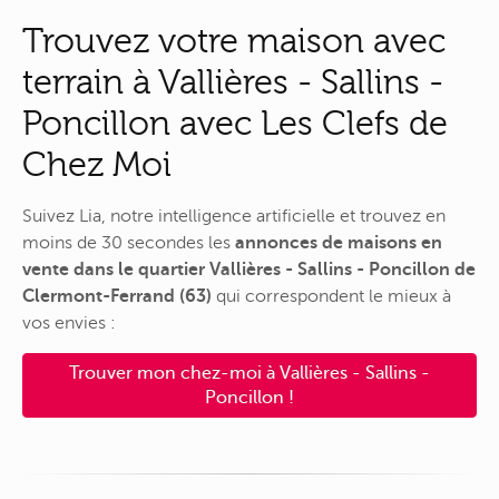
Trouvez votre maison avec
terrain à Vallières - Sallins -
Poncillon avec Les Clefs de
Chez Moi
Suivez Lia, notre intelligence artificielle et trouvez en
moins de 30 secondes les
annonces de maisons en
vente dans le quartier Vallières - Sallins - Poncillon de
Clermont-Ferrand (63)
qui correspondent le mieux à
vos envies :
Trouver mon chez-moi à Vallières - Sallins -
Poncillon !