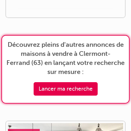
Découvrez pleins d'autres annonces de
maisons à vendre à Clermont-
Ferrand (63) en lançant votre recherche
sur mesure :
Lancer ma recherche