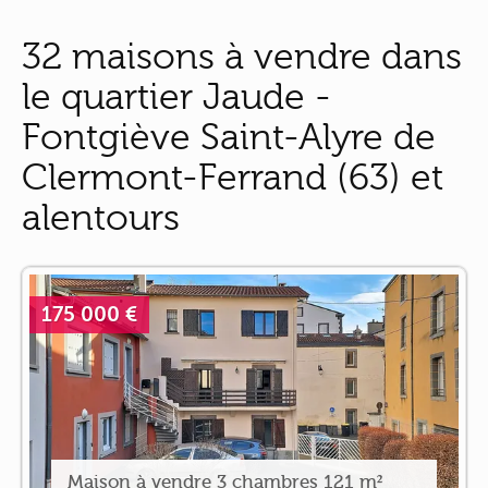
32 maisons à vendre dans
le quartier Jaude -
Fontgiève Saint-Alyre de
Clermont-Ferrand (63) et
alentours
175 000 €
Maison à vendre 3 chambres 121 m²