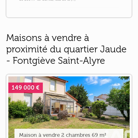
Maisons à vendre à
proximité du quartier Jaude
- Fontgiève Saint-Alyre
149 000 €
Maison à vendre 2 chambres 69 m²