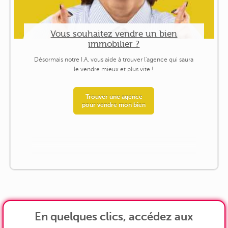
Vous souhaitez vendre un bien
immobilier ?
Désormais notre I.A. vous aide à trouver l'agence qui saura
le vendre mieux et plus vite !
Trouver une agence
pour vendre mon bien
En quelques clics, accédez aux