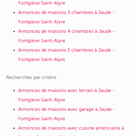
Fontgiève Saint-Alyre
Annonces de maisons 3 chambres à Jaude -
Fontgiève Saint-Alyre
Annonces de maisons 4 chambres à Jaude -
Fontgiève Saint-Alyre
Annonces de maisons 5 chambres à Jaude -
Fontgiève Saint-Alyre
Recherches par critère :
Annonces de maisons avec terrain à Jaude -
Fontgiève Saint-Alyre
Annonces de maisons avec garage à Jaude -
Fontgiève Saint-Alyre
Annonces de maisons avec cuisine américaine à