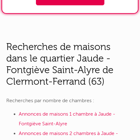
Recherches de maisons
dans le quartier Jaude -
Fontgiève Saint-Alyre de
Clermont-Ferrand (63)
Recherches par nombre de chambres :
Annonces de maisons 1 chambre à Jaude -
Fontgiève Saint-Alyre
Annonces de maisons 2 chambres à Jaude -