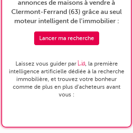
annonces de maisons à vendre à
Clermont-Ferrand (63) grâce au seul
moteur intelligent de l'immobilier :
Lancer ma recherche
Lia
Laissez vous guider par
, la première
intelligence artificielle dédiée à la recherche
immobilière, et trouvez votre bonheur
comme de plus en plus d'acheteurs avant
vous :