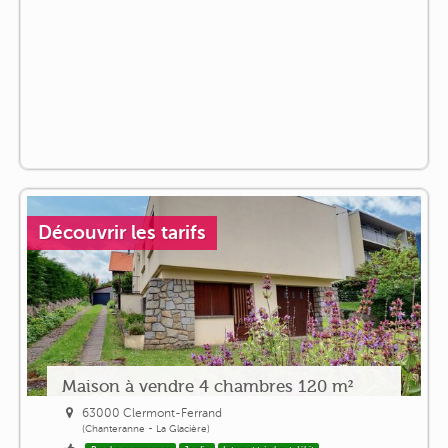
Découvrir les tarifs
Maison à vendre 4 chambres 120 m²
63000 Clermont-Ferrand
(Chanteranne - La Glacière)