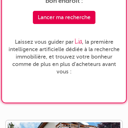
bon endroit :
Lancer ma recherche
Lia
Laissez vous guider par
, la première
intelligence artificielle dédiée à la recherche
immobilière, et trouvez votre bonheur
comme de plus en plus d'acheteurs avant
vous :