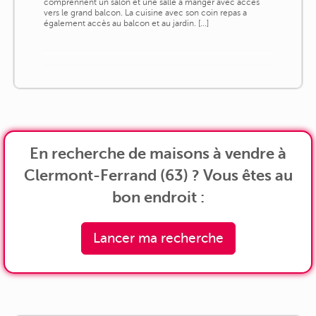
comprennent un salon et une salle à manger avec accès
vers le grand balcon. La cuisine avec son coin repas a
également accès au balcon et au jardin. [...]
En recherche de maisons à vendre à
Clermont-Ferrand (63) ? Vous êtes au
bon endroit :
Lancer ma recherche