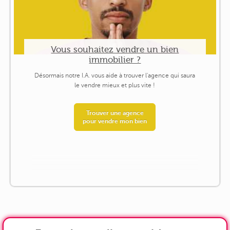
Vous souhaitez vendre un bien
immobilier ?
Désormais notre I.A. vous aide à trouver l'agence qui saura
le vendre mieux et plus vite !
Trouver une agence
pour vendre mon bien