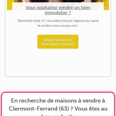
Vous souhaitez vendre un bien
immobilier ?
Désormais notre I.A. vous aide à trouver l'agence qui saura
le vendre mieux et plus vite !
Trouver une agence
pour vendre mon bien
En recherche de maisons à vendre à
Clermont-Ferrand (63) ? Vous êtes au