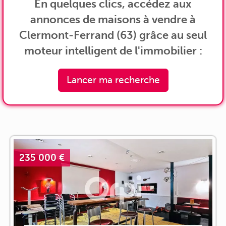
En quelques clics, accédez aux
annonces de maisons à vendre à
Clermont-Ferrand (63) grâce au seul
moteur intelligent de l'immobilier :
Lancer ma recherche
235 000 €