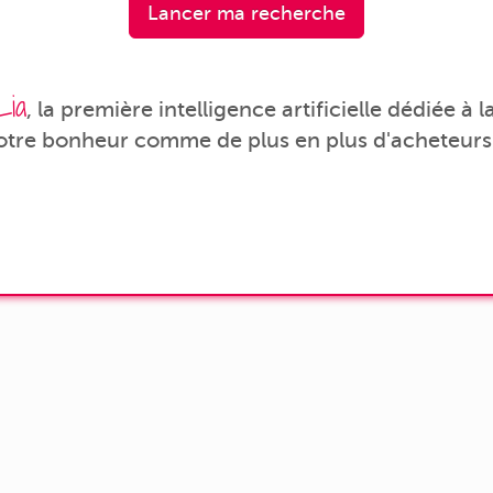
Lancer ma recherche
Lia
, la première intelligence artificielle dédiée à
votre bonheur comme de plus en plus d'acheteurs 