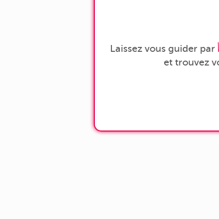
Laissez vous guider par
et trouvez 