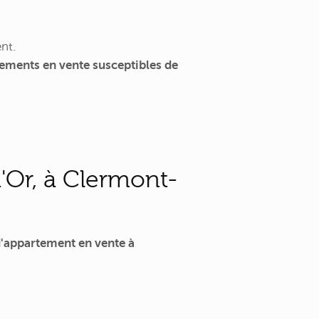
nt.
ements en vente susceptibles de
'Or, à Clermont-
'appartement en vente à