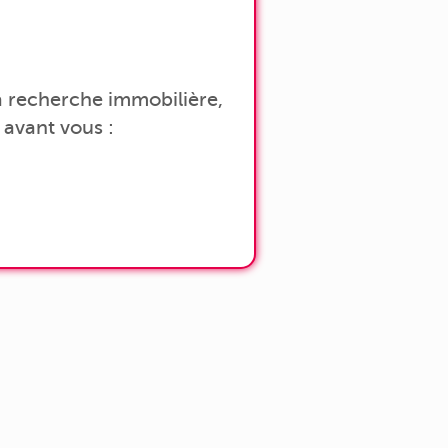
 la recherche immobilière,
avant vous :