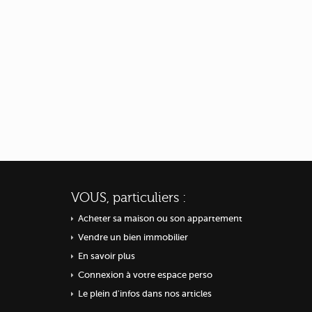
VOUS, particuliers :
Acheter sa maison ou
son appartement
Vendre un bien immobilier
En savoir plus
Connexion à votre espace perso
Le plein d'infos dans nos articles