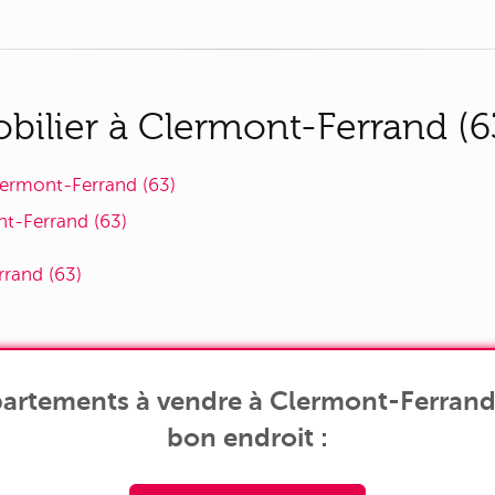
ilier à Clermont-Ferrand (63
lermont-Ferrand (63)
t-Ferrand (63)
rrand (63)
artements à vendre à Clermont-Ferrand 
bon endroit :