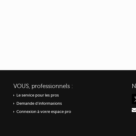
VOUS, professionnels :
N
Le service pour les pros
Demande d'informations
Connexion à votre espace pro