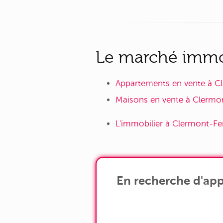
Le marché immob
Appartements en vente à C
Maisons en vente à Clermon
L'immobilier à Clermont-Fe
En recherche d'app