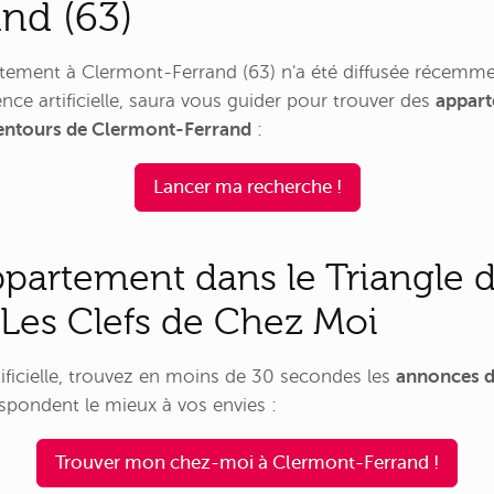
nd (63)
ement à Clermont-Ferrand (63) n'a été diffusée récemme
nce artificielle, saura vous guider pour trouver des
appart
alentours de Clermont-Ferrand
:
Lancer ma recherche !
partement dans le Triangle d
 Les Clefs de Chez Moi
rtificielle, trouvez en moins de 30 secondes les
annonces d
spondent le mieux à vos envies :
Trouver mon chez-moi à Clermont-Ferrand !