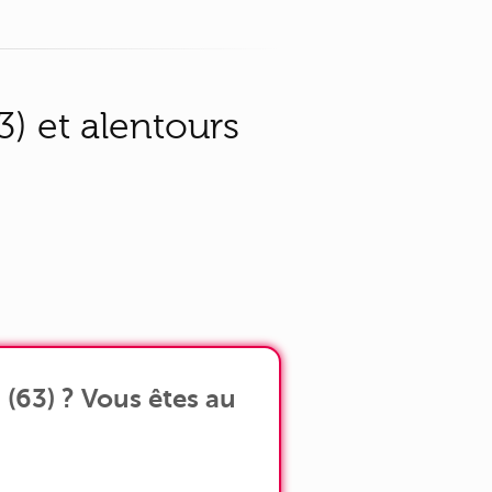
) et alentours
(63) ? Vous êtes au