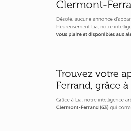
Clermont-Ferra
Désolé, aucune annonce d'appart
Heureusement Lia, notre intellige
vous plaire et disponibles aux 
Trouvez votre ap
Ferrand, grâce à
Grâce à Lia, notre intelligence a
Clermont-Ferrand (63)
qui corre