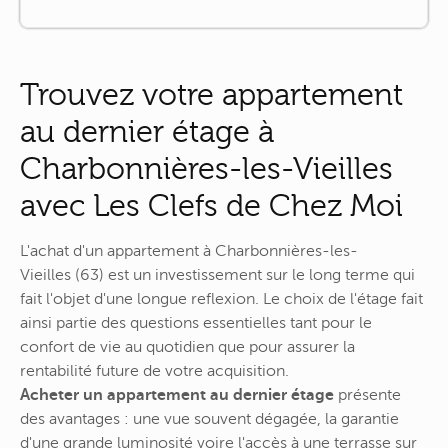
Trouvez votre appartement
au dernier étage à
Charbonnières-les-Vieilles
avec Les Clefs de Chez Moi
L'achat d'un appartement à Charbonnières-les-
Vieilles (63) est un investissement sur le long terme qui
fait l'objet d'une longue reflexion. Le choix de l'étage fait
ainsi partie des questions essentielles tant pour le
confort de vie au quotidien que pour assurer la
rentabilité future de votre acquisition.
Acheter un appartement au dernier étage
présente
des avantages : une vue souvent dégagée, la garantie
d'une grande luminosité voire l'accès à une terrasse sur