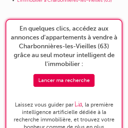
L'immobilier à Charbonnières-les-Vieilles (63)
En quelques clics, accédez aux
annonces d'appartements à vendre à
Charbonnières-les-Vieilles (63)
grâce au seul moteur intelligent de
l'immobilier :
Lancer ma recherche
Lia
Laissez vous guider par
, la première
intelligence artificielle dédiée à la
recherche immobilière, et trouvez votre
bonheur comme de plus en plus