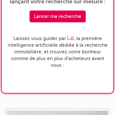
lançant votre recherche sur mesure :
Lancer ma recherche
Lia
Laissez vous guider par
, la première
intelligence artificielle dédiée à la recherche
immobilière, et trouvez votre bonheur
comme de plus en plus d'acheteurs avant
vous :