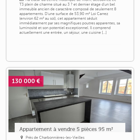
T3 plein de charme situé au 3 ? et dernier étage d'un bel
immeuble ancien de caractère composé de seulement 8
appartements. D'une surface de 53,90 m² Loi Carrez
(environ 62 m² au sol), cet appartement séduit
immédiatement par ses magnifiques poutres apparentes, sa
luminosité et son potentiel exceptionnel. Il comprend
actuellement une entrée, un séjour, une cuisine [...]
130 000 €
Appartement à vendre 5 pièces 95 m²
Près de Charbonnières-les-Vieilles