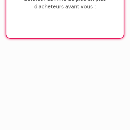
d'acheteurs avant vous :