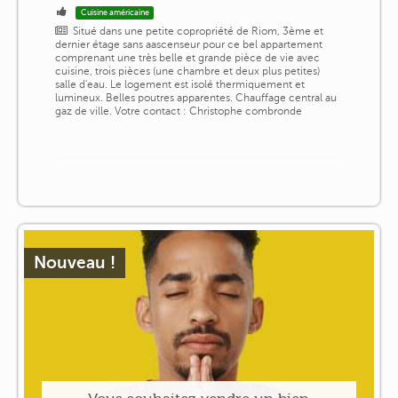
Cuisine américaine
Situé dans une petite copropriété de Riom, 3ème et
dernier étage sans aascenseur pour ce bel appartement
comprenant une très belle et grande pièce de vie avec
cuisine, trois pièces (une chambre et deux plus petites)
salle d'eau. Le logement est isolé thermiquement et
lumineux. Belles poutres apparentes. Chauffage central au
gaz de ville. Votre contact : Christophe combronde
Nouveau !