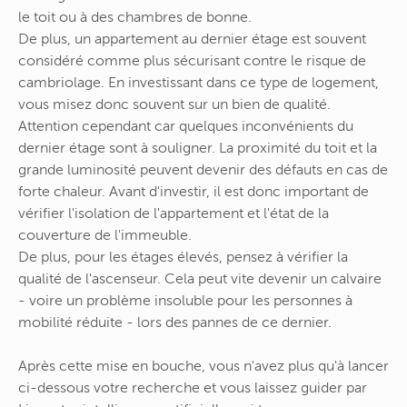
le toit ou à des chambres de bonne.
De plus, un appartement au dernier étage est souvent
considéré comme plus sécurisant contre le risque de
cambriolage. En investissant dans ce type de logement,
vous misez donc souvent sur un bien de qualité.
Attention cependant car quelques inconvénients du
dernier étage sont à souligner. La proximité du toit et la
grande luminosité peuvent devenir des défauts en cas de
forte chaleur. Avant d'investir, il est donc important de
vérifier l'isolation de l'appartement et l'état de la
couverture de l'immeuble.
De plus, pour les étages élevés, pensez à vérifier la
qualité de l'ascenseur. Cela peut vite devenir un calvaire
- voire un problème insoluble pour les personnes à
mobilité réduite - lors des pannes de ce dernier.
Après cette mise en bouche, vous n'avez plus qu'à lancer
ci-dessous votre recherche et vous laissez guider par