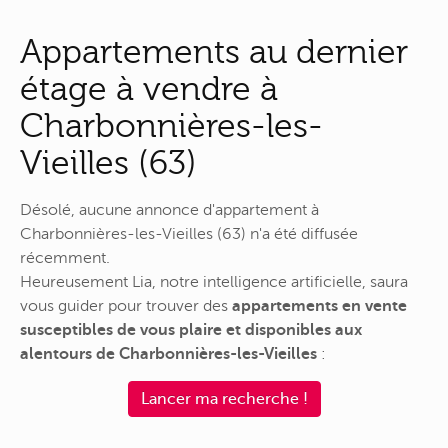
Appartements au dernier
étage à vendre à
Charbonnières-les-
Vieilles (63)
Désolé, aucune annonce d'appartement à
Charbonnières-les-Vieilles (63) n'a été diffusée
récemment.
Heureusement Lia, notre intelligence artificielle, saura
vous guider pour trouver des
appartements en vente
susceptibles de vous plaire et disponibles aux
alentours de Charbonnières-les-Vieilles
:
Lancer ma recherche !