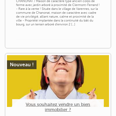
CHANONAT / Maison de caractère type ancien corps de
ferme avec jardin arboré à proximité de Clermont-Ferrand !
- Rare à la vente ! Située dans le village de Varennes, sur la
commune de Chanonat, maison de caractère avec cadre
de vie privilégié, alliant nature, calme et proximité de la
ville - Propriété implantée dans la continuité du bâti du
bourg, sur un terrain arboré d'environ 2 [...]
Nouveau !
Vous souhaitez vendre un bien
immobilier ?