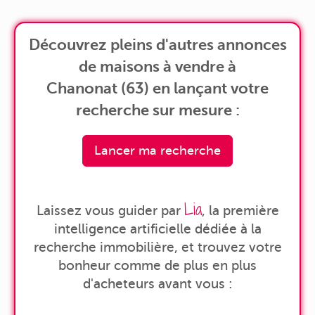
Découvrez pleins d'autres annonces
de maisons à vendre à
Chanonat (63) en lançant votre
recherche sur mesure :
Lancer ma recherche
Lia
Laissez vous guider par
, la première
intelligence artificielle dédiée à la
recherche immobilière, et trouvez votre
bonheur comme de plus en plus
d'acheteurs avant vous :