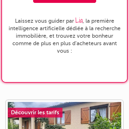
Lia
Laissez vous guider par
, la première
intelligence artificielle dédiée à la recherche
immobilière, et trouvez votre bonheur
comme de plus en plus d'acheteurs avant
vous :
Découvrir les tarifs