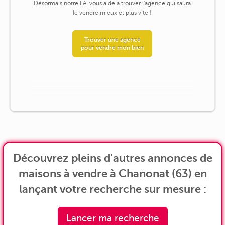
Désormais notre I.A. vous aide à trouver l'agence qui saura
le vendre mieux et plus vite !
Trouver une agence
pour vendre mon bien
Découvrez pleins d'autres annonces de
maisons à vendre à Chanonat (63) en
lançant votre recherche sur mesure :
Lancer ma recherche