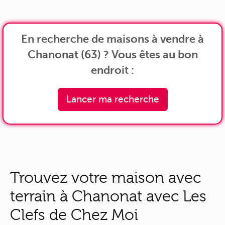
En recherche de maisons à vendre à
Chanonat (63) ? Vous êtes au bon
endroit :
Lancer ma recherche
Trouvez votre maison avec
terrain à Chanonat avec Les
Clefs de Chez Moi