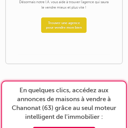
Désormais notre I.A. vous aide à trouver l'agence qui saura
le vendre mieux et plus vite !
Trouver une agence
pour vendre mon bien
En quelques clics, accédez aux
annonces de maisons à vendre à
Chanonat (63) grâce au seul moteur
intelligent de l'immobilier :