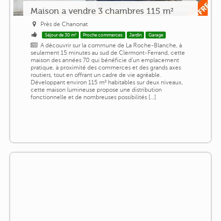
Maison a vendre 3 chambres 115 m²
Près de Chanonat
Séjour de 30 m²
Proche commerces
Jardin
Garage
A découvrir sur la commune de La Roche-Blanche, à
seulement 15 minutes au sud de Clermont-Ferrand, cette
maison des années 70 qui bénéficie d'un emplacement
pratique, à proximité des commerces et des grands axes
routiers, tout en offrant un cadre de vie agréable.
Développant environ 115 m² habitables sur deux niveaux,
cette maison lumineuse propose une distribution
fonctionnelle et de nombreuses possibilités [...]