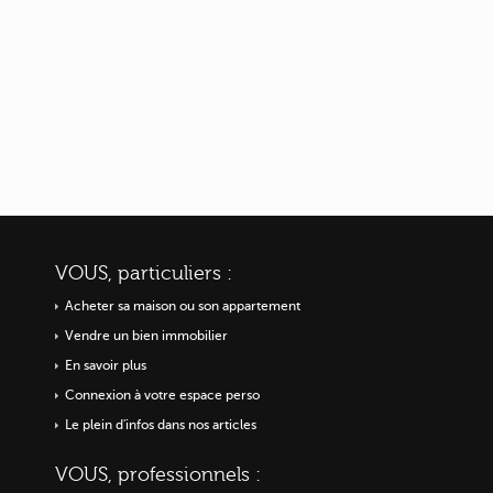
VOUS, particuliers :
Acheter sa maison ou
son appartement
Vendre un bien immobilier
En savoir plus
Connexion à votre espace perso
Le plein d'infos dans nos articles
VOUS, professionnels :