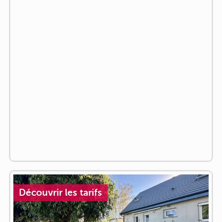
Découvrir les tarifs