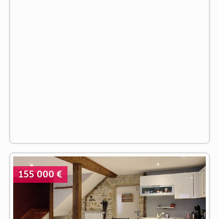
155 000 €