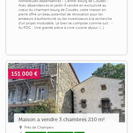
nombreuses dépendances - Centre-bourg de Coudes -
Avec dépendances et jardin À vendre en exclusivité au
coeur du charmant bourg de Coudes, cette maison en
pierre offre un beau potentiel de rénovation pour les
amateurs d'authenticité ou les investisseurs à la recherche
d'un projet modulable. Le bien se compose comme suit : -
Au RDC : Une grande pièce à vivre cuisine séjour, [...]
151 000 €
Maison a vendre 3 chambres 210 m²
Près de Champeix