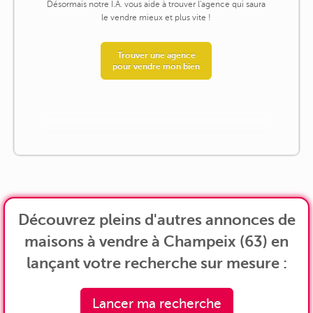
Désormais notre I.A. vous aide à trouver l'agence qui saura
le vendre mieux et plus vite !
Trouver une agence
pour vendre mon bien
Découvrez pleins d'autres annonces de
maisons à vendre à Champeix (63) en
lançant votre recherche sur mesure :
Lancer ma recherche