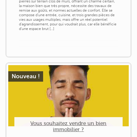
pierres sur terrain clos de murs, offrant un charme certain,
la maison bien que très propre, nécessite des travaux de
remise aux goûts, et normes actuelles de confort. Elle se
compose d'une entrée, cuisine, et trois grandes pièces de
vies aux usages multiples, mais offre un réel potentiel
d'agrandissement, pour qui voudrait plus, car elle bénéficie
d'une espace brut [...]
Nouveau !
Vous souhaitez vendre un bien
immobilier ?