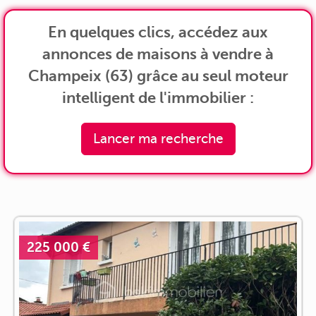
En quelques clics, accédez aux
annonces de maisons à vendre à
Champeix (63) grâce au seul moteur
intelligent de l'immobilier :
Lancer ma recherche
225 000 €