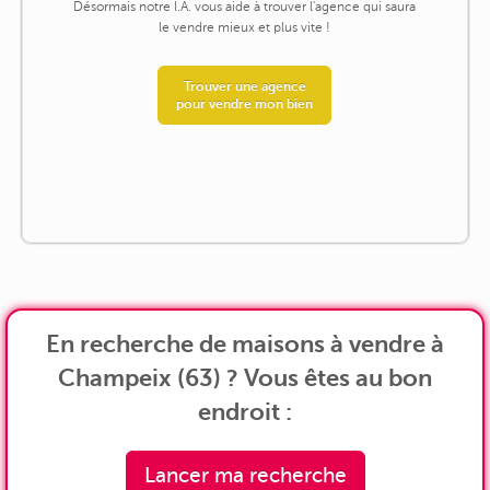
Désormais notre I.A. vous aide à trouver l'agence qui saura
le vendre mieux et plus vite !
Trouver une agence
pour vendre mon bien
En recherche de maisons à vendre à
Champeix (63) ? Vous êtes au bon
endroit :
Lancer ma recherche