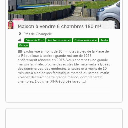
Maison à vendre 6 chambres 180 m²
Près de Champeix
Séjour de 38 m²
Proche commerces
Cuisine américaine
Jardin
Garage
Exclusivité à moins de 10 minutes à pied de la Place de
la République à Issoire : grande maison de 1958
entièrement rénovée en 2016. Vous cherchez une grande
maison familiale, proche des écoles (de maternelle à lycée),
des commerces, des médecins, à Issoire et à moins de 10
minutes à pied de son fantastique marché du samedi matin
? Venez découvrir cette grande maison, comprenant 6
chambres, 1 cuisine IXINA équipée (avec [...]