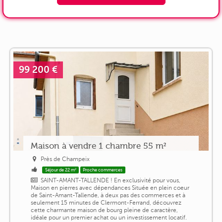
99 200 €
Maison à vendre 1 chambre 55 m²
Près de Champeix
Séjour de 22 m²
Proche commerces
SAINT-AMANT-TALLENDE ! En exclusivité pour vous,
Maison en pierres avec dépendances Située en plein coeur
de Saint-Amant-Tallende, à deux pas des commerces et à
seulement 15 minutes de Clermont-Ferrand, découvrez
cette charmante maison de bourg pleine de caractère,
idéale pour un premier achat ou un investissement locatif.