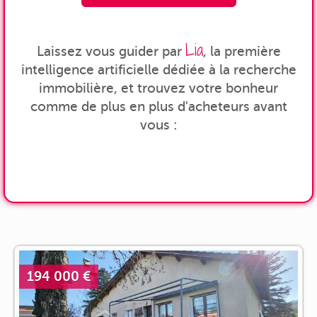
Lia
Laissez vous guider par
, la première
intelligence artificielle dédiée à la recherche
immobilière, et trouvez votre bonheur
comme de plus en plus d'acheteurs avant
vous :
194 000 €