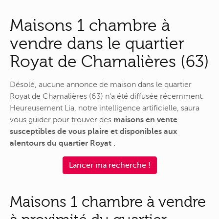
Maisons 1 chambre à
vendre dans le quartier
Royat de Chamalières (63)
Désolé, aucune annonce de maison dans le quartier
Royat de Chamalières (63) n'a été diffusée récemment.
Heureusement Lia, notre intelligence artificielle, saura
vous guider pour trouver des
maisons en vente
susceptibles de vous plaire et disponibles aux
alentours du quartier Royat
:
Lancer ma recherche !
Maisons 1 chambre à vendre