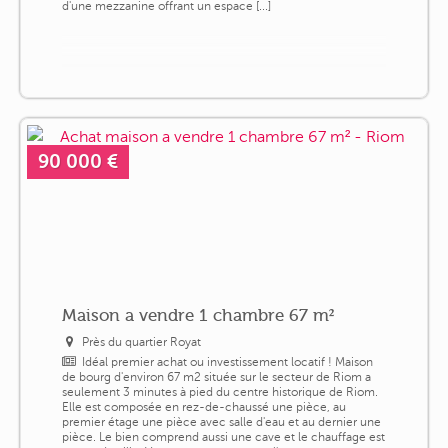
d'une mezzanine offrant un espace [...]
90 000 €
Maison a vendre 1 chambre 67 m²
Près du quartier Royat
Idéal premier achat ou investissement locatif ! Maison
de bourg d'environ 67 m2 située sur le secteur de Riom a
seulement 3 minutes à pied du centre historique de Riom.
Elle est composée en rez-de-chaussé une pièce, au
premier étage une pièce avec salle d'eau et au dernier une
pièce. Le bien comprend aussi une cave et le chauffage est