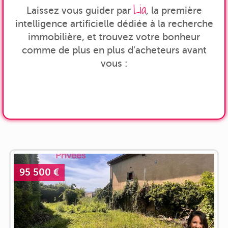
Lia
Laissez vous guider par
, la première
intelligence artificielle dédiée à la recherche
immobilière, et trouvez votre bonheur
comme de plus en plus d'acheteurs avant
vous :
95 500 €