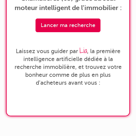
moteur intelligent de l'immobilier :
Lancer ma recherche
Lia
Laissez vous guider par
, la première
intelligence artificielle dédiée à la
recherche immobilière, et trouvez votre
bonheur comme de plus en plus
d'acheteurs avant vous :