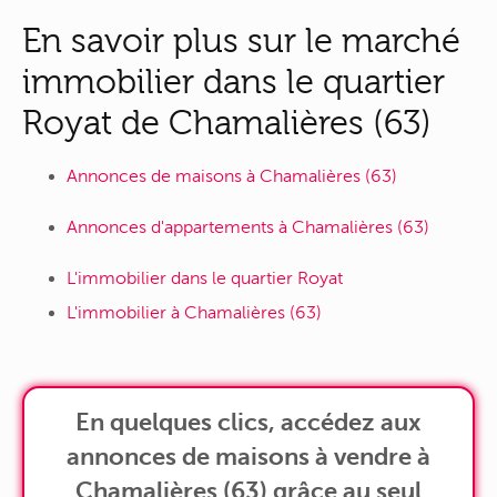
En savoir plus sur le marché
immobilier dans le quartier
Royat de Chamalières (63)
Annonces de maisons à Chamalières (63)
Annonces d'appartements à Chamalières (63)
L'immobilier dans le quartier Royat
L'immobilier à Chamalières (63)
En quelques clics, accédez aux
annonces de maisons à vendre à
Chamalières (63) grâce au seul