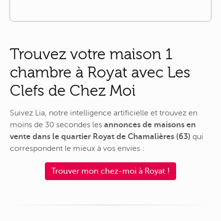
Trouvez votre maison 1
chambre à Royat avec Les
Clefs de Chez Moi
Suivez Lia, notre intelligence artificielle et trouvez en
moins de 30 secondes les
annonces de maisons en
vente dans le quartier Royat de Chamalières (63)
qui
correspondent le mieux à vos envies :
Trouver mon chez-moi à Royat !