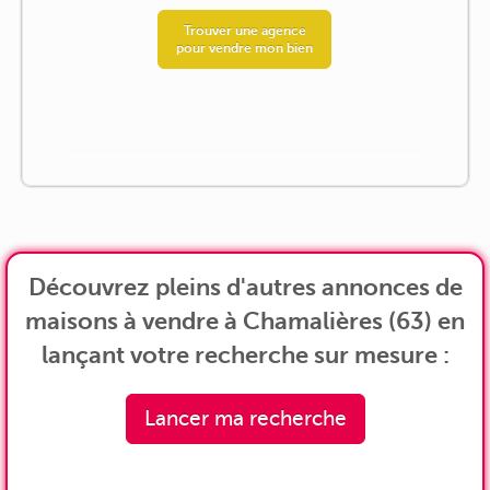
Trouver une agence
pour vendre mon bien
Découvrez pleins d'autres annonces de
maisons à vendre à Chamalières (63) en
lançant votre recherche sur mesure :
Lancer ma recherche