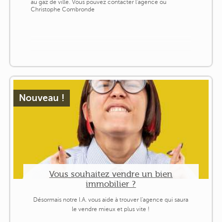
au gaz de ville. Vous pouvez contacter l'agence ou
Christophe Combronde
Nouveau !
Vous souhaitez vendre un bien
immobilier ?
Désormais notre I.A. vous aide à trouver l'agence qui saura
le vendre mieux et plus vite !