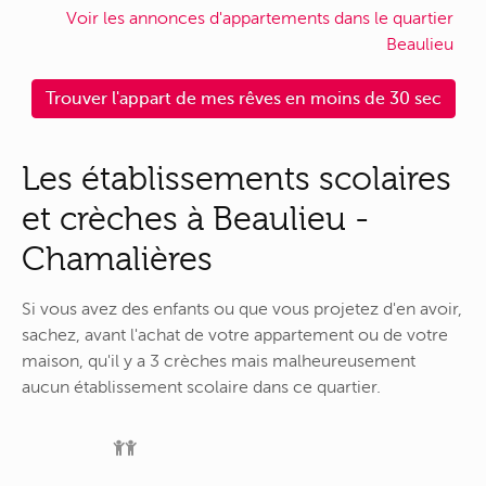
Voir les annonces d'appartements dans le quartier
Beaulieu
Trouver l'appart de mes rêves en moins de 30 sec
Les établissements scolaires
et crèches à Beaulieu -
Chamalières
Si vous avez des enfants ou que vous projetez d'en avoir,
sachez, avant l'achat de votre appartement ou de votre
maison, qu'il y a 3 crèches mais malheureusement
aucun établissement scolaire dans ce quartier.