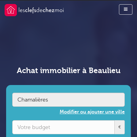
Achat immobilier à Beaulieu
Modifier ou ajouter une ville
€