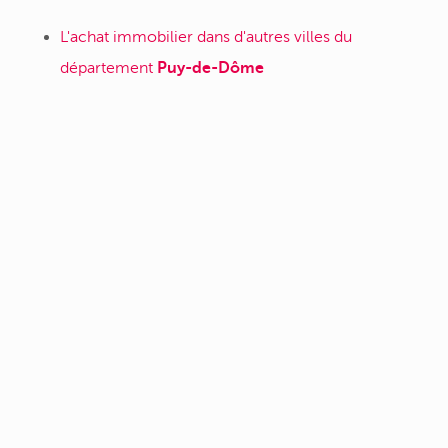
L'achat immobilier dans d'autres villes du
département
Puy-de-Dôme