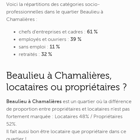
Voici la répartitions des catégories socio-
professionnelles dans le quartier Beaulieu à
Chamalières :
chefs d'entreprises et cadres :
61 %
employés et ouvriers :
39 %
sans emploi :
11 %
retraités :
32 %
Beaulieu à Chamalières,
locataires ou propriétaires ?
Beaulieu à Chamalières
est un quartier où la différence
de proportion entre propriétaires et locataires n'est pas
fortement marquée : Locataires 48% / Propriétaires
52%.
Il fait aussi bon être locataire que propriétaire dans ce
quartier !