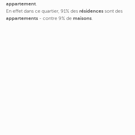
appartement
.
En effet dans ce quartier, 91% des
résidences
sont des
appartements
- contre 9% de
maisons
.