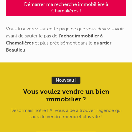
Démarrer ma recherche immobilière à
Chamalières !
Vous trouverez sur cette page ce que vous devez savoir
avant de sauter le pas de
l'achat immobilier à
Chamalières
et plus précisément dans le
quartier
Beaulieu
.
Nouveau !
Vous voulez vendre un bien
immobilier ?
Désormais notre I.A. vous aide à trouver l'agence qui
saura le vendre mieux et plus vite !