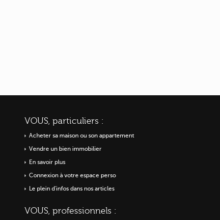
VOUS, particuliers :
Acheter sa maison ou
son appartement
Vendre un bien immobilier
En savoir plus
Connexion à votre espace perso
Le plein d'infos dans nos articles
VOUS, professionnels :