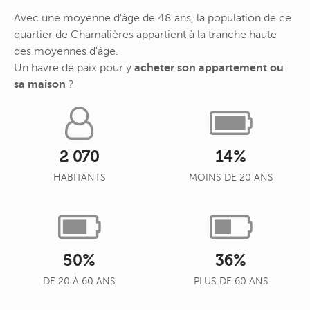
Avec une moyenne d'âge de 48 ans, la population de ce
quartier de Chamalières appartient à la tranche haute
des moyennes d'âge.
Un havre de paix pour y
acheter son appartement ou
sa maison
?
2 070
14%
HABITANTS
MOINS DE 20 ANS
50%
36%
DE 20 À 60 ANS
PLUS DE 60 ANS