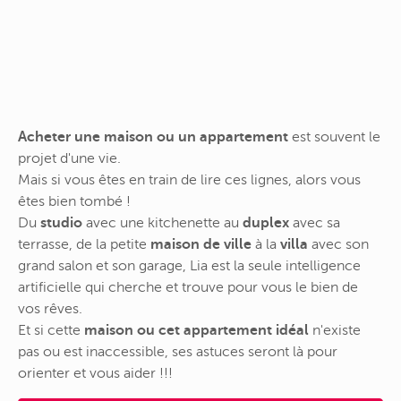
Acheter une maison ou un appartement
est souvent le
projet d'une vie.
Mais si vous êtes en train de lire ces lignes, alors vous
êtes bien tombé !
Du
studio
avec une kitchenette au
duplex
avec sa
terrasse, de la petite
maison de ville
à la
villa
avec son
grand salon et son garage, Lia est la seule intelligence
artificielle qui cherche et trouve pour vous le bien de
vos rêves.
Et si cette
maison ou cet appartement idéal
n'existe
pas ou est inaccessible, ses astuces seront là pour
orienter et vous aider !!!