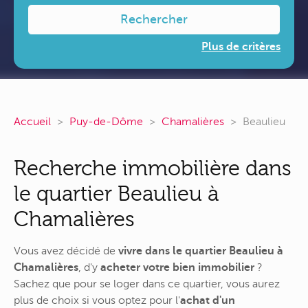
Rechercher
Plus de critères
Accueil
Puy-de-Dôme
Chamalières
Beaulieu
Recherche immobilière dans
le quartier Beaulieu à
Chamalières
Vous avez décidé de
vivre dans le quartier Beaulieu à
Chamalières
, d'y
acheter votre bien immobilier
?
Sachez que pour se loger dans ce quartier, vous aurez
plus de choix si vous optez pour l'
achat d'un