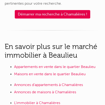
pertinentes pour votre recherche.
Démarrer ma recherche à Chamalières !
En savoir plus sur le marché
immobilier à Beaulieu
Appartements en vente dans le quartier Beaulieu
Maisons en vente dans le quartier Beaulieu
Annonces d'appartements à Chamalières
Annonces de maisons à Chamalières
L'immobilier à Chamalières