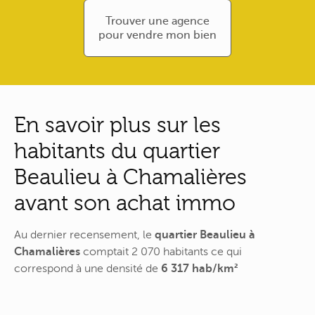
Trouver une agence
pour vendre mon bien
En savoir plus sur les
habitants du quartier
Beaulieu à Chamalières
avant son achat immo
Au dernier recensement, le
quartier Beaulieu à
Chamalières
comptait 2 070 habitants ce qui
correspond à une densité de
6 317 hab/km²