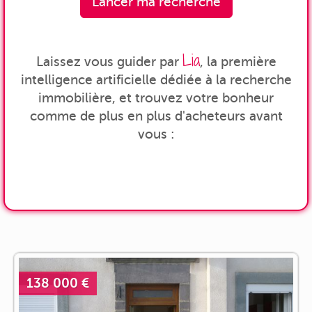
Lancer ma recherche
Lia
Laissez vous guider par
, la première
intelligence artificielle dédiée à la recherche
immobilière, et trouvez votre bonheur
comme de plus en plus d'acheteurs avant
vous :
138 000 €