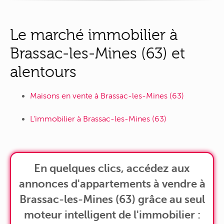
Le marché immobilier à
Brassac-les-Mines (63) et
alentours
Maisons en vente à Brassac-les-Mines (63)
L'immobilier à Brassac-les-Mines (63)
En quelques clics, accédez aux
annonces d'appartements à vendre à
Brassac-les-Mines (63) grâce au seul
moteur intelligent de l'immobilier :