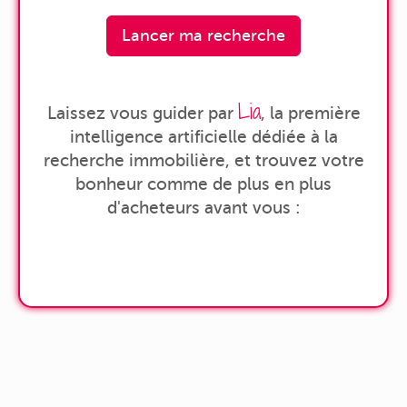
Lancer ma recherche
Lia
Laissez vous guider par
, la première
intelligence artificielle dédiée à la
recherche immobilière, et trouvez votre
bonheur comme de plus en plus
d'acheteurs avant vous :