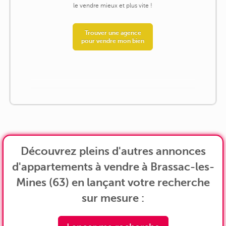
le vendre mieux et plus vite !
Trouver une agence
pour vendre mon bien
Découvrez pleins d'autres annonces
d'appartements à vendre à Brassac-les-
Mines (63) en lançant votre recherche
sur mesure :