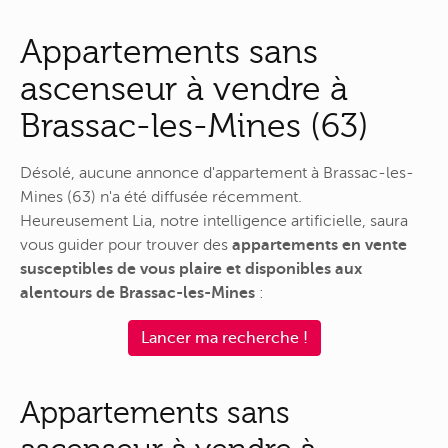
Appartements sans
ascenseur à vendre à
Brassac-les-Mines (63)
Désolé, aucune annonce d'appartement à Brassac-les-
Mines (63) n'a été diffusée récemment.
Heureusement Lia, notre intelligence artificielle, saura
vous guider pour trouver des
appartements en vente
susceptibles de vous plaire et disponibles aux
alentours de Brassac-les-Mines
:
Lancer ma recherche !
Appartements sans