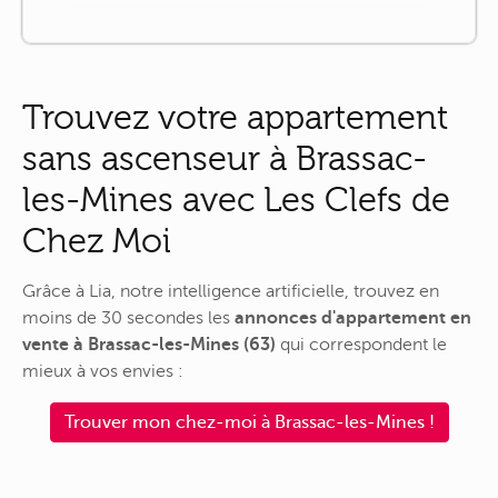
Trouvez votre appartement
sans ascenseur à Brassac-
les-Mines avec Les Clefs de
Chez Moi
Grâce à Lia, notre intelligence artificielle, trouvez en
moins de 30 secondes les
annonces d'appartement en
vente à Brassac-les-Mines (63)
qui correspondent le
mieux à vos envies :
Trouver mon chez-moi à Brassac-les-Mines !