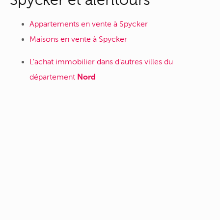
Appartements en vente à Spycker
Maisons en vente à Spycker
L'achat immobilier dans d'autres villes du
département
Nord