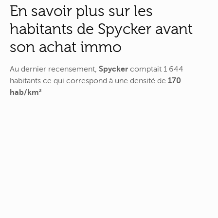
En savoir plus sur les
habitants de Spycker avant
son achat immo
Au dernier recensement,
Spycker
comptait 1 644
habitants ce qui correspond à une densité de
170
hab/km²