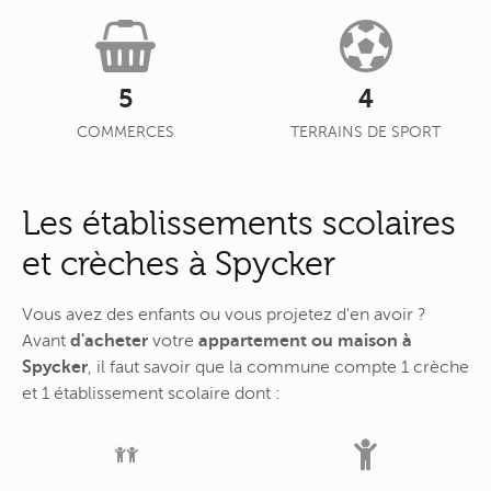
5
4
COMMERCES
TERRAINS DE SPORT
Les établissements scolaires
et crèches à Spycker
Vous avez des enfants ou vous projetez d'en avoir ?
Avant
d'acheter
votre
appartement ou maison à
Spycker
, il faut savoir que la commune compte 1 crèche
et 1 établissement scolaire dont :