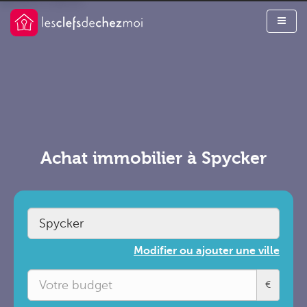
Achat immobilier à Spycker
Modifier ou ajouter une ville
€