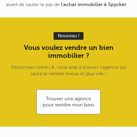
avant de sauter le pas de
l'achat immobilier à Spycker
.
Nouveau !
Vous voulez vendre un bien
immobilier ?
Désormais notre I.A. vous aide à trouver l'agence qui
saura le vendre mieux et plus vite !
Trouver une agence
pour vendre mon bien