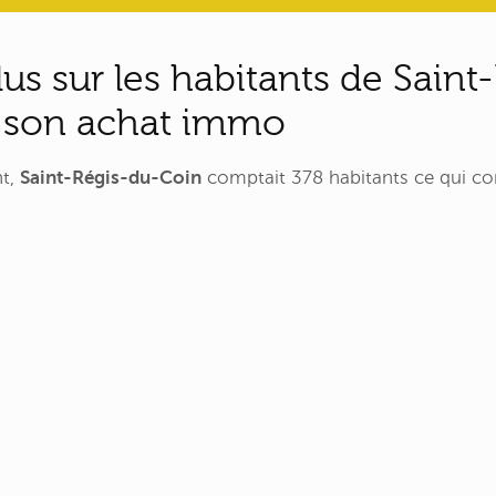
lus sur les habitants de Saint
 son achat immo
nt,
Saint-Régis-du-Coin
comptait 378 habitants ce qui co