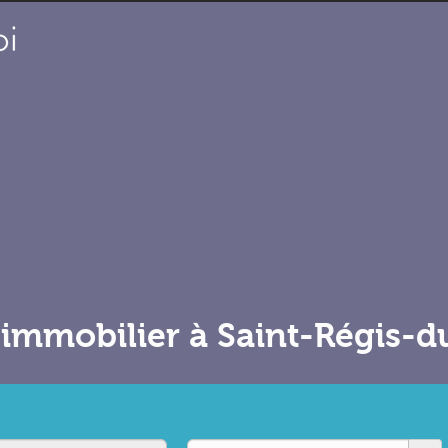
immobilier à Saint-Régis-