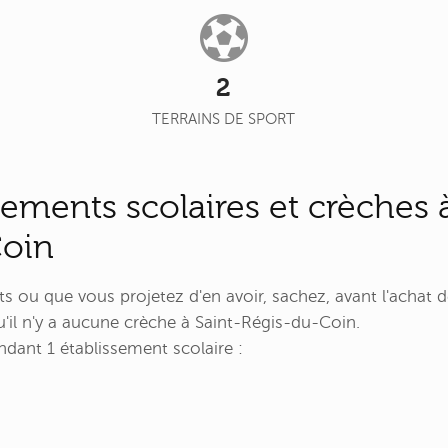
2
TERRAINS DE SPORT
sements scolaires et crèches 
Coin
ts ou que vous projetez d'en avoir, sachez, avant l'achat
'il n'y a aucune crèche à Saint-Régis-du-Coin.
dant 1 établissement scolaire :