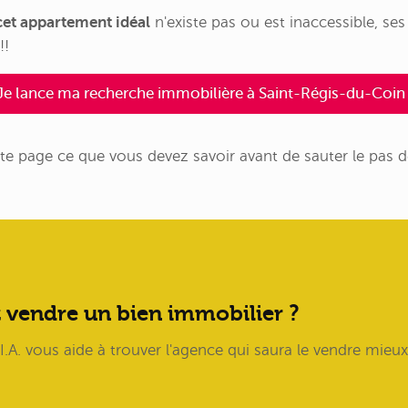
et appartement idéal
n'existe pas ou est inaccessible, se
!!
Je lance ma recherche immobilière à Saint-Régis-du-Coin 
te page ce que vous devez savoir avant de sauter le pas 
 vendre un bien immobilier ?
.A. vous aide à trouver l'agence qui saura le vendre mieux