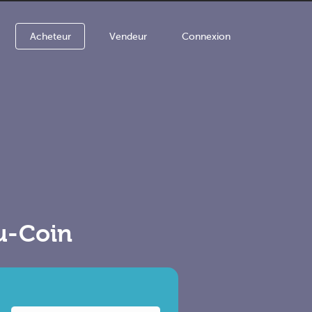
Acheteur
Vendeur
Connexion
du-Coin