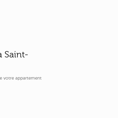
à Saint-
 de votre appartement