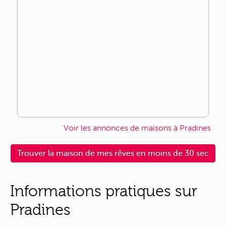
Voir les annonces de maisons à Pradines
Trouver la maison de mes rêves en moins de 30 sec
Informations pratiques sur
Pradines