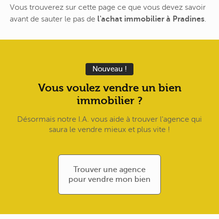
Vous trouverez sur cette page ce que vous devez savoir
avant de sauter le pas de
l'achat immobilier à Pradines
.
Nouveau !
Vous voulez vendre un bien
immobilier ?
Désormais notre I.A. vous aide à trouver l'agence qui
saura le vendre mieux et plus vite !
Trouver une agence
pour vendre mon bien