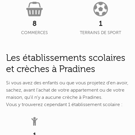
8
1
COMMERCES
TERRAINS DE SPORT
Les établissements scolaires
et crèches à Pradines
Si vous avez des enfants ou que vous projetez d'en avoir,
sachez, avant l'achat de votre appartement ou de votre
maison, qu'il n'y a aucune crèche à Pradines.
Vous y trouverez cependant 1 établissement scolaire :