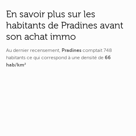
En savoir plus sur les
habitants de Pradines avant
son achat immo
Au dernier recensement,
Pradines
comptait 748
habitants ce qui correspond à une densité de
66
hab/km²