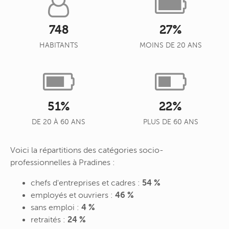
748
27%
HABITANTS
MOINS DE 20 ANS
51%
22%
DE 20 À 60 ANS
PLUS DE 60 ANS
Voici la répartitions des catégories socio-
professionnelles à Pradines :
chefs d'entreprises et cadres :
54 %
employés et ouvriers :
46 %
sans emploi :
4 %
retraités :
24 %