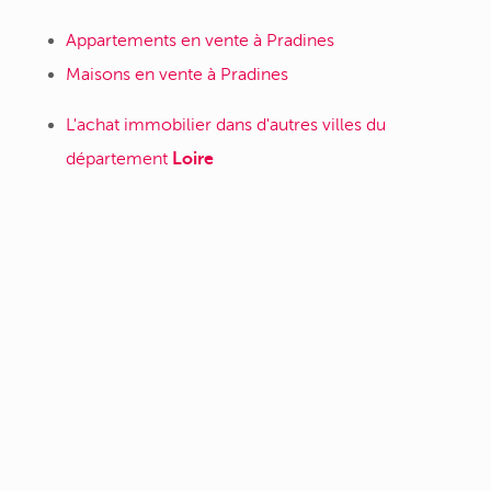
Appartements en vente à Pradines
Maisons en vente à Pradines
L'achat immobilier dans d'autres villes du
département
Loire