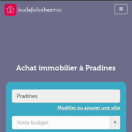
Achat immobilier à Pradines
Modifier ou ajouter une ville
€