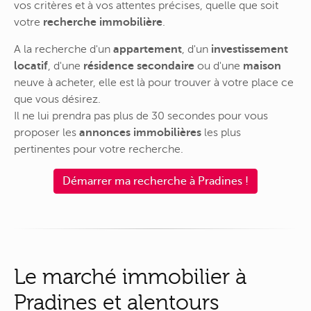
vos critères et à vos attentes précises, quelle que soit
votre
recherche immobilière
.
A la recherche d'un
appartement
, d'un
investissement
locatif
, d'une
résidence secondaire
ou d'une
maison
neuve à acheter, elle est là pour trouver à votre place ce
que vous désirez.
Il ne lui prendra pas plus de 30 secondes pour vous
proposer les
annonces immobilières
les plus
pertinentes pour votre recherche.
Démarrer ma recherche à Pradines !
Le marché immobilier à
Pradines et alentours