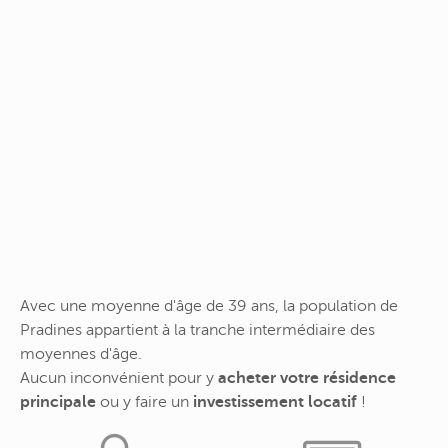
Avec une moyenne d'âge de 39 ans, la population de
Pradines appartient à la tranche intermédiaire des
moyennes d'âge.
Aucun inconvénient pour y
acheter votre résidence
principale
ou y faire un
investissement locatif
!